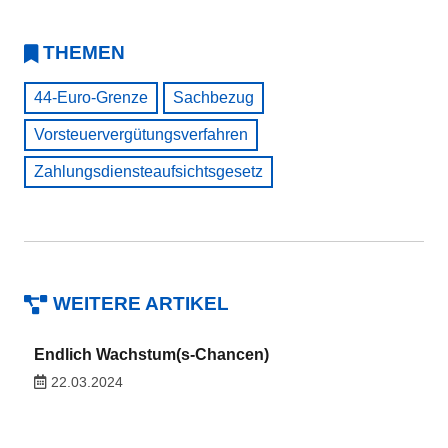
THEMEN
44-Euro-Grenze
Sachbezug
Vorsteuervergütungsverfahren
Zahlungsdiensteaufsichtsgesetz
WEITERE ARTIKEL
Endlich Wachstum(s-Chancen)
22.03.2024