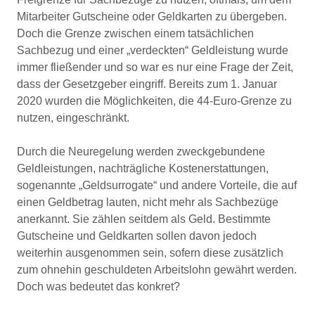
Mitarbeiter Gutscheine oder Geldkarten zu übergeben.
Doch die Grenze zwischen einem tatsächlichen
Sachbezug und einer „verdeckten“ Geldleistung wurde
immer fließender und so war es nur eine Frage der Zeit,
dass der Gesetzgeber eingriff. Bereits zum 1. Januar
2020 wurden die Möglichkeiten, die 44-Euro-Grenze zu
nutzen, eingeschränkt.
Durch die Neuregelung werden zweckgebundene
Geldleistungen, nachträgliche Kostenerstattungen,
sogenannte „Geldsurrogate“ und andere Vorteile, die auf
einen Geldbetrag lauten, nicht mehr als Sachbezüge
anerkannt. Sie zählen seitdem als Geld. Bestimmte
Gutscheine und Geldkarten sollen davon jedoch
weiterhin ausgenommen sein, sofern diese zusätzlich
zum ohnehin geschuldeten Arbeitslohn gewährt werden.
Doch was bedeutet das konkret?