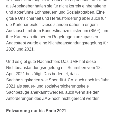
als Arbeitgeber haften sie für nicht korrekt einbehaltene
und abgeführte Lohnsteuern und Sozialabgaben. Eine
große Unsicherheit und Herausforderung aber auch für
die Kartenanbieter. Diese standen daher in engem
Austausch mit dem Bundesfinanzministerium (BMF), um
ihre Karten an die neuen Regelungen anzupassen.
Angestrebt wurde eine Nichtbeanstandungsregelung für
2020 und 2021.
Und es gibt gute Nachrichten: Das BMF hat diese
Nichtbeanstandungsregelung mit Schreiben vom 13.
April 2021 bestätigt. Das bedeutet, dass
Sachbezugskarten wie Spendit & Co. auch noch im Jahr
2021 als steuer- und sozialversicherungsfreie
Sachbezüge anerkannt werden, auch wenn sie den
Anforderungen des ZAG noch nicht gerecht werden.
Entwarnung nur bis Ende 2021