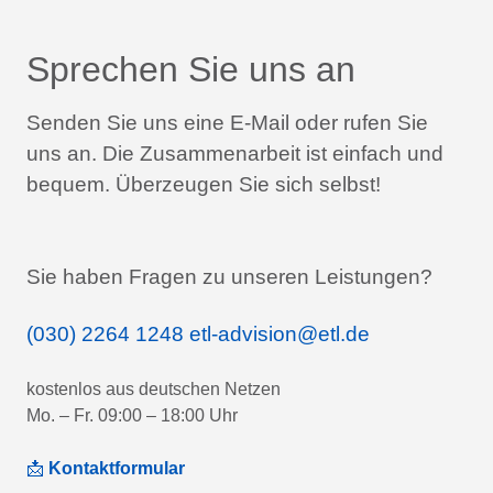
Sprechen Sie uns an
Senden Sie uns eine E-Mail oder rufen Sie
uns an.
Die Zusammenarbeit ist einfach und
bequem.
Überzeugen Sie sich selbst!
Sie haben Fragen zu unseren Leistungen?
(030) 2264 1248
etl-advision@etl.de
kostenlos aus deutschen Netzen
Mo. – Fr. 09:00 – 18:00 Uhr
📩
Kontaktformular