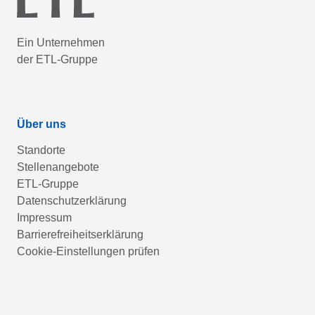
Ein Unternehmen
der ETL-Gruppe
Über uns
Standorte
Stellenangebote
ETL-Gruppe
Datenschutzerklärung
Impressum
Barrierefreiheitserklärung
Cookie-Einstellungen prüfen