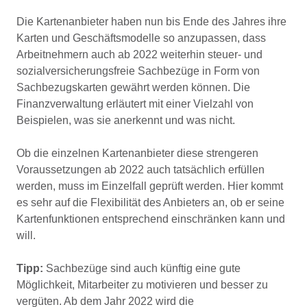
Die Kartenanbieter haben nun bis Ende des Jahres ihre
Karten und Geschäftsmodelle so anzupassen, dass
Arbeitnehmern auch ab 2022 weiterhin steuer- und
sozialversicherungsfreie Sachbezüge in Form von
Sachbezugskarten gewährt werden können. Die
Finanzverwaltung erläutert mit einer Vielzahl von
Beispielen, was sie anerkennt und was nicht.
Ob die einzelnen Kartenanbieter diese strengeren
Voraussetzungen ab 2022 auch tatsächlich erfüllen
werden, muss im Einzelfall geprüft werden. Hier kommt
es sehr auf die Flexibilität des Anbieters an, ob er seine
Kartenfunktionen entsprechend einschränken kann und
will.
Tipp:
Sachbezüge sind auch künftig eine gute
Möglichkeit, Mitarbeiter zu motivieren und besser zu
vergüten. Ab dem Jahr 2022 wird die