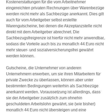
Kostenerstattungen für die vom Arbeitnehmer
eingereichten privaten Rechnungen über Warenbezüge
werden nicht mehr als Sachbezüge anerkannt. Dies gilt
auch für vom Arbeitgeber selbst erstellte
Warengutscheine, bei denen die Akzeptanzstelle nicht
direkt mit dem Arbeitgeber abrechnet. Die
Sachbezugsfreigrenze ist hierfür nicht mehr anwendbar,
sodass die Vorteile auch bis zu monatlich 44 Euro nicht
mehr steuer- und sozialversicherungsfrei gewährt
werden können.
Gutscheine, die Unternehmer von anderen
Unternehmern erwerben, um sie ihren Mitarbeitern für
private Zwecke zu überlassen, können aber unter
bestimmten Bedingungen weiterhin als Sachbezüge
anerkannt werden. Voraussetzung ist allerdings, dass
sie der Arbeitgeber zusätzlich zum ohnehin
geschuldeten Arbeitslohn gewährt, sie (wie bisher)
monatlich 44 Euro nicht übersteigen und eine