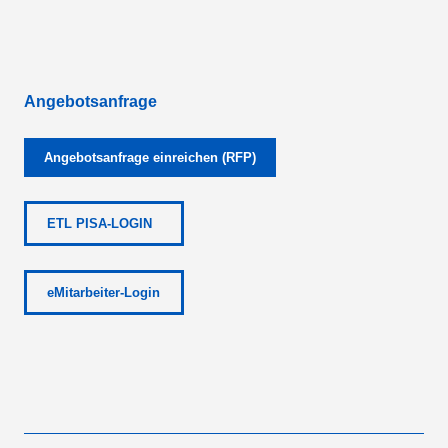
Angebotsanfrage
Angebotsanfrage einreichen (RFP)
ETL PISA-LOGIN
eMitarbeiter-Login