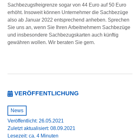
Sachbezugsfreigrenze sogar von 44 Euro auf 50 Euro
erhöht. Insoweit können Unternehmer die Sachbezüge
also ab Januar 2022 entsprechend anheben. Sprechen
Sie uns an, wenn Sie Ihren Arbeitnehmern Sachbezüge
und insbesondere Sachbezugskarten auch künftig
gewähren wollen. Wir beraten Sie gern.
VERÖFFENTLICHUNG
News
Veröffentlicht: 26.05.2021
Zuletzt aktualisiert: 08.09.2021
Lesezeit: ca. 4 Minuten