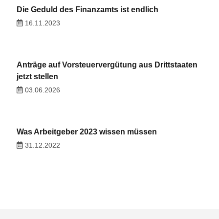
Die Geduld des Finanzamts ist endlich
16.11.2023
Anträge auf Vorsteuervergütung aus Drittstaaten
jetzt stellen
03.06.2026
Was Arbeitgeber 2023 wissen müssen
31.12.2022