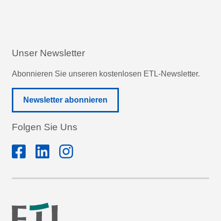
Unser Newsletter
Abonnieren Sie unseren kostenlosen ETL-Newsletter.
Newsletter abonnieren
Folgen Sie Uns