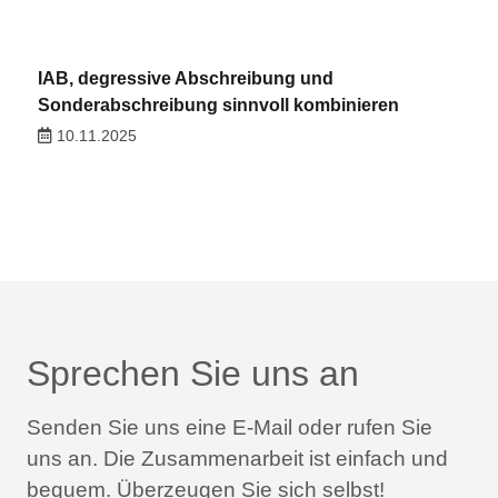
IAB, degressive Abschreibung und
Sonderabschreibung sinnvoll kombinieren
10.11.2025
Sprechen Sie uns an
Senden Sie uns eine E-Mail oder rufen Sie
uns an.
Die Zusammenarbeit ist einfach und
bequem.
Überzeugen Sie sich selbst!