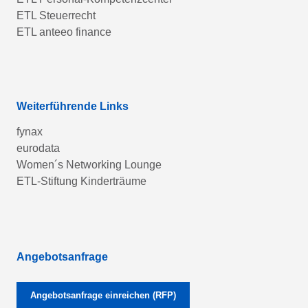
ETL Steuerrecht
ETL anteeo finance
Weiterführende Links
fynax
eurodata
Women´s Networking Lounge
ETL-Stiftung Kinderträume
Angebotsanfrage
Angebotsanfrage einreichen (RFP)