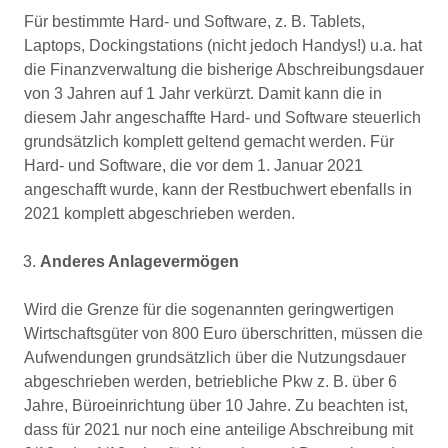
Für bestimmte Hard- und Software, z. B. Tablets,
Laptops, Dockingstations (nicht jedoch Handys!) u.a. hat
die Finanzverwaltung die bisherige Abschreibungsdauer
von 3 Jahren auf 1 Jahr verkürzt. Damit kann die in
diesem Jahr angeschaffte Hard- und Software steuerlich
grundsätzlich komplett geltend gemacht werden. Für
Hard- und Software, die vor dem 1. Januar 2021
angeschafft wurde, kann der Restbuchwert ebenfalls in
2021 komplett abgeschrieben werden.
Anderes Anlagevermögen
Wird die Grenze für die sogenannten geringwertigen
Wirtschaftsgüter von 800 Euro überschritten, müssen die
Aufwendungen grundsätzlich über die Nutzungsdauer
abgeschrieben werden, betriebliche Pkw z. B. über 6
Jahre, Büroeinrichtung über 10 Jahre. Zu beachten ist,
dass für 2021 nur noch eine anteilige Abschreibung mit