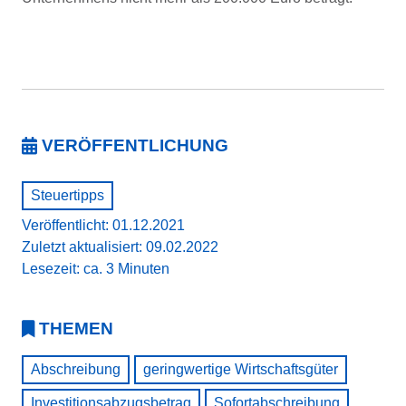
VERÖFFENTLICHUNG
Steuertipps
Veröffentlicht: 01.12.2021
Zuletzt aktualisiert: 09.02.2022
Lesezeit: ca. 3 Minuten
THEMEN
Abschreibung
geringwertige Wirtschaftsgüter
Investitionsabzugsbetrag
Sofortabschreibung