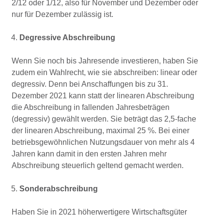
2/12 oder 1/12, also für November und Dezember oder
nur für Dezember zulässig ist.
Degressive Abschreibung
Wenn Sie noch bis Jahresende investieren, haben Sie
zudem ein Wahlrecht, wie sie abschreiben: linear oder
degressiv. Denn bei Anschaffungen bis zu 31.
Dezember 2021 kann statt der linearen Abschreibung
die Abschreibung in fallenden Jahresbeträgen
(degressiv) gewählt werden. Sie beträgt das 2,5-fache
der linearen Abschreibung, maximal 25 %. Bei einer
betriebsgewöhnlichen Nutzungsdauer von mehr als 4
Jahren kann damit in den ersten Jahren mehr
Abschreibung steuerlich geltend gemacht werden.
Sonderabschreibung
Haben Sie in 2021 höherwertigere Wirtschaftsgüter