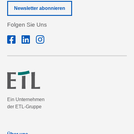
Newsletter abonnieren
Folgen Sie Uns
Ein Unternehmen
der ETL-Gruppe