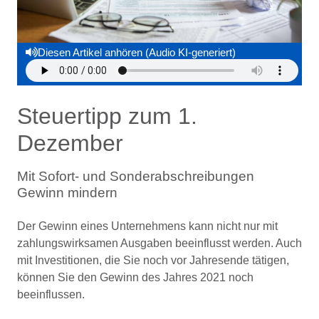
Diesen Artikel anhören (Audio KI-generiert)
Steuertipp zum 1.
Dezember
Mit Sofort- und Sonderabschreibungen
Gewinn mindern
Der Gewinn eines Unternehmens kann nicht nur mit
zahlungswirksamen Ausgaben beeinflusst werden. Auch
mit Investitionen, die Sie noch vor Jahresende tätigen,
können Sie den Gewinn des Jahres 2021 noch
beeinflussen.