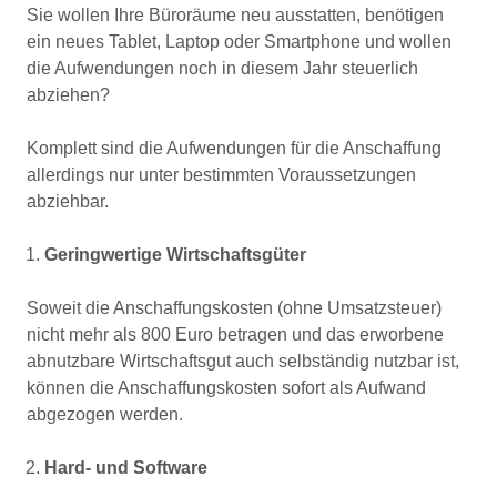
Sie wollen Ihre Büroräume neu ausstatten, benötigen
ein neues Tablet, Laptop oder Smartphone und wollen
die Aufwendungen noch in diesem Jahr steuerlich
abziehen?
Komplett sind die Aufwendungen für die Anschaffung
allerdings nur unter bestimmten Voraussetzungen
abziehbar.
Geringwertige Wirtschaftsgüter
Soweit die Anschaffungskosten (ohne Umsatzsteuer)
nicht mehr als 800 Euro betragen und das erworbene
abnutzbare Wirtschaftsgut auch selbständig nutzbar ist,
können die Anschaffungskosten sofort als Aufwand
abgezogen werden.
Hard- und Software