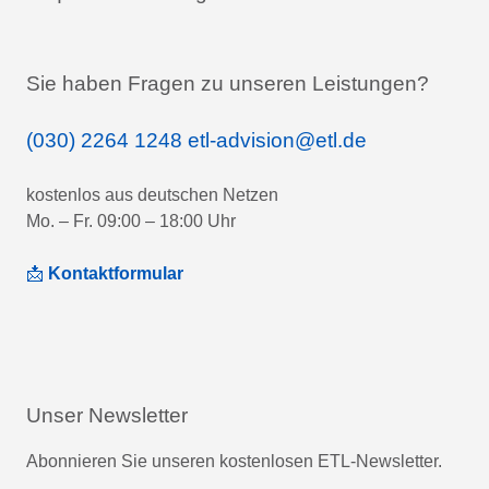
Sie haben Fragen zu unseren Leistungen?
(030) 2264 1248
etl-advision@etl.de
kostenlos aus deutschen Netzen
Mo. – Fr. 09:00 – 18:00 Uhr
📩
Kontaktformular
Unser Newsletter
Abonnieren Sie unseren kostenlosen ETL-Newsletter.