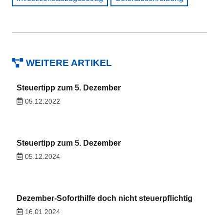
WEITERE ARTIKEL
Steuertipp zum 5. Dezember
05.12.2022
Steuertipp zum 5. Dezember
05.12.2024
Dezember-Soforthilfe doch nicht steuerpﬂichtig
16.01.2024