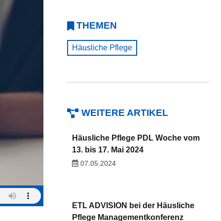
THEMEN
Häusliche Pflege
WEITERE ARTIKEL
Häusliche Pflege PDL Woche vom
13. bis 17. Mai 2024
07.05.2024
ETL ADVISION bei der Häusliche
Pflege Managementkonferenz