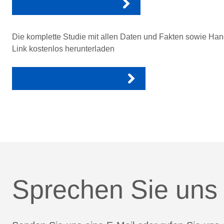
Veröffentlichung ansehen
Die komplette Studie mit allen Daten und Fakten sowie Ha
Link kostenlos herunterladen
Lohnvergleich Pflege 2022
Sprechen Sie uns