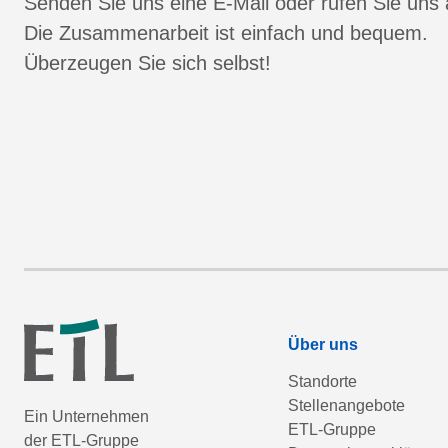
Senden Sie uns eine E-Mail oder rufen Sie uns 
Die Zusammenarbeit ist einfach und bequem.
Überzeugen Sie sich selbst!
Über uns
Standorte
Stellenangebote
Ein Unternehmen
ETL-Gruppe
der ETL-Gruppe