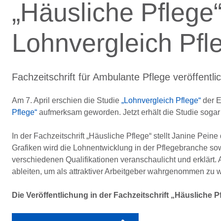
„Häusliche Pflege“
Lohnvergleich Pfl
Fachzeitschrift für Ambulante Pflege veröffen
Am 7. April erschien die Studie
„Lohnvergleich Pflege“
der E
Pflege“
aufmerksam geworden. Jetzt erhält die Studie sogar e
In der Fachzeitschrift „Häusliche Pflege“ stellt Janine Pein
Grafiken wird die Lohnentwicklung in der Pflegebranche s
verschiedenen Qualifikationen veranschaulicht und erklärt.
ableiten, um als attraktiver Arbeitgeber wahrgenommen zu 
Die Veröffentlichung in der Fachzeitschrift „Häusliche 