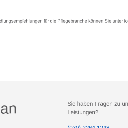
ndlungsempfehlungen für die Pflegebranche können Sie unter 
 an
Sie haben Fragen zu u
Leistungen?
(030) 2264 1248