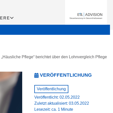
IERE
|
„Häusliche Pflege“ berichtet über den Lohnvergleich Pflege
VERÖFFENTLICHUNG
Veröffentlichung
Veröffentlicht: 02.05.2022
Zuletzt aktualisiert: 03.05.2022
Lesezeit: ca. 1 Minute