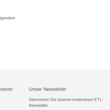
folgendem
nseren
Unser Newsletter
Abonnieren Sie unseren kostenlosen ETL-
Newsletter.