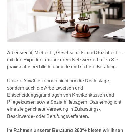
Arbeitsrecht, Mietrecht, Gesellschafts- und Sozialrecht –
mit den Experten aus unserem Netzwerk erhalten Sie
praxisnahe, rechtlich fundierte und sichere Beratung.
Unsere Anwälte kennen nicht nur die Rechtslage,
sondern auch die Arbeitsweisen und
Entscheidungsgrundlagen von Krankenkassen und
Pflegekassen sowie Sozialhilfeträgern. Das ermöglicht
eine zielgerichtete Vertretung in Zulassungs-,
Beschwerde- oder Berufungsverfahren.
Im Rahmen unserer Beratung 360°+ bieten wir Ihnen