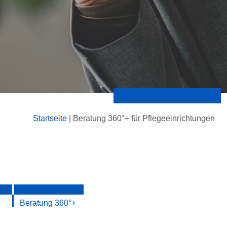
Startseite
|
Beratung 360°+ für Pflegeeinrichtungen
Beratung 360°+