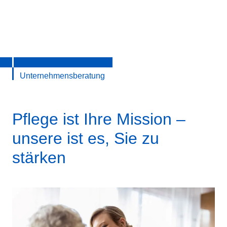
Unternehmensberatung
Pflege ist Ihre Mission –
unsere ist es, Sie zu
stärken