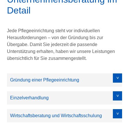
Detail
Jede Pflegeeinrichtung steht vor individuellen
Herausforderungen – von der Gründung bis zur
Übergabe. Damit Sie jederzeit die passende
Unterstützung erhalten, haben wir unsere Leistungen
übersichtlich für Sie zusammengestellt.
Gründung einer Pflegeeinrichtung
Einzelverhandlung
Wirtschaftsberatung und Wirtschaftsschulung