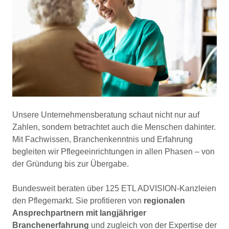
Unsere Unternehmensberatung schaut nicht nur auf
Zahlen, sondern betrachtet auch die Menschen dahinter.
Mit Fachwissen, Branchenkenntnis und Erfahrung
begleiten wir Pflegeeinrichtungen in allen Phasen – von
der Gründung bis zur Übergabe.
Bundesweit beraten über 125 ETL ADVISION-Kanzleien
den Pflegemarkt. Sie profitieren von
regionalen
Ansprechpartnern mit langjähriger
Branchenerfahrung
und zugleich von der Expertise der