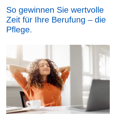
So gewinnen Sie wertvolle
Zeit für Ihre Berufung – die
Pflege.