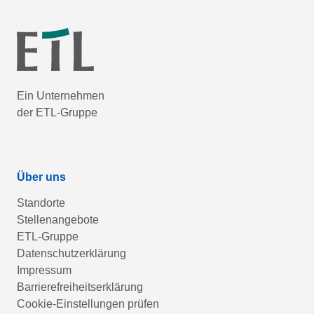
Ein Unternehmen
der ETL-Gruppe
Über uns
Standorte
Stellenangebote
ETL-Gruppe
Datenschutzerklärung
Impressum
Barrierefreiheitserklärung
Cookie-Einstellungen prüfen