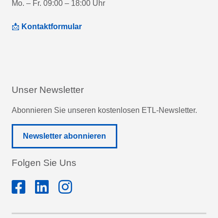
Mo. – Fr. 09:00 – 18:00 Uhr
📩
Kontaktformular
Unser Newsletter
Abonnieren Sie unseren kostenlosen ETL-Newsletter.
Newsletter abonnieren
Folgen Sie Uns