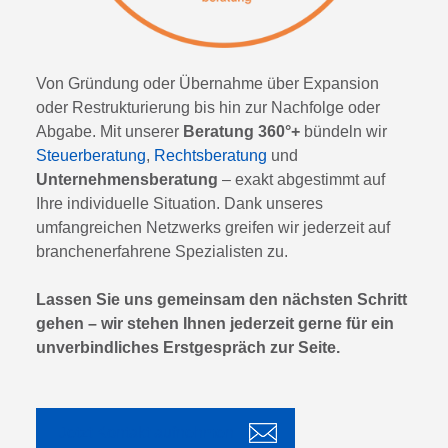
Von Gründung oder Übernahme über Expansion
oder Restrukturierung bis hin zur Nachfolge oder
Abgabe. Mit unserer
Beratung 360°+
bündeln wir
Steuerberatung
,
Rechtsberatung
und
Unternehmensberatung
– exakt abgestimmt auf
Ihre individuelle Situation. Dank unseres
umfangreichen Netzwerks greifen wir jederzeit auf
branchenerfahrene Spezialisten zu.
Lassen Sie uns gemeinsam den nächsten Schritt
gehen – wir stehen Ihnen jederzeit gerne für ein
unverbindliches Erstgespräch zur Seite.
Jetzt Kontakt aufnehmen