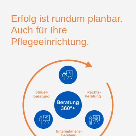
Erfolg ist rundum planbar.
Auch für Ihre
Pflegeeinrichtung.