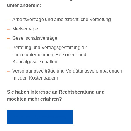
unter anderem:
Arbeitsverträge und arbeitsrechtliche Vertretung
Mietverträge
Gesellschaftsverträge
Beratung und Vertragsgestaltung für
Einzelunternehmen, Personen- und
Kapitalgesellschaften
Versorgungsverträge und Vergütungsvereinbarungen
mit den Kostenträgern
Sie haben Interesse an Rechtsberatung und
möchten mehr erfahren?
Mehr zur Rechtsberatung