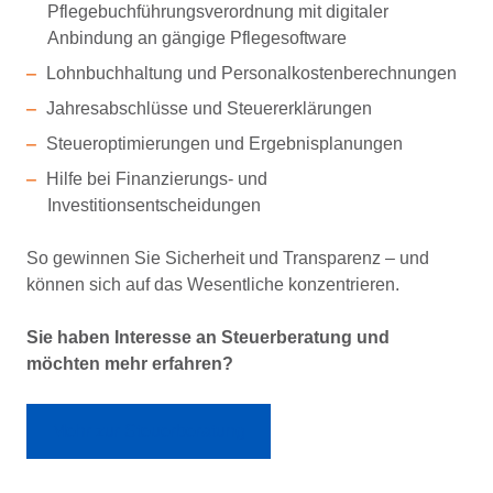
Pflegebuchführungsverordnung mit digitaler
Anbindung an gängige Pflegesoftware
Lohnbuchhaltung und Personalkostenberechnungen
Jahresabschlüsse und Steuererklärungen
Steueroptimierungen und Ergebnisplanungen
Hilfe bei Finanzierungs- und
Investitionsentscheidungen
So gewinnen Sie Sicherheit und Transparenz – und
können sich auf das Wesentliche konzentrieren.
Sie haben Interesse an Steuerberatung und
möchten mehr erfahren?
Mehr zur Steuerberatung