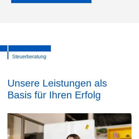
Steuerberatung
Unsere Leistungen als
Basis für Ihren Erfolg