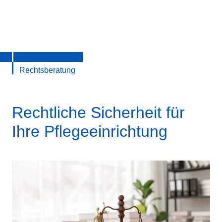
Rechtsberatung
Rechtliche Sicherheit für
Ihre Pflegeeinrichtung