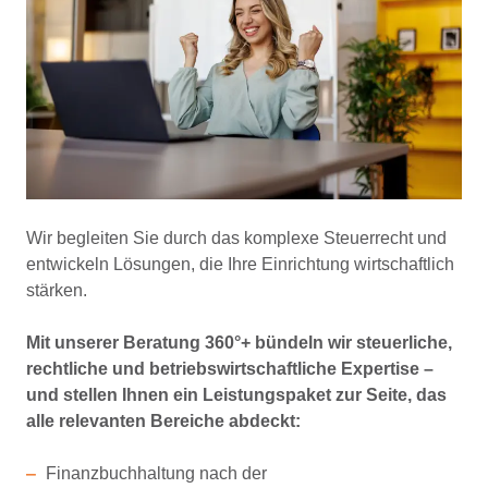
Wir begleiten Sie durch das komplexe Steuerrecht und
entwickeln Lösungen, die Ihre Einrichtung wirtschaftlich
stärken.
Mit unserer Beratung 360°+ bündeln wir steuerliche,
rechtliche und betriebswirtschaftliche Expertise –
und stellen Ihnen ein Leistungspaket zur Seite, das
alle relevanten Bereiche abdeckt:
Finanzbuchhaltung nach der