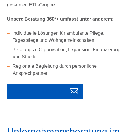
gesamten ETL-Gruppe.
Unsere Beratung 360°+ umfasst unter anderem:
Individuelle Lösungen für ambulante Pflege,
Tagespflege und Wohngemeinschaften
Beratung zu Organisation, Expansion, Finanzierung
und Struktur
Regionale Begleitung durch persönliche
Ansprechpartner
Jetzt Kontakt aufnehmen
Unternehmensberatung im