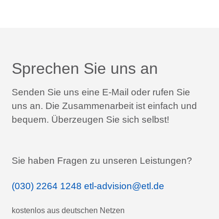
Sprechen Sie uns an
Senden Sie uns eine E-Mail oder rufen Sie
uns an.
Die Zusammenarbeit ist einfach und
bequem.
Überzeugen Sie sich selbst!
Sie haben Fragen zu unseren Leistungen?
(030) 2264 1248
etl-advision@etl.de
kostenlos aus deutschen Netzen