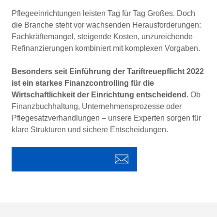
Pflegeeinrichtungen leisten Tag für Tag Großes. Doch
die Branche steht vor wachsenden Herausforderungen:
Fachkräftemangel, steigende Kosten, unzureichende
Refinanzierungen kombiniert mit komplexen Vorgaben.
Besonders seit Einführung der Tariftreuepflicht 2022
ist ein starkes Finanzcontrolling für die
Wirtschaftlichkeit der Einrichtung entscheidend.
Ob
Finanzbuchhaltung, Unternehmensprozesse oder
Pflegesatzverhandlungen – unsere Experten sorgen für
klare Strukturen und sichere Entscheidungen.
Jetzt Kontakt aufnehmen