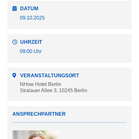
DATUM
09.10.2025
UHRZEIT
09:00 Uhr
VERANSTALTUNGSORT
NHow Hotel Berlin
Stralauer Allee 3, 10245 Berlin
ANSPRECHPARTNER