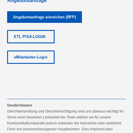
Angebotsanfrage
Angebotsanfrage einreichen (RFP)
ETL PISA-LOGIN
eMitarbeiter-Login
Genderhinweis
Gleichbehandlung und Gleichberechtigung sind uns überaus wichtig! Im
Sinne einer besseren Lesbarkeit der Texte wählen wir für unsere
Kommunikationskanäle jedoch entweder die männliche oder weibliche
Form von personenbezogenen Hauptwörtern. Dies impliziert aber