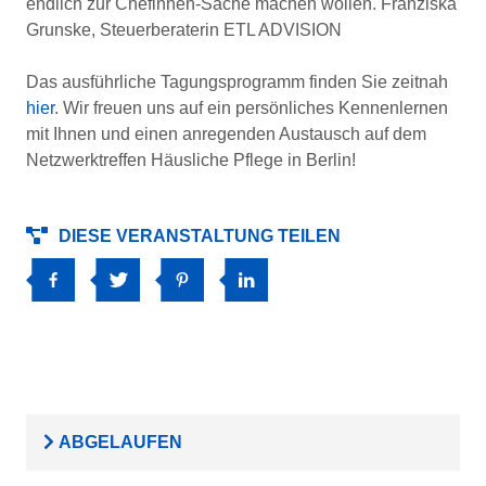
endlich zur Chefinnen-Sache machen wollen. Franziska
Grunske, Steuerberaterin ETL ADVISION
Das ausführliche Tagungsprogramm finden Sie zeitnah
hier
. Wir freuen uns auf ein persönliches Kennenlernen
mit Ihnen und einen anregenden Austausch auf dem
Netzwerktreffen Häusliche Pflege in Berlin!
DIESE VERANSTALTUNG TEILEN
ABGELAUFEN