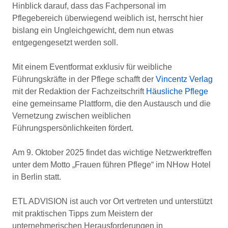
Hinblick darauf, dass das Fachpersonal im
Pflegebereich überwiegend weiblich ist, herrscht hier
bislang ein Ungleichgewicht, dem nun etwas
entgegengesetzt werden soll.
Mit einem Eventformat exklusiv für weibliche
Führungskräfte in der Pflege schafft der
Vincentz Verlag
mit der Redaktion der Fachzeitschrift
Häusliche Pflege
eine gemeinsame Plattform, die den Austausch und die
Vernetzung zwischen weiblichen
Führungspersönlichkeiten fördert.
Am 9. Oktober 2025 findet das wichtige Netzwerktreffen
unter dem Motto „Frauen führen Pflege“ im NHow Hotel
in Berlin statt.
ETL ADVISION ist auch vor Ort vertreten und unterstützt
mit praktischen Tipps zum Meistern der
unternehmerischen Herausforderungen in