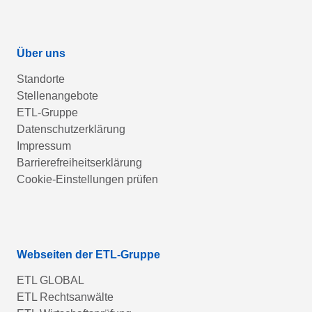
Über uns
Standorte
Stellenangebote
ETL-Gruppe
Datenschutzerklärung
Impressum
Barrierefreiheitserklärung
Cookie-Einstellungen prüfen
Webseiten der ETL-Gruppe
ETL GLOBAL
ETL Rechtsanwälte