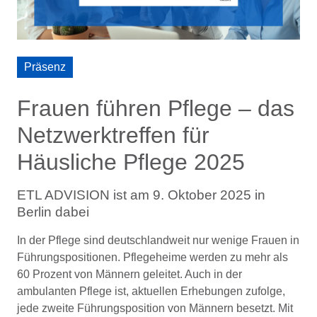
Präsenz
Frauen führen Pflege – das
Netzwerktreffen für
Häusliche Pflege 2025
ETL ADVISION ist am 9. Oktober 2025 in
Berlin dabei
In der Pflege sind deutschlandweit nur wenige Frauen in
Führungspositionen. Pflegeheime werden zu mehr als
60 Prozent von Männern geleitet. Auch in der
ambulanten Pflege ist, aktuellen Erhebungen zufolge,
jede zweite Führungsposition von Männern besetzt. Mit