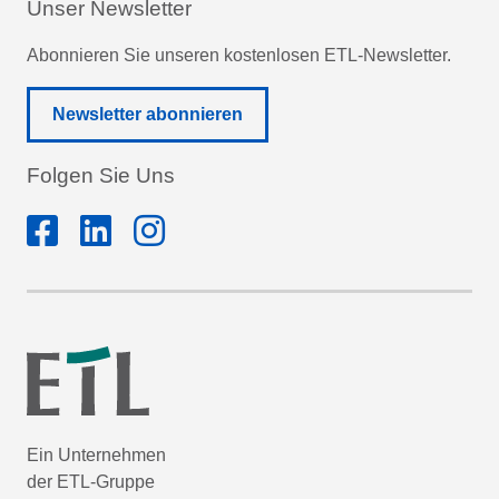
Unser Newsletter
Abonnieren Sie unseren kostenlosen ETL-Newsletter.
Newsletter abonnieren
Folgen Sie Uns
Ein Unternehmen
der ETL-Gruppe