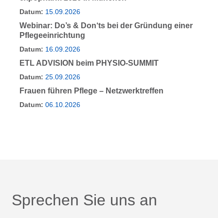
Datum:
15.09.2026
Webinar: Do’s & Don‘ts bei der Gründung einer
Pflegeeinrichtung
Datum:
16.09.2026
ETL ADVISION beim PHYSIO-SUMMIT
Datum:
25.09.2026
Frauen führen Pflege – Netzwerktreffen
Datum:
06.10.2026
Sprechen Sie uns an