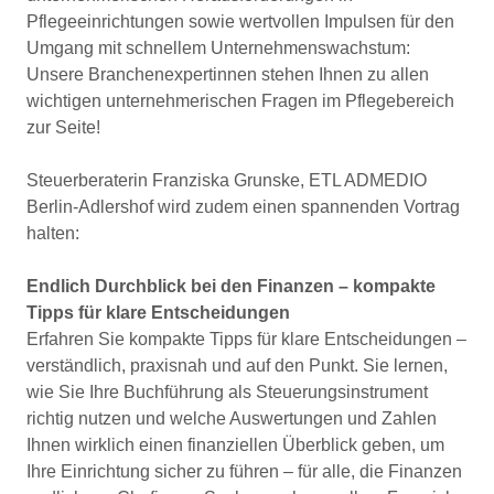
Pflegeeinrichtungen sowie wertvollen Impulsen für den
Umgang mit schnellem Unternehmenswachstum:
Unsere Branchenexpertinnen stehen Ihnen zu allen
wichtigen unternehmerischen Fragen im Pflegebereich
zur Seite!
Steuerberaterin Franziska Grunske, ETL ADMEDIO
Berlin-Adlershof wird zudem einen spannenden Vortrag
halten:
Endlich Durchblick bei den Finanzen – kompakte
Tipps für klare Entscheidungen
Erfahren Sie kompakte Tipps für klare Entscheidungen –
verständlich, praxisnah und auf den Punkt. Sie lernen,
wie Sie Ihre Buchführung als Steuerungsinstrument
richtig nutzen und welche Auswertungen und Zahlen
Ihnen wirklich einen finanziellen Überblick geben, um
Ihre Einrichtung sicher zu führen – für alle, die Finanzen