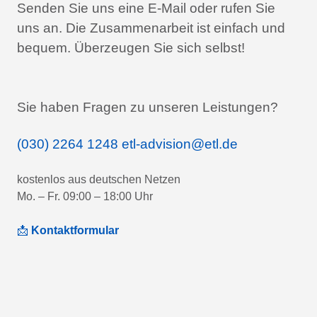
Senden Sie uns eine E-Mail oder rufen Sie
uns an.
Die Zusammenarbeit ist einfach und
bequem.
Überzeugen Sie sich selbst!
Sie haben Fragen zu unseren Leistungen?
(030) 2264 1248
etl-advision@etl.de
kostenlos aus deutschen Netzen
Mo. – Fr. 09:00 – 18:00 Uhr
📩
Kontaktformular