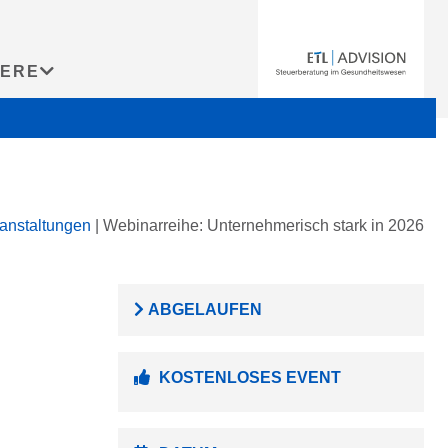
IERE
anstaltungen
|
Webinarreihe: Unternehmerisch stark in 2026
ABGELAUFEN
KOSTENLOSES EVENT