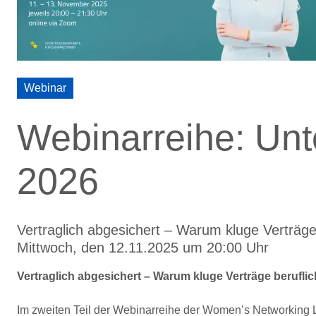
Webinar
Webinarreihe: Unt
2026
Vertraglich abgesichert – Warum kluge Verträge b
Mittwoch, den 12.11.2025 um 20:00 Uhr
Vertraglich abgesichert – Warum kluge Verträge beruflich
Im zweiten Teil der Webinarreihe der Women’s Networking