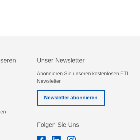
nseren
Unser Newsletter
Abonnieren Sie unseren kostenlosen ETL-
Newsletter.
Newsletter abonnieren
zen
Folgen Sie Uns