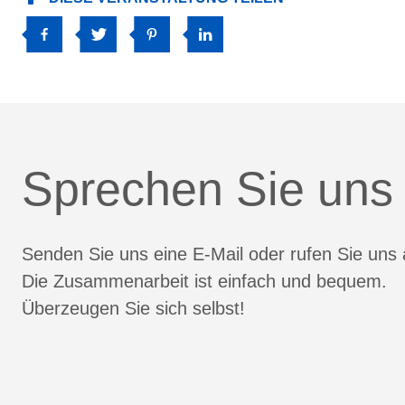
Sprechen Sie uns
Senden Sie uns eine E-Mail oder rufen Sie uns 
Die Zusammenarbeit ist einfach und bequem.
Überzeugen Sie sich selbst!