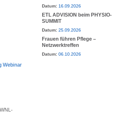
Datum:
16.09.2026
ETL ADVISION beim PHYSIO-
SUMMIT
Datum:
25.09.2026
Frauen führen Pflege –
Netzwerktreffen
Datum:
06.10.2026
g Webinar
s WNL-