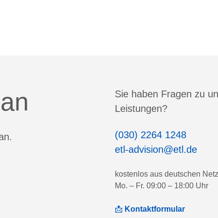
 an
Sie haben Fragen zu u
Leistungen?
(030) 2264 1248
an.
etl-advision@etl.de
kostenlos aus deutschen Net
Mo. – Fr. 09:00 – 18:00 Uhr
📩
Kontaktformular