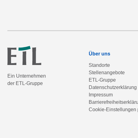
Über uns
Standorte
Stellenangebote
Ein Unternehmen
ETL-Gruppe
der ETL-Gruppe
Datenschutzerklärung
Impressum
Barrierefreiheitserklär
Cookie-Einstellungen 