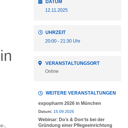
DATUM
12.11.2025
UHRZEIT
20:00 - 21:30 Uhr
in
VERANSTALTUNGSORT
Online
WEITERE VERANSTALTUNGEN
expopharm 2026 in München
Datum:
15.09.2026
Webinar: Do’s & Don‘ts bei der
Gründung einer Pflegeeinrichtung
e-,