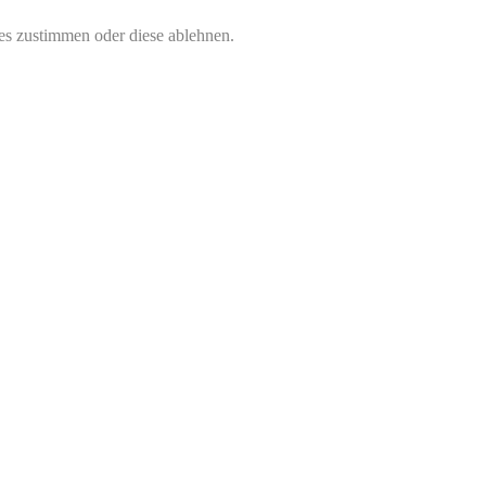
s zustimmen oder diese ablehnen.