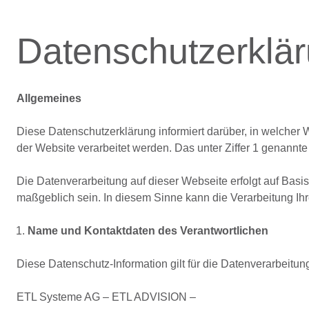
Datenschutzerklä
Allgemeines
Diese Datenschutzerklärung informiert darüber, in welche
der Website verarbeitet werden. Das unter Ziffer 1 genannte
Die Datenverarbeitung auf dieser Webseite erfolgt auf B
maßgeblich sein. In diesem Sinne kann die Verarbeitung Ih
Name und Kontaktdaten des Verantwortlichen
Diese Datenschutz-Information gilt für die Datenverarbeitun
ETL Systeme AG – ETL ADVISION –