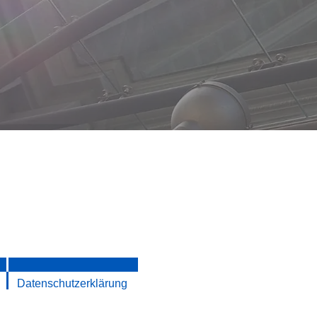
Datenschutzerklärung