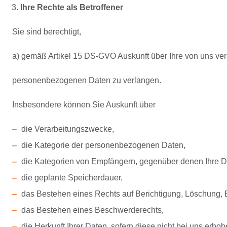
Ihre Rechte als Betroffener
Sie sind berechtigt,
a) gemäß Artikel 15 DS-GVO Auskunft über Ihre von uns ver
personenbezogenen Daten zu verlangen.
Insbesondere können Sie Auskunft über
die Verarbeitungszwecke,
die Kategorie der personenbezogenen Daten,
die Kategorien von Empfängern, gegenüber denen Ihre D
die geplante Speicherdauer,
das Bestehen eines Rechts auf Berichtigung, Löschung, 
das Bestehen eines Beschwerderechts,
die Herkunft Ihrer Daten, sofern diese nicht bei uns erh