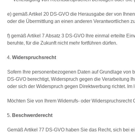
e) gemäß Artikel 20 DS-GVO die Herausgabe der von Ihnen 
oder die Übermittlung an einen anderen Verantwortlichen z
f) gemäß Artikel 7 Absatz 3 DS-GVO Ihre einmal erteilte Einw
beruhte, für die Zukunft nicht mehr fortführen dürfen.
Widerspruchsrecht
Sofern Ihre personenbezogenen Daten auf Grundlage von ber
DS-GVO berechtigt, Widerspruch gegen die Verarbeitung Ihr
oder sich der Widerspruch gegen Direktwerbung richtet. Im 
Möchten Sie von Ihrem Widerrufs- oder Widerspruchsrecht
Beschwerderecht
Gemäß Artikel 77 DS-GVO haben Sie das Recht, sich bei ein