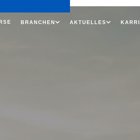
RSE
BRANCHEN
AKTUELLES
KARR