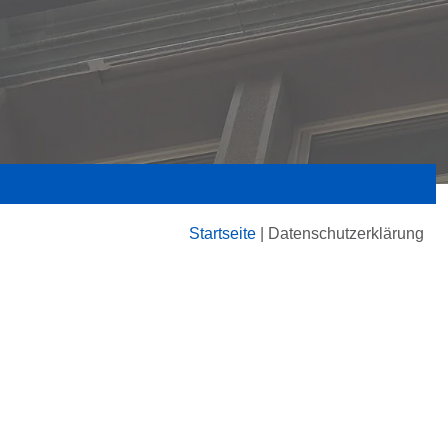
Startseite
|
Datenschutzerklärung