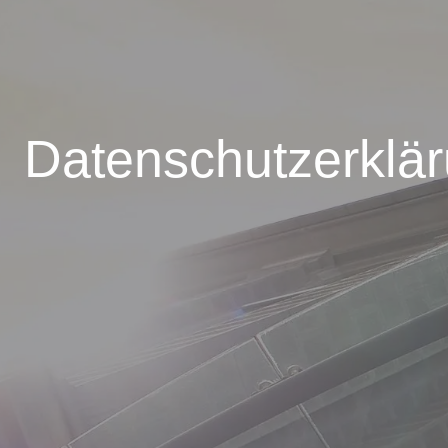
Datenschutz­erklä