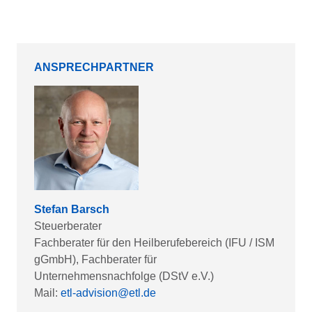
ANSPRECHPARTNER
Stefan Barsch
Steuerberater
Fachberater für den Heilberufebereich (IFU / ISM
gGmbH), Fachberater für
Unternehmensnachfolge (DStV e.V.)
Mail:
etl-advision@etl.de