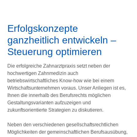
Erfolgskonzepte
ganzheitlich entwickeln –
Steuerung optimieren
Die erfolgreiche Zahnarztpraxis setzt neben der
hochwertigen Zahnmedizin auch
betriebswirtschaftliches Know-how wie bei einem
Wirtschaftsunternehmen voraus. Unser Anliegen ist es,
Ihnen die innerhalb des Berufsrechts möglichen
Gestaltungsvarianten aufzuzeigen und
zukunftsorientierte Strategien zu diskutieren.
Neben den verschiedenen gesellschaftsrechtlichen
Möglichkeiten der gemeinschaftlichen Berufsausübung,