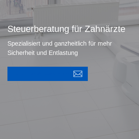
Steuerberatung für Zahnärzte
Spezialisiert und ganzheitlich für mehr
Sicherheit und Entlastung
Jetzt Kontakt aufnehmen