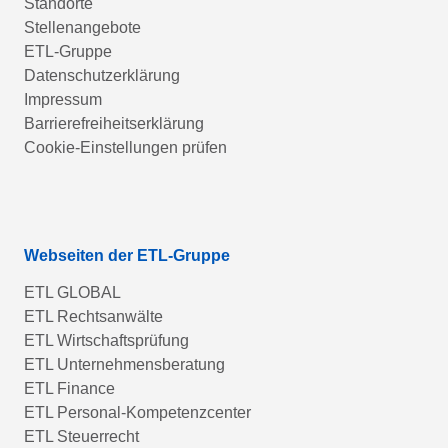
Standorte
Stellenangebote
ETL-Gruppe
Datenschutzerklärung
Impressum
Barrierefreiheitserklärung
Cookie-Einstellungen prüfen
Webseiten der ETL-Gruppe
ETL GLOBAL
ETL Rechtsanwälte
ETL Wirtschaftsprüfung
ETL Unternehmensberatung
ETL Finance
ETL Personal-Kompetenzcenter
ETL Steuerrecht