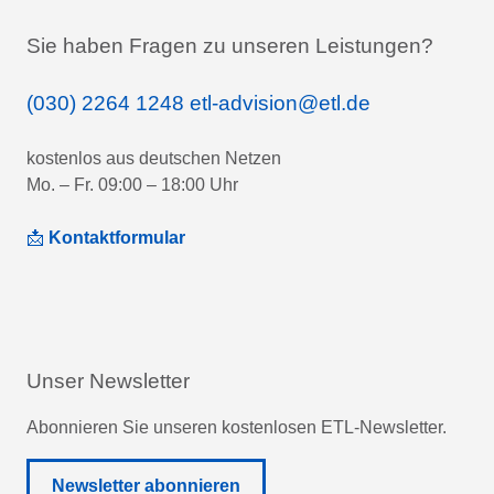
Sie haben Fragen zu unseren Leistungen?
(030) 2264 1248
etl-advision@etl.de
kostenlos aus deutschen Netzen
Mo. – Fr. 09:00 – 18:00 Uhr
📩
Kontaktformular
Unser Newsletter
Abonnieren Sie unseren kostenlosen ETL-Newsletter.
Newsletter abonnieren