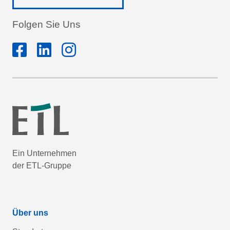
Folgen Sie Uns
Ein Unternehmen
der ETL-Gruppe
Über uns