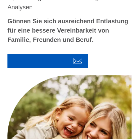
Analysen
Gönnen Sie sich ausreichend Entlastung
für eine bessere Vereinbarkeit von
Familie, Freunden und Beruf.
Jetzt Kontakt aufnehmen