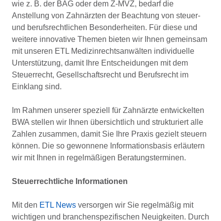
wie z. B. der BAG oder dem Z-MVZ, bedarf die
Anstellung von Zahnärzten der Beachtung von steuer-
und berufsrechtlichen Besonderheiten. Für diese und
weitere innovative Themen bieten wir Ihnen gemeinsam
mit unseren ETL Medizinrechtsanwälten individuelle
Unterstützung, damit Ihre Entscheidungen mit dem
Steuerrecht, Gesellschaftsrecht und Berufsrecht im
Einklang sind.
Im Rahmen unserer speziell für Zahnärzte entwickelten
BWA stellen wir Ihnen übersichtlich und strukturiert alle
Zahlen zusammen, damit Sie Ihre Praxis gezielt steuern
können. Die so gewonnene Informationsbasis erläutern
wir mit Ihnen in regelmäßigen Beratungsterminen.
Steuerrechtliche Informationen
Mit den
ETL News
versorgen wir Sie regelmäßig mit
wichtigen und branchenspezifischen Neuigkeiten. Durch