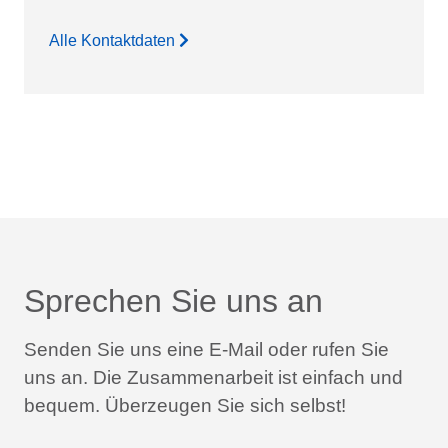
Alle Kontaktdaten
Sprechen Sie uns an
Senden Sie uns eine E-Mail oder rufen Sie
uns an.
Die Zusammenarbeit ist einfach und
bequem.
Überzeugen Sie sich selbst!