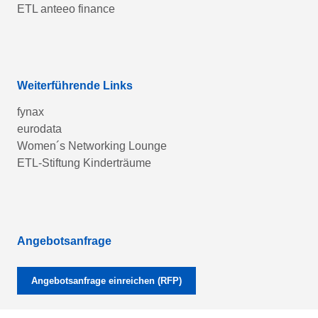
ETL anteeo finance
Weiterführende Links
fynax
eurodata
Women´s Networking Lounge
ETL-Stiftung Kinderträume
Angebotsanfrage
Angebotsanfrage einreichen (RFP)