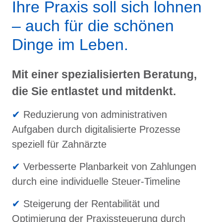
Ihre Praxis soll sich lohnen
– auch für die schönen
Dinge im Leben.
Mit einer spezialisierten Beratung,
die Sie entlastet und mitdenkt.
✔
Reduzierung von administrativen
Aufgaben durch digitalisierte Prozesse
speziell für Zahnärzte
✔
Verbesserte Planbarkeit von Zahlungen
durch eine individuelle Steuer-Timeline
✔
Steigerung der Rentabilität und
Optimierung der Praxissteuerung durch