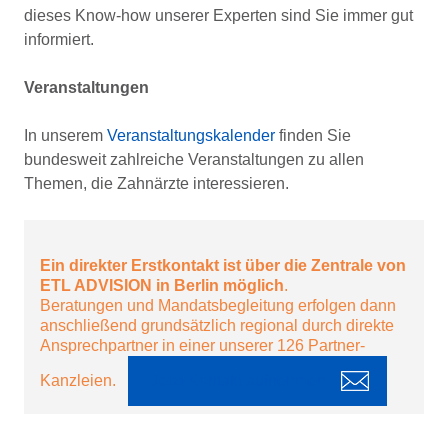
dieses Know-how unserer Experten sind Sie immer gut
informiert.
Veranstaltungen
In unserem
Veranstaltungskalender
finden Sie
bundesweit zahlreiche Veranstaltungen zu allen
Themen, die Zahnärzte interessieren.
Ein direkter Erstkontakt ist über die Zentrale von
ETL ADVISION in Berlin möglich
.
Beratungen und Mandatsbegleitung erfolgen dann
anschließend grundsätzlich regional durch direkte
Ansprechpartner in einer unserer 126 Partner-
Kanzleien.
Jetzt Kontakt aufnehmen