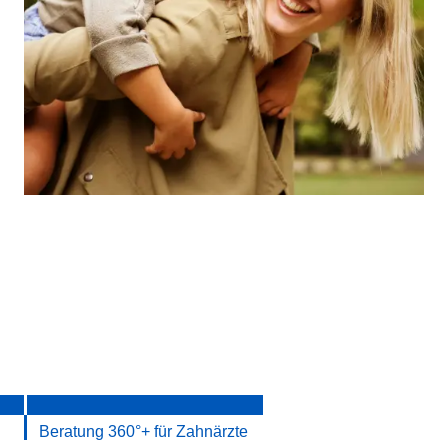
Beratung 360°+ für Zahnärzte