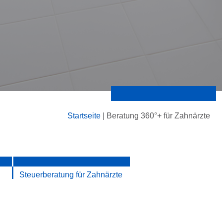
Startseite
|
Beratung 360°+ für Zahnärzte
Steuerberatung für Zahnärzte