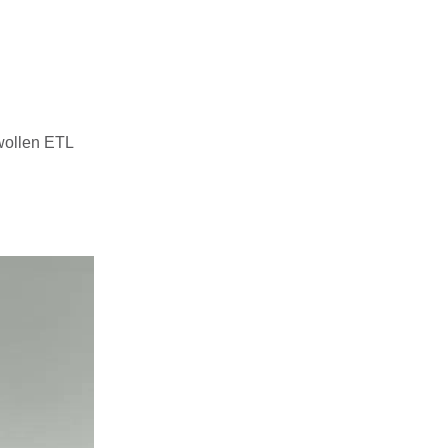
wollen ETL