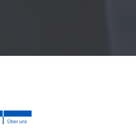
Über uns