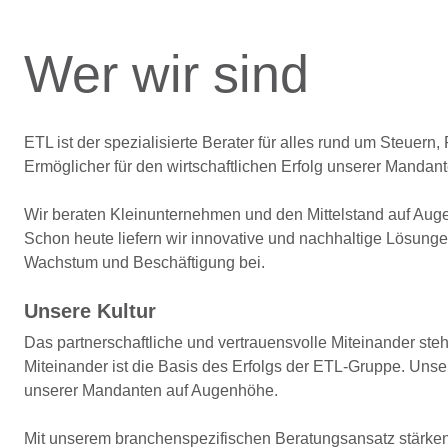
Wer wir sind
ETL ist der spezialisierte Berater für alles rund um Steuern,
Ermöglicher für den wirtschaftlichen Erfolg unserer Mandant
Wir beraten Kleinunternehmen und den Mittelstand auf Aug
Schon heute liefern wir innovative und nachhaltige Lösung
Wachstum und Beschäftigung bei.
Unsere Kultur
Das partnerschaftliche und vertrauensvolle Miteinander ste
Miteinander ist die Basis des Erfolgs der ETL-Gruppe. Unser
unserer Mandanten auf Augenhöhe.
Mit unserem branchenspezifischen Beratungsansatz stärken w