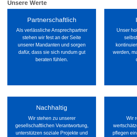
Unsere Werte
Partnerschaftlich
Als verlässliche Ansprechpartner
Unser ho
stehen wir fest an der Seite
selbst
unserer Mandanten und sorgen
kontinuie
dafür, dass sie sich rundum gut
werden, ma
beraten fühlen.
Nachhaltig
Wir stehen zu unserer
Wir 
gesellschaftlichen Verantwortung,
wertschätz
unterstützen soziale Projekte und
pflegen ei