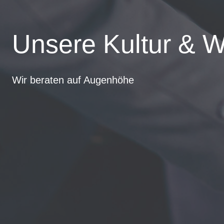
Unsere Kultur & W
Wir beraten auf Augenhöhe