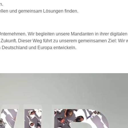
n.
ellen und gemeinsam Lösungen finden.
 Unternehmen. Wir begleiten unsere Mandanten in ihrer digitalen
e Zukunft. Dieser Weg führt zu unserem gemeinsamen Ziel: Wir 
in Deutschland und Europa entwickeln.