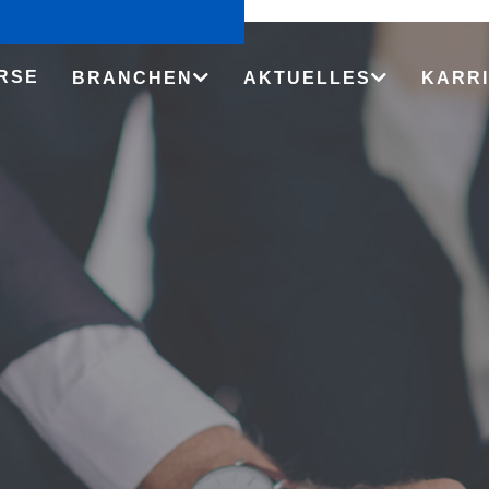
RSE
BRANCHEN
AKTUELLES
KARR