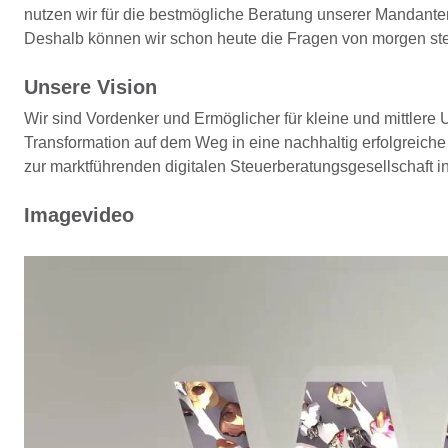
nutzen wir für die bestmögliche Beratung unserer Mandante
Deshalb können wir schon heute die Fragen von morgen st
Unsere Vision
Wir sind Vordenker und Ermöglicher für kleine und mittlere
Transformation auf dem Weg in eine nachhaltig erfolgreich
zur marktführenden digitalen Steuerberatungsgesellschaft 
Imagevideo