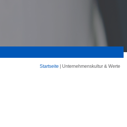
Startseite
|
Unternehmenskultur & Werte