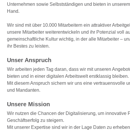
Unternehmen sowie Selbstständigen und bieten in unserem 
Hand.
Wir sind mit über 10.000 Mitarbeitern ein attraktiver Arbeitg
unsere Mitarbeiter weiterentwickeln und ihr Potenzial voll a
gemeinschaftliche Kultur wichtig, in der alle Mitarbeiter – u
ihr Bestes zu leisten.
Unser Anspruch
Wir arbeiten jeden Tag daran, dass wir mit unseren Ange
bieten und in einer digitalen Arbeitswelt erstklassig bleiben.
Mit diesem Anspruch sichern wir uns eine vertrauensvolle u
und Mandanten.
Unsere Mission
Wir nutzen die Chancen der Digitalisierung, um innovative
Geschäftserfolg zu steigern.
Mit unserer Expertise sind wir in der Lage Daten zu erhebe