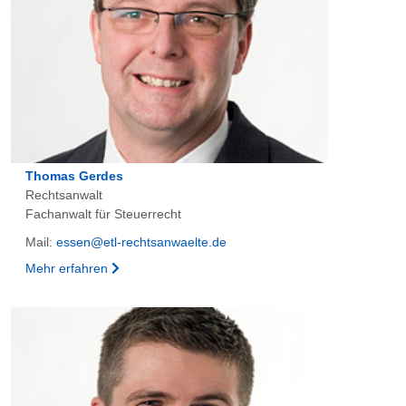
Thomas Gerdes
Rechtsanwalt
Fachanwalt für Steuerrecht
Mail:
essen@etl-rechtsanwaelte.de
Mehr erfahren