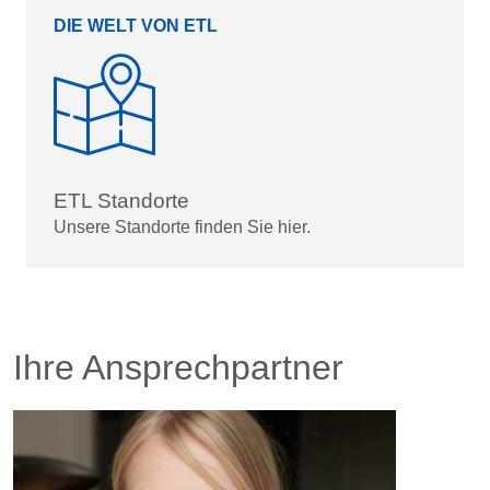
DIE WELT VON ETL
ETL Standorte
Unsere Standorte finden Sie hier.
Ihre Ansprechpartner