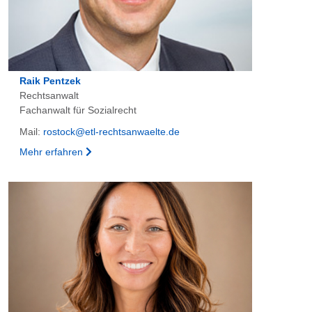
Raik Pentzek
Rechtsanwalt
Fachanwalt für Sozialrecht
Mail:
rostock@etl-rechtsanwaelte.de
Mehr erfahren