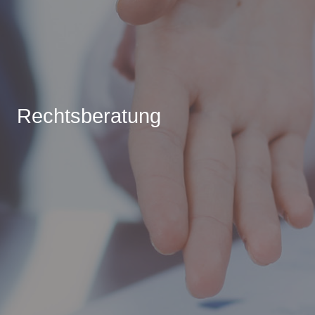
Rechtsberatung