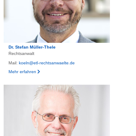
Dr. Stefan Müller-Thele
Rechtsanwalt
Mail:
koeln@etl-rechtsanwaelte.de
Mehr erfahren