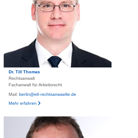
Dr. Till Thomas
Rechtsanwalt
Fachanwalt für Arbeitsrecht
Mail:
berlin@etl-rechtsanwaelte.de
Mehr erfahren