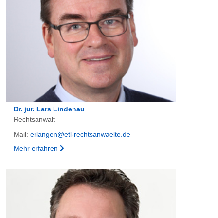
Dr. jur. Lars Lindenau
Rechtsanwalt
Mail:
erlangen@etl-rechtsanwaelte.de
Mehr erfahren