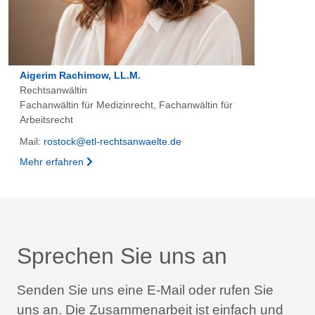
Aigerim Rachimow, LL.M.
Rechtsanwältin
Fachanwältin für Medizinrecht, Fachanwältin für
Arbeitsrecht
Mail:
rostock@etl-rechtsanwaelte.de
Mehr erfahren
Sprechen Sie uns an
Senden Sie uns eine E-Mail oder rufen Sie
uns an.
Die Zusammenarbeit ist einfach und