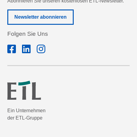
Abonnieren Sie unseren kostenlosen ETL-Newsletter.
Newsletter abonnieren
Folgen Sie Uns
Ein Unternehmen
der ETL-Gruppe