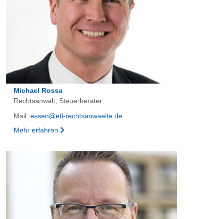
Michael Rossa
Rechtsanwalt, Steuerberater
Mail:
essen@etl-rechtsanwaelte.de
Mehr erfahren