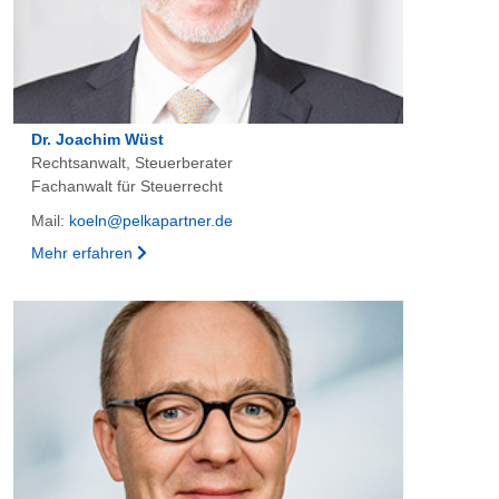
Dr. Joachim Wüst
Rechtsanwalt, Steuerberater
Fachanwalt für Steuerrecht
Mail:
koeln@pelkapartner.de
Mehr erfahren