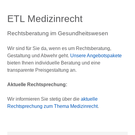
ETL Medizinrecht
Rechtsberatung im Gesundheitswesen
Wir sind für Sie da, wenn es um Rechtsberatung,
Gestaltung und Abwehr geht.
Unsere Angebotspakete
bieten Ihnen individuelle Beratung und eine
transparente Preisgestaltung an.
Aktuelle Rechtsprechung:
Wir informieren Sie stetig über die
aktuelle
Rechtsprechung zum Thema Medizinrecht
.