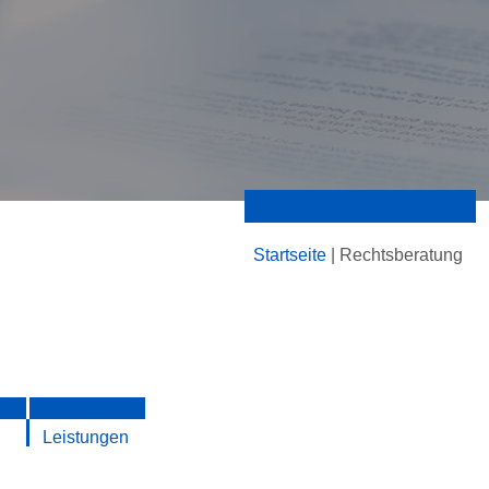
Startseite
|
Rechtsberatung
Leistungen