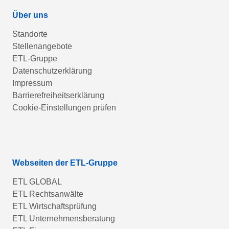
Über uns
Standorte
Stellenangebote
ETL-Gruppe
Datenschutzerklärung
Impressum
Barrierefreiheitserklärung
Cookie-Einstellungen prüfen
Webseiten der ETL-Gruppe
ETL GLOBAL
ETL Rechtsanwälte
ETL Wirtschaftsprüfung
ETL Unternehmensberatung