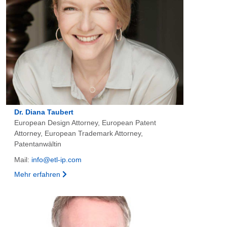
Dr. Diana Taubert
European Design Attorney, European Patent
Attorney, European Trademark Attorney,
Patentanwältin
Mail:
info@etl-ip.com
Mehr erfahren