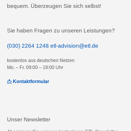
bequem.
Überzeugen Sie sich selbst!
Sie haben Fragen zu unseren Leistungen?
(030) 2264 1248
etl-advision@etl.de
kostenlos aus deutschen Netzen
Mo. – Fr. 09:00 – 18:00 Uhr
📩
Kontaktformular
Unser Newsletter