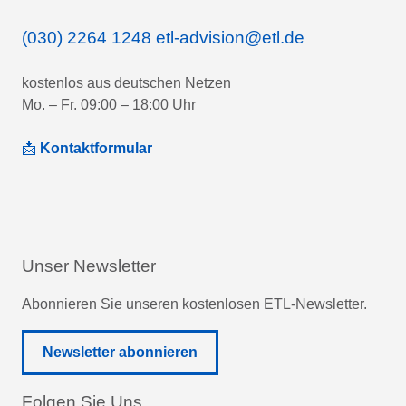
(030) 2264 1248
etl-advision@etl.de
kostenlos aus deutschen Netzen
Mo. – Fr. 09:00 – 18:00 Uhr
📩
Kontaktformular
Unser Newsletter
Abonnieren Sie unseren kostenlosen ETL-Newsletter.
Newsletter abonnieren
Folgen Sie Uns