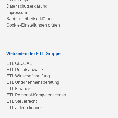
Datenschutzerklärung
Impressum
Barrierefreiheitserklärung
Cookie-Einstellungen prüfen
Webseiten der ETL-Gruppe
ETL GLOBAL
ETL Rechtsanwälte
ETL Wirtschaftsprüfung
ETL Unternehmensberatung
ETL Finance
ETL Personal-Kompetenzcenter
ETL Steuerrecht
ETL anteeo finance