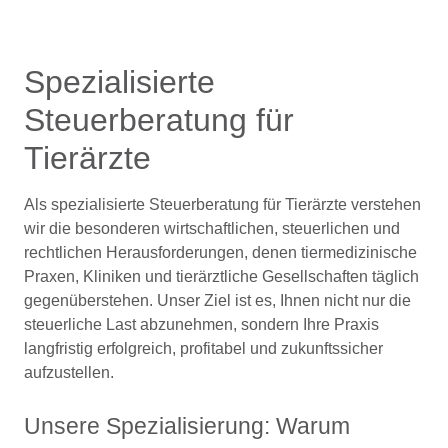
Spezialisierte
Steuerberatung für
Tierärzte
Als spezialisierte Steuerberatung für Tierärzte verstehen
wir die besonderen wirtschaftlichen, steuerlichen und
rechtlichen Herausforderungen, denen tiermedizinische
Praxen, Kliniken und tierärztliche Gesellschaften täglich
gegenüberstehen. Unser Ziel ist es, Ihnen nicht nur die
steuerliche Last abzunehmen, sondern Ihre Praxis
langfristig erfolgreich, profitabel und zukunftssicher
aufzustellen.
Unsere Spezialisierung: Warum