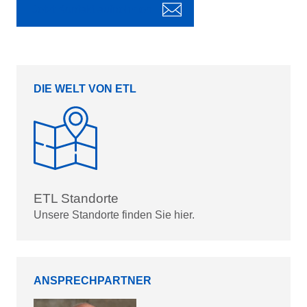
Jetzt Kontakt aufnehmen
DIE WELT VON ETL
ETL Standorte
Unsere Standorte finden Sie hier.
ANSPRECHPARTNER