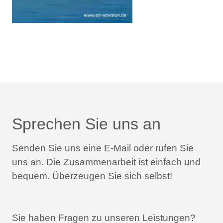
Sprechen Sie uns an
Senden Sie uns eine E-Mail oder rufen Sie
uns an.
Die Zusammenarbeit ist einfach und
bequem.
Überzeugen Sie sich selbst!
Sie haben Fragen zu unseren Leistungen?