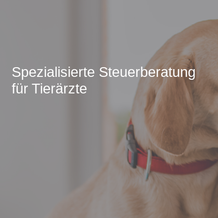
Spezialisierte Steuerberatung
für Tierärzte