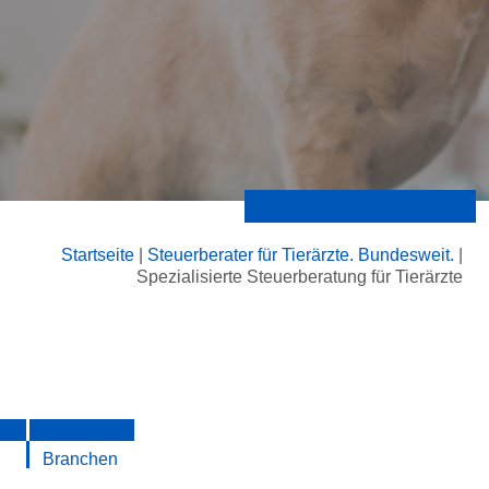
Startseite
|
Steuerberater für Tierärzte. Bundesweit.
|
Spezialisierte Steuerberatung für Tierärzte
Branchen