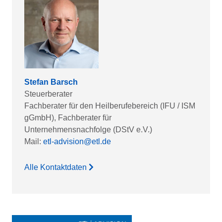
Stefan Barsch
Steuerberater
Fachberater für den Heilberufebereich (IFU / ISM
gGmbH), Fachberater für
Unternehmensnachfolge (DStV e.V.)
Mail:
etl-advision@etl.de
Alle Kontaktdaten