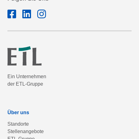
Ein Unternehmen
der ETL-Gruppe
Über uns
Standorte
Stellenangebote
ETL-Gruppe