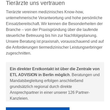
Tierärzte uns vertrauen
Tierärzte vereinen medizinisches Know-how,
unternehmerische Verantwortung und hohe persönliche
Einsatzbereitschaft. Wir kennen die Besonderheiten der
Branche – von der Praxisgründung über die laufende
steuerliche Betreuung bis hin zur Nachfolgeplanung.
Unsere Beratung ist praxisnah, vorausschauend und auf
die Anforderungen tiermedizinischer Leistungserbringer
zugeschnitten.
Ein direkter Erstkontakt ist über die Zentrale von
ETL ADVISION in Berlin möglich
. Beratungen und
Mandatsbegleitung erfolgen anschließend
grundsätzlich regional durch direkte
Ansprechpartner in einer unserer 126 Partner-
Kanzleien.