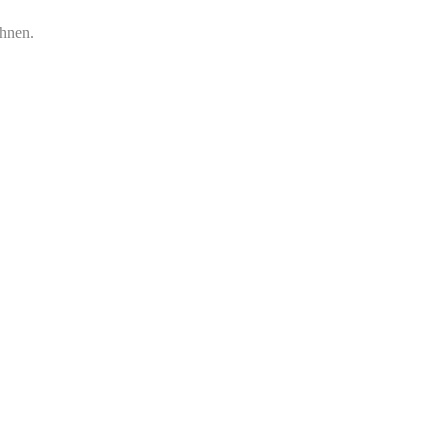
hnen.