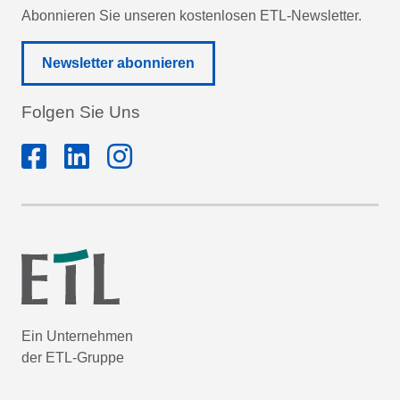
Abonnieren Sie unseren kostenlosen ETL-Newsletter.
Newsletter abonnieren
Folgen Sie Uns
Ein Unternehmen
der ETL-Gruppe