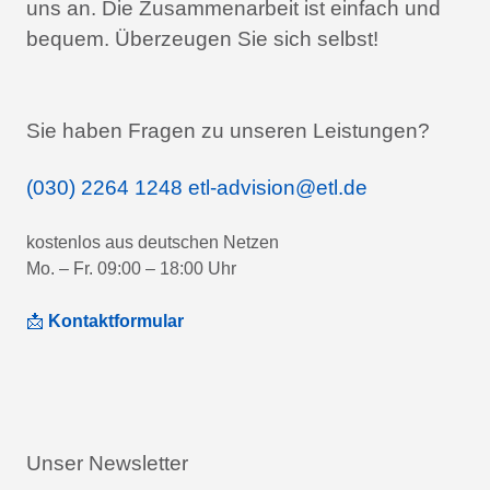
uns an.
Die Zusammenarbeit ist einfach und
bequem.
Überzeugen Sie sich selbst!
Sie haben Fragen zu unseren Leistungen?
(030) 2264 1248
etl-advision@etl.de
kostenlos aus deutschen Netzen
Mo. – Fr. 09:00 – 18:00 Uhr
📩
Kontaktformular
Unser Newsletter