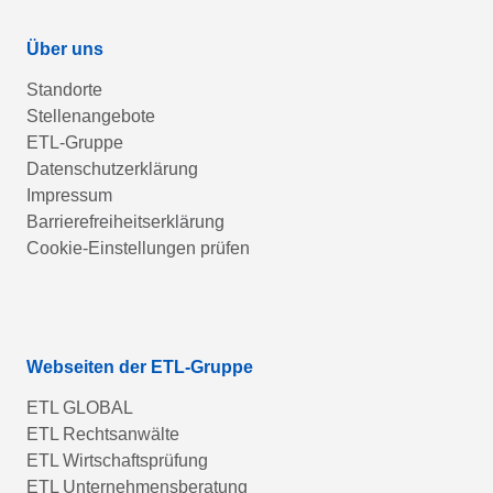
Über uns
Standorte
Stellenangebote
ETL-Gruppe
Datenschutzerklärung
Impressum
Barrierefreiheitserklärung
Cookie-Einstellungen prüfen
Webseiten der ETL-Gruppe
ETL GLOBAL
ETL Rechtsanwälte
ETL Wirtschaftsprüfung
ETL Unternehmensberatung