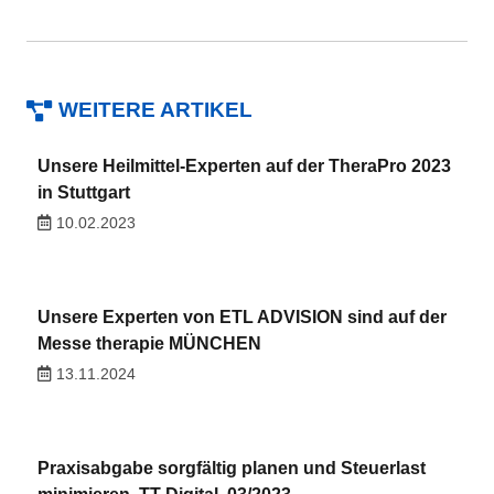
WEITERE ARTIKEL
Unsere Heilmittel-Experten auf der TheraPro 2023
in Stuttgart
10.02.2023
Unsere Experten von ETL ADVISION sind auf der
Messe therapie MÜNCHEN
13.11.2024
Praxisabgabe sorgfältig planen und Steuerlast