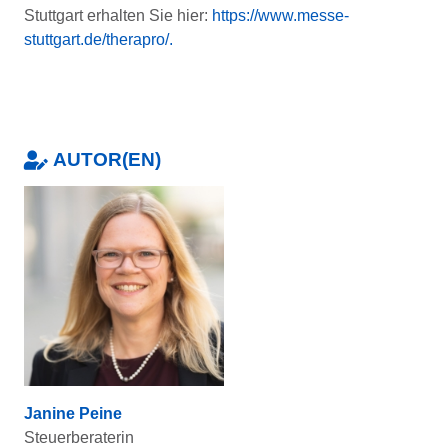
Stuttgart erhalten Sie hier:
https://www.messe-
stuttgart.de/therapro/.
AUTOR(EN)
Janine Peine
Steuerberaterin