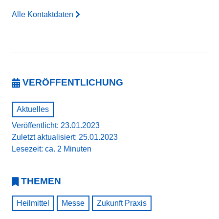
Alle Kontaktdaten
VERÖFFENTLICHUNG
Aktuelles
Veröffentlicht: 23.01.2023
Zuletzt aktualisiert: 25.01.2023
Lesezeit: ca. 2 Minuten
THEMEN
Heilmittel
Messe
Zukunft Praxis