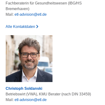
Fachberaterin für Gesundheitswesen (IBG/HS
Bremerhaven)
Mail:
etl-advision@etl.de
Alle Kontaktdaten
Christoph Soldanski
Betriebswirt (VWA), KMU Berater (nach DIN 33459)
Mail:
etl-advision@etl.de