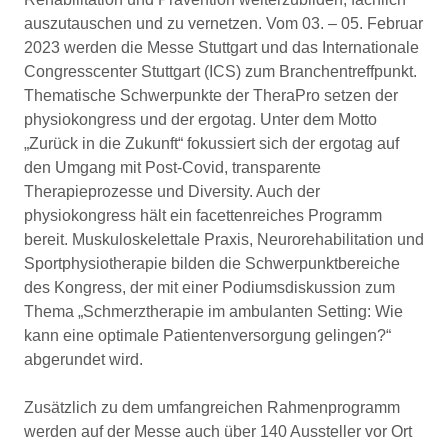
auszutauschen und zu vernetzen. Vom 03. – 05. Februar
2023 werden die Messe Stuttgart und das Internationale
Congresscenter Stuttgart (ICS) zum Branchentreffpunkt.
Thematische Schwerpunkte der TheraPro setzen der
physiokongress und der ergotag. Unter dem Motto
„Zurück in die Zukunft“ fokussiert sich der ergotag auf
den Umgang mit Post-Covid, transparente
Therapieprozesse und Diversity. Auch der
physiokongress hält ein facettenreiches Programm
bereit. Muskuloskelettale Praxis, Neurorehabilitation und
Sportphysiotherapie bilden die Schwerpunktbereiche
des Kongress, der mit einer Podiumsdiskussion zum
Thema „Schmerztherapie im ambulanten Setting: Wie
kann eine optimale Patientenversorgung gelingen?“
abgerundet wird.
Zusätzlich zu dem umfangreichen Rahmenprogramm
werden auf der Messe auch über 140 Aussteller vor Ort