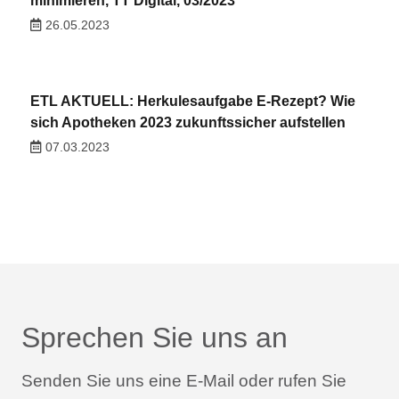
minimieren, TT Digital, 03/2023
26.05.2023
ETL AKTUELL: Herkulesaufgabe E-Rezept? Wie
sich Apotheken 2023 zukunftssicher aufstellen
07.03.2023
Sprechen Sie uns an
Senden Sie uns eine E-Mail oder rufen Sie