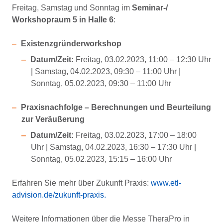
Freitag, Samstag und Sonntag im
Seminar-/
Workshopraum 5 in Halle 6
:
Existenzgründerworkshop
Datum/Zeit:
Freitag, 03.02.2023, 11:00 – 12:30 Uhr
| Samstag, 04.02.2023, 09:30 – 11:00 Uhr |
Sonntag, 05.02.2023, 09:30 – 11:00 Uhr
Praxisnachfolge – Berechnungen und Beurteilung
zur Veräußerung
Datum/Zeit:
Freitag, 03.02.2023, 17:00 – 18:00
Uhr | Samstag, 04.02.2023, 16:30 – 17:30 Uhr |
Sonntag, 05.02.2023, 15:15 – 16:00 Uhr
Erfahren Sie mehr über Zukunft Praxis:
www.etl-
advision.de/zukunft-praxis.
Weitere Informationen über die Messe TheraPro in