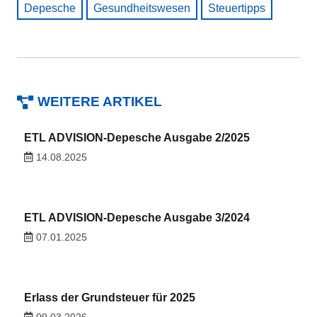
Depesche
Gesundheitswesen
Steuertipps
WEITERE ARTIKEL
ETL ADVISION-Depesche Ausgabe 2/2025
14.08.2025
ETL ADVISION-Depesche Ausgabe 3/2024
07.01.2025
Erlass der Grundsteuer für 2025