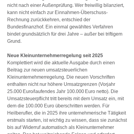
nicht nach einer Außenprüfung. Wer freiwillig bilanziert,
kann nicht einfach zur Einnahmen-Überschuss-
Rechnung zurückkehren, entschied der
Bundesfinanzhof. Ein einmal gewähltes Verfahren
bindet grundsätzlich für drei Jahre – außer bei triftigem
Grund.
Neue Kleinunternehmerregelung seit 2025
Komplettiert wird die aktuelle Ausgabe durch einen
Beitrag zur neuen umsatzsteuerlichen
Kleinunternehmerregelung. Die neuen Vorschriften
enthalten nicht nur höhere Umsatzgrenzen (Vorjahr
25.000 Euro/laufendes Jahr 100.000 Euro netto). Die
Umsatzsteuerpflicht tritt bereits mit dem Umsatz ein, mit
dem die 100.000 Euro überschritten werden. Für
Heilberufler, die in 2025 ihre unternehmerische Tätigkeit
erstmals starten, ist wichtig zu wissen, dass sie zunächst
bis auf Widerruf automatisch als Kleinunternehmer