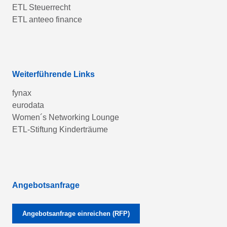
ETL Steuerrecht
ETL anteeo finance
Weiterführende Links
fynax
eurodata
Women´s Networking Lounge
ETL-Stiftung Kinderträume
Angebotsanfrage
Angebotsanfrage einreichen (RFP)