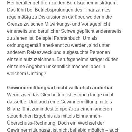
Heilberufler gehören zu den Berufsgeheimnisträgern.
Das führt bei Betriebsprüfungen des Finanzamtes
regelmäßig zu Diskussionen darüber, wo denn die
Grenze zwischen Mitwirkungs- und Vorlagepflicht
einerseits und beruflicher Schweigepflicht andererseits
zu ziehen ist. Beispiel Fahrtenbuch: Um als
ordnungsgemäß anerkannt zu werden, sind unter
anderem Reisezweck und aufgesuchte Personen
einzeln aufzuzeichnen. Berufsgeheimnisträger dürfen
einzelne Angaben unkenntlich machen, aber in
welchem Umfang?
Gewinnermittlungsart nicht willkürlich änderbar
Wenn zwei das Gleiche tun, ist es noch lange nicht
dasselbe. Und auch eine Gewinnermittlung mittels
Bilanz führt zumindest temporär zu einem anderen
steuerlichen Ergebnis als mittels Einnahmen-
Überschuss-Rechnung. Doch ein Wechsel der
Gewinnermittlungsart ist nicht beliebig möglich – auch