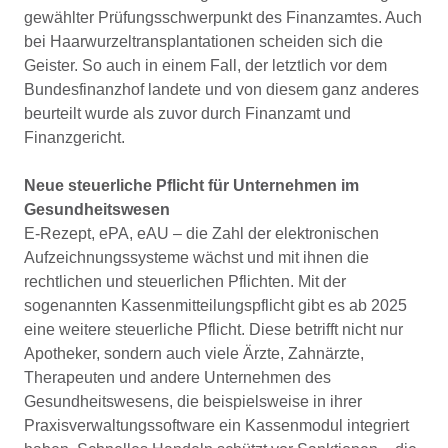
gewählter Prüfungsschwerpunkt des Finanzamtes. Auch
bei Haarwurzeltransplantationen scheiden sich die
Geister. So auch in einem Fall, der letztlich vor dem
Bundesfinanzhof landete und von diesem ganz anderes
beurteilt wurde als zuvor durch Finanzamt und
Finanzgericht.
Neue steuerliche Pflicht für Unternehmen im
Gesundheitswesen
E-Rezept, ePA, eAU – die Zahl der elektronischen
Aufzeichnungssysteme wächst und mit ihnen die
rechtlichen und steuerlichen Pflichten. Mit der
sogenannten Kassenmitteilungspflicht gibt es ab 2025
eine weitere steuerliche Pflicht. Diese betrifft nicht nur
Apotheker, sondern auch viele Ärzte, Zahnärzte,
Therapeuten und andere Unternehmen des
Gesundheitswesens, die beispielsweise in ihrer
Praxisverwaltungssoftware ein Kassenmodul integriert