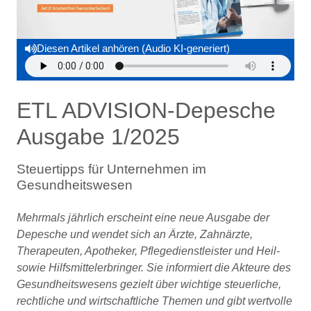
Diesen Artikel anhören (Audio KI-generiert)
ETL ADVISION-Depesche
Ausgabe 1/2025
Steuertipps für Unternehmen im
Gesundheitswesen
Mehrmals
jährlich erscheint eine neue Ausgabe der
Depesche und wendet sich an Ärzte, Zahnärzte,
Therapeuten, Apotheker, Pflegedienstleister und Heil-
sowie Hilfsmittelerbringer. Sie informiert die Akteure des
Gesundheitswesens gezielt über wichtige steuerliche,
rechtliche und wirtschaftliche Themen und gibt wertvolle