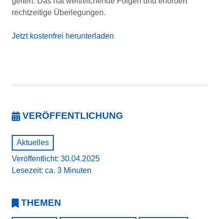
gelten. Das hat weitreichende Folgen und erfordert
rechtzeitige Überlegungen.
Jetzt kostenfrei herunterladen
VERÖFFENTLICHUNG
Aktuelles
Veröffentlicht: 30.04.2025
Lesezeit: ca. 3 Minuten
THEMEN