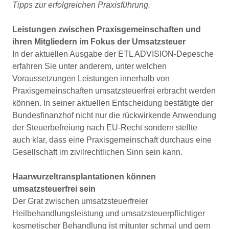
Tipps zur erfolgreichen Praxisführung.
Leistungen zwischen Praxisgemeinschaften und
ihren Mitgliedern im Fokus der Umsatzsteuer
In der aktuellen Ausgabe der ETL ADVISION-Depesche
erfahren Sie unter anderem, unter welchen
Voraussetzungen Leistungen innerhalb von
Praxisgemeinschaften umsatzsteuerfrei erbracht werden
können. In seiner aktuellen Entscheidung bestätigte der
Bundesfinanzhof nicht nur die rückwirkende Anwendung
der Steuerbefreiung nach EU-Recht sondern stellte
auch klar, dass eine Praxisgemeinschaft durchaus eine
Gesellschaft im zivilrechtlichen Sinn sein kann.
Haarwurzeltransplantationen können
umsatzsteuerfrei sein
Der Grat zwischen umsatzsteuerfreier
Heilbehandlungsleistung und umsatzsteuerpflichtiger
kosmetischer Behandlung ist mitunter schmal und gern