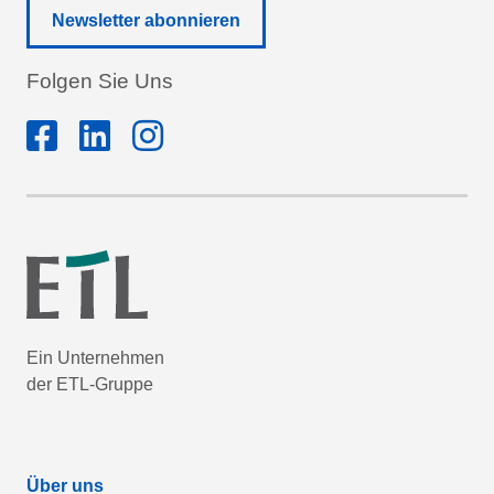
Newsletter abonnieren
Folgen Sie Uns
Ein Unternehmen
der ETL-Gruppe
Über uns