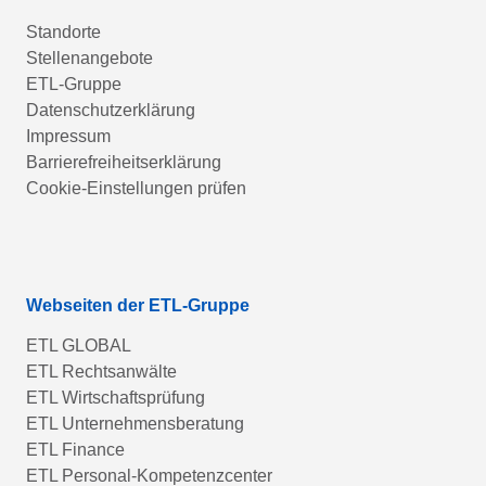
Standorte
Stellenangebote
ETL-Gruppe
Datenschutzerklärung
Impressum
Barrierefreiheitserklärung
Cookie-Einstellungen prüfen
Webseiten der ETL-Gruppe
ETL GLOBAL
ETL Rechtsanwälte
ETL Wirtschaftsprüfung
ETL Unternehmensberatung
ETL Finance
ETL Personal-Kompetenzcenter