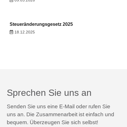
09.03.2026
Steueränderungsgesetz 2025
18.12.2025
Sprechen Sie uns an
Senden Sie uns eine E-Mail oder rufen Sie
uns an.
Die Zusammenarbeit ist einfach und
bequem.
Überzeugen Sie sich selbst!