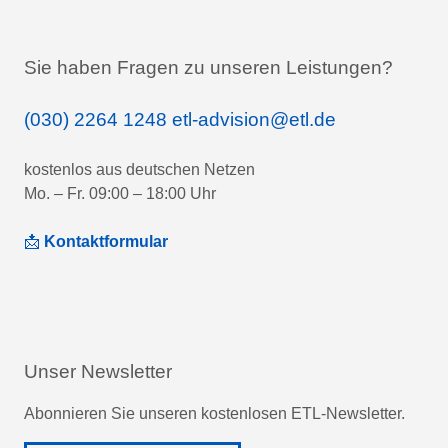
Sie haben Fragen zu unseren Leistungen?
(030) 2264 1248
etl-advision@etl.de
kostenlos aus deutschen Netzen
Mo. – Fr. 09:00 – 18:00 Uhr
📩
Kontaktformular
Unser Newsletter
Abonnieren Sie unseren kostenlosen ETL-Newsletter.