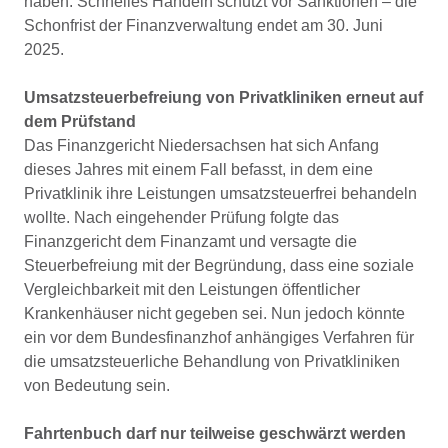
haben. Schnelles Handeln schützt vor Sanktionen – die
Schonfrist der Finanzverwaltung endet am 30. Juni
2025.
Umsatzsteuerbefreiung von Privatkliniken erneut auf
dem Prüfstand
Das Finanzgericht Niedersachsen hat sich Anfang
dieses Jahres mit einem Fall befasst, in dem eine
Privatklinik ihre Leistungen umsatzsteuerfrei behandeln
wollte. Nach eingehender Prüfung folgte das
Finanzgericht dem Finanzamt und versagte die
Steuerbefreiung mit der Begründung, dass eine soziale
Vergleichbarkeit mit den Leistungen öffentlicher
Krankenhäuser nicht gegeben sei. Nun jedoch könnte
ein vor dem Bundesfinanzhof anhängiges Verfahren für
die umsatzsteuerliche Behandlung von Privatkliniken
von Bedeutung sein.
Fahrtenbuch darf nur teilweise geschwärzt werden