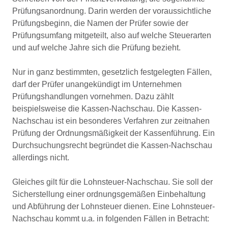
Prüfungsanordnung. Darin werden der voraussichtliche
Prüfungsbeginn, die Namen der Prüfer sowie der
Prüfungsumfang mitgeteilt, also auf welche Steuerarten
und auf welche Jahre sich die Prüfung bezieht.
Nur in ganz bestimmten, gesetzlich festgelegten Fällen,
darf der Prüfer unangekündigt im Unternehmen
Prüfungshandlungen vornehmen. Dazu zählt
beispielsweise die Kassen-Nachschau. Die Kassen-
Nachschau ist ein besonderes Verfahren zur zeitnahen
Prüfung der Ordnungsmäßigkeit der Kassenführung. Ein
Durchsuchungsrecht begründet die Kassen-Nachschau
allerdings nicht.
Gleiches gilt für die Lohnsteuer-Nachschau. Sie soll der
Sicherstellung einer ordnungsgemäßen Einbehaltung
und Abführung der Lohnsteuer dienen. Eine Lohnsteuer-
Nachschau kommt u.a. in folgenden Fällen in Betracht: