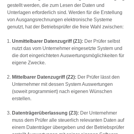
gestellt werden, die zum Lesen der Daten und
Unterlagen erforderlich sind. Werden für die Erstellung
von Ausgangsrechnungen elektronische Systeme
genutzt, hat der Betriebsprüfer die freie Wahl zwischen:
Unmittelbarer Datenzugriff (Z1):
Der Prüfer selbst
nutzt das vom Unternehmer eingesetzte System und
die dort eingerichteten Auswertungsmöglichkeiten für
eigene Zwecke.
Mittelbarer Datenzugriff (Z2):
Der Prüfer lässt den
Unternehmer mit dessen System Auswertungen
(soweit programmiert) nach eigenen Wünschen
erstellen.
Datenträgerüberlassung (Z3):
Der Unternehmer
muss dem Prüfer alle steuerlich relevanten Daten auf
einem Datenträger übergeben und der Betriebsprüfer