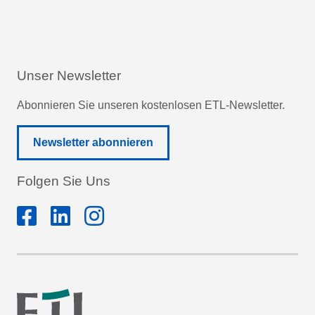
Unser Newsletter
Abonnieren Sie unseren kostenlosen ETL-Newsletter.
Newsletter abonnieren
Folgen Sie Uns