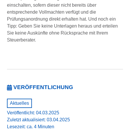
einschalten, sofern dieser nicht bereits über
entsprechende Vollmachten verfügt und die
Prüfungsanordnung direkt erhalten hat. Und noch ein
Tipp: Geben Sie keine Unterlagen heraus und erteilen
Sie keine Auskünfte ohne Rücksprache mit Ihrem
Steuerberater.
VERÖFFENTLICHUNG
Aktuelles
Veröffentlicht: 04.03.2025
Zuletzt aktualisiert: 03.04.2025
Lesezeit: ca. 4 Minuten