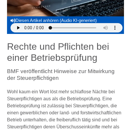
Diesen Artikel anhören (Audio KI-generiert)
Rechte und Pflichten bei
einer Betriebsprüfung
BMF veröffentlicht Hinweise zur Mitwirkung
der Steuerpflichtigen
Wohl kaum ein Wort löst mehr schlaflose Nächte bei
Steuerpflichtigen aus als die Betriebsprüfung. Eine
Betriebsprüfung ist zulässig bei Steuerpflichtigen, die
einen gewerblichen oder land- und forstwirtschaftlichen
Betrieb unterhalten, die freiberuflich tätig sind und bei
Steuerpflichtigen deren Überschusseinkünfte mehr als