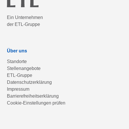
Ein Unternehmen
der ETL-Gruppe
Über uns
Standorte
Stellenangebote
ETL-Gruppe
Datenschutzerklärung
Impressum
Barrierefreiheitserklärung
Cookie-Einstellungen prüfen