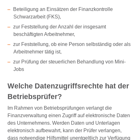
Beteiligung an Einsätzen der Finanzkontrolle
Schwarzarbeit (FKS),
zur Feststellung der Anzahl der insgesamt
beschäftigten Arbeitnehmer,
zur Feststellung, ob eine Person selbständig oder als
Arbeitnehmer tätig ist,
zur Prüfung der steuerlichen Behandlung von Mini-
Jobs
Welche Datenzugriffsrechte hat der
Betriebsprüfer?
Im Rahmen von Betriebsprüfungen verlangt die
Finanzverwaltung einen Zugriff auf elektronische Daten
des Unternehmens. Werden Daten und Unterlagen
elektronisch aufbewahrt, kann der Prüfer verlangen,
dass notwendige Hilfsmittel unentgeltlich zur Verfügung