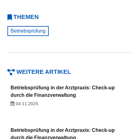
THEMEN
Betriebsprüfung
WEITERE ARTIKEL
Betriebsprüfung in der Arztpraxis: Check-up
durch die Finanzverwaltung
04.11.2025
Betriebsprüfung in der Arztpraxis: Check-up
durch die Finanzverwaltung