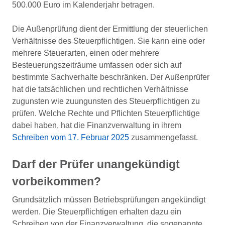
500.000 Euro im Kalenderjahr betragen.
Die Außenprüfung dient der Ermittlung der steuerlichen
Verhältnisse des Steuerpflichtigen. Sie kann eine oder
mehrere Steuerarten, einen oder mehrere
Besteuerungszeiträume umfassen oder sich auf
bestimmte Sachverhalte beschränken. Der Außenprüfer
hat die tatsächlichen und rechtlichen Verhältnisse
zugunsten wie zuungunsten des Steuerpflichtigen zu
prüfen. Welche Rechte und Pflichten Steuerpflichtige
dabei haben, hat die Finanzverwaltung in ihrem
Schreiben vom 17. Februar 2025
zusammengefasst.
Darf der Prüfer unangekündigt
vorbeikommen?
Grundsätzlich müssen Betriebsprüfungen angekündigt
werden. Die Steuerpflichtigen erhalten dazu ein
Schreiben von der Finanzverwaltung, die sogenannte