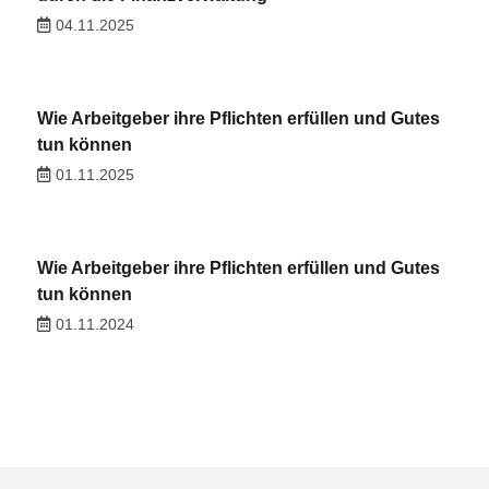
04.11.2025
Wie Arbeitgeber ihre Pflichten erfüllen und Gutes
tun können
01.11.2025
Wie Arbeitgeber ihre Pflichten erfüllen und Gutes
tun können
01.11.2024