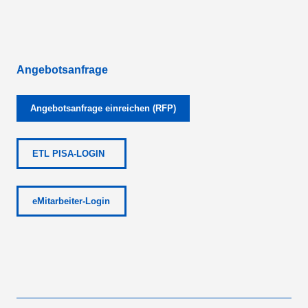
Angebotsanfrage
Angebotsanfrage einreichen (RFP)
ETL PISA-LOGIN
eMitarbeiter-Login