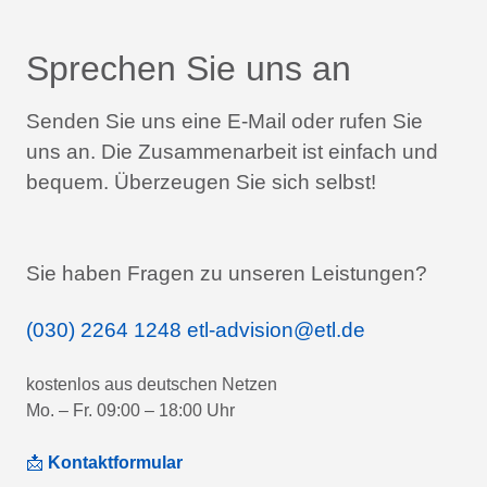
Sprechen Sie uns an
Senden Sie uns eine E-Mail oder rufen Sie
uns an.
Die Zusammenarbeit ist einfach und
bequem.
Überzeugen Sie sich selbst!
Sie haben Fragen zu unseren Leistungen?
(030) 2264 1248
etl-advision@etl.de
kostenlos aus deutschen Netzen
Mo. – Fr. 09:00 – 18:00 Uhr
📩
Kontaktformular