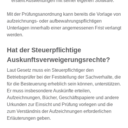
erstellt Auswertungen mit seiner eigenen Software.
Mit der Prüfungsanordnung kann bereits die Vorlage von
aufzeichnungs- oder aufbewahrungspflichtigen
Unterlagen innerhalb einer angemessenen Frist verlangt
werden.
Hat der Steuerpflichtige
Auskunftsverweigerungsrechte?
Laut Gesetz muss ein Steuerpflichtiger den
Betriebsprüfer bei der Feststellung der Sachverhalte, die
für die Besteuerung erheblich sein können, unterstützen.
Er muss insbesondere Auskünfte erteilen,
Aufzeichnungen, Bücher, Geschäftspapiere und andere
Urkunden zur Einsicht und Prüfung vorlegen und die
zum Verständnis der Aufzeichnungen erforderlichen
Erläuterungen geben.