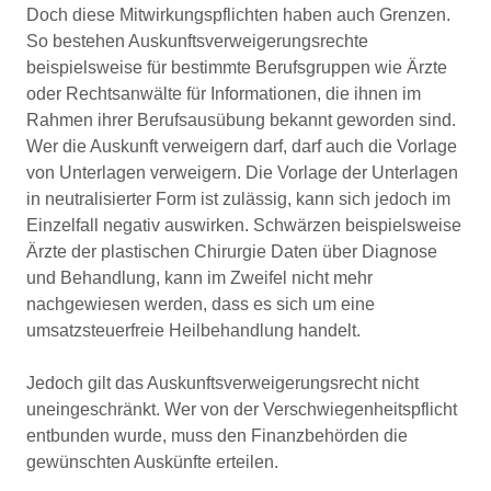
Doch diese Mitwirkungspflichten haben auch Grenzen.
So bestehen Auskunftsverweigerungsrechte
beispielsweise für bestimmte Berufsgruppen wie Ärzte
oder Rechtsanwälte für Informationen, die ihnen im
Rahmen ihrer Berufsausübung bekannt geworden sind.
Wer die Auskunft verweigern darf, darf auch die Vorlage
von Unterlagen verweigern. Die Vorlage der Unterlagen
in neutralisierter Form ist zulässig, kann sich jedoch im
Einzelfall negativ auswirken. Schwärzen beispielsweise
Ärzte der plastischen Chirurgie Daten über Diagnose
und Behandlung, kann im Zweifel nicht mehr
nachgewiesen werden, dass es sich um eine
umsatzsteuerfreie Heilbehandlung handelt.
Jedoch gilt das Auskunftsverweigerungsrecht nicht
uneingeschränkt. Wer von der Verschwiegenheitspflicht
entbunden wurde, muss den Finanzbehörden die
gewünschten Auskünfte erteilen.