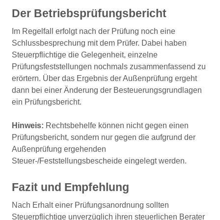
Der Betriebsprüfungsbericht
Im Regelfall erfolgt nach der Prüfung noch eine
Schlussbesprechung mit dem Prüfer. Dabei haben
Steuerpflichtige die Gelegenheit, einzelne
Prüfungsfeststellungen nochmals zusammenfassend zu
erörtern. Über das Ergebnis der Außenprüfung ergeht
dann bei einer Änderung der Besteuerungsgrundlagen
ein Prüfungsbericht.
Hinweis:
Rechtsbehelfe können nicht gegen einen
Prüfungsbericht, sondern nur gegen die aufgrund der
Außenprüfung ergehenden
Steuer-/Feststellungsbescheide eingelegt werden.
Fazit und Empfehlung
Nach Erhalt einer Prüfungsanordnung sollten
Steuerpflichtige unverzüglich ihren steuerlichen Berater