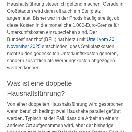
Haushaltsführung steuerlich geltend machen. Gerade in
Großstädten wird dann oft auch ein Stellplatz
angemietet. Bisher war in der Praxis häufig streitig, ob
diese Kosten in die monatliche 1.000-Euro-Grenze für
Unterkunftskosten einzubeziehen sind. Der
Bundesfinanzhof (BFH) hat hierzu mit
Urteil vom 20.
November 2025
entschieden, dass Stellplatzkosten
nicht zu den gedeckelten Unterkunftskosten gehören,
sondern zusätzlich als Werbungskosten abgezogen
werden können.
Was ist eine doppelte
Haushaltsführung?
Von einer doppelten Haushaltsführung wird gesprochen,
wenn beruflich bedingt zwei Haushalte parallel geführt
werden. Typisch ist der Fall, dass die Arbeit an einem
anderen Ort aufgenommen wird, aber der bisherige