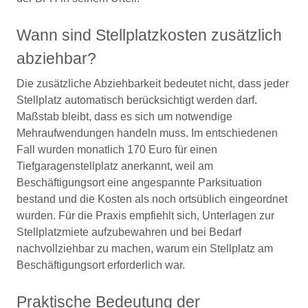
Wann sind Stellplatzkosten zusätzlich
abziehbar?
Die zusätzliche Abziehbarkeit bedeutet nicht, dass jeder
Stellplatz automatisch berücksichtigt werden darf.
Maßstab bleibt, dass es sich um notwendige
Mehraufwendungen handeln muss. Im entschiedenen
Fall wurden monatlich 170 Euro für einen
Tiefgaragenstellplatz anerkannt, weil am
Beschäftigungsort eine angespannte Parksituation
bestand und die Kosten als noch ortsüblich eingeordnet
wurden. Für die Praxis empfiehlt sich, Unterlagen zur
Stellplatzmiete aufzubewahren und bei Bedarf
nachvollziehbar zu machen, warum ein Stellplatz am
Beschäftigungsort erforderlich war.
Praktische Bedeutung der