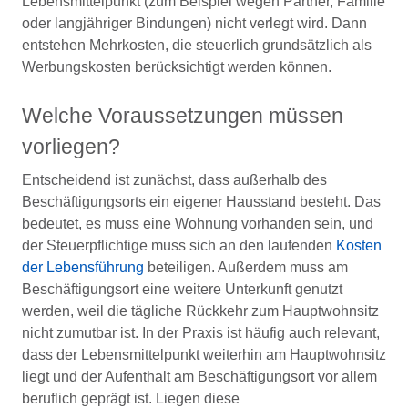
Lebensmittelpunkt (zum Beispiel wegen Partner, Familie
oder langjähriger Bindungen) nicht verlegt wird. Dann
entstehen Mehrkosten, die steuerlich grundsätzlich als
Werbungskosten berücksichtigt werden können.
Welche Voraussetzungen müssen
vorliegen?
Entscheidend ist zunächst, dass außerhalb des
Beschäftigungsorts ein eigener Hausstand besteht. Das
bedeutet, es muss eine Wohnung vorhanden sein, und
der Steuerpflichtige muss sich an den laufenden
Kosten
der Lebensführung
beteiligen. Außerdem muss am
Beschäftigungsort eine weitere Unterkunft genutzt
werden, weil die tägliche Rückkehr zum Hauptwohnsitz
nicht zumutbar ist. In der Praxis ist häufig auch relevant,
dass der Lebensmittelpunkt weiterhin am Hauptwohnsitz
liegt und der Aufenthalt am Beschäftigungsort vor allem
beruflich geprägt ist. Liegen diese