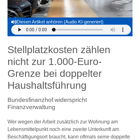
Diesen Artikel anhören (Audio KI-generiert)
Stellplatzkosten zählen
nicht zur 1.000-Euro-
Grenze bei doppelter
Haushaltsführung
Bundesfinanzhof widerspricht
Finanzverwaltung
Wer wegen der Arbeit zusätzlich zur Wohnung am
Lebensmittelpunkt noch eine zweite Unterkunft am
Beschäftigungsort braucht, kann oftmals seine doppelte