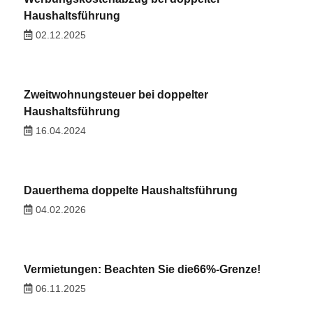
Haushaltsführung
02.12.2025
Zweitwohnungsteuer bei doppelter
Haushaltsführung
16.04.2024
Dauerthema doppelte Haushaltsführung
04.02.2026
Vermietungen: Beachten Sie die66%-Grenze!
06.11.2025