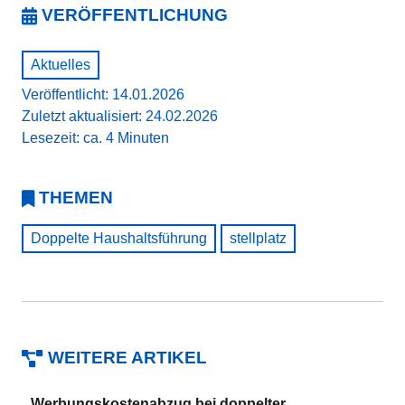
VERÖFFENTLICHUNG
Aktuelles
Veröffentlicht: 14.01.2026
Zuletzt aktualisiert: 24.02.2026
Lesezeit: ca. 4 Minuten
THEMEN
Doppelte Haushaltsführung
stellplatz
WEITERE ARTIKEL
Werbungskostenabzug bei doppelter