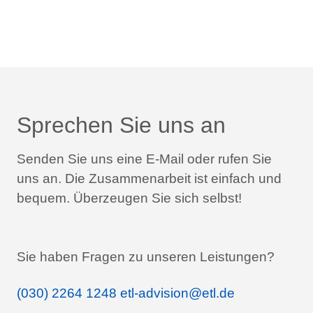
Sprechen Sie uns an
Senden Sie uns eine E-Mail oder rufen Sie
uns an.
Die Zusammenarbeit ist einfach und
bequem.
Überzeugen Sie sich selbst!
Sie haben Fragen zu unseren Leistungen?
(030) 2264 1248
etl-advision@etl.de