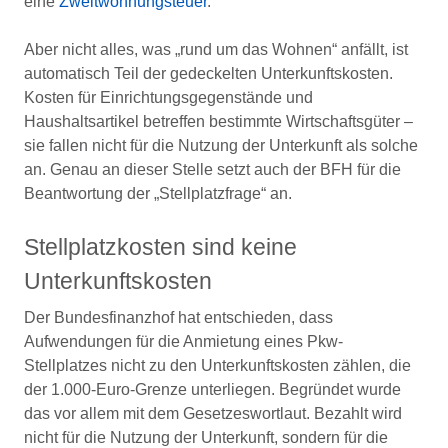
eine
Zweitwohnungsteuer
.
Aber nicht alles, was „rund um das Wohnen“ anfällt, ist
automatisch Teil der gedeckelten Unterkunftskosten.
Kosten für Einrichtungsgegenstände und
Haushaltsartikel betreffen bestimmte Wirtschaftsgüter –
sie fallen nicht für die Nutzung der Unterkunft als solche
an. Genau an dieser Stelle setzt auch der BFH für die
Beantwortung der „Stellplatzfrage“ an.
Stellplatzkosten sind keine
Unterkunftskosten
Der Bundesfinanzhof hat entschieden, dass
Aufwendungen für die Anmietung eines Pkw-
Stellplatzes nicht zu den Unterkunftskosten zählen, die
der 1.000-Euro-Grenze unterliegen. Begründet wurde
das vor allem mit dem Gesetzeswortlaut. Bezahlt wird
nicht für die Nutzung der Unterkunft, sondern für die