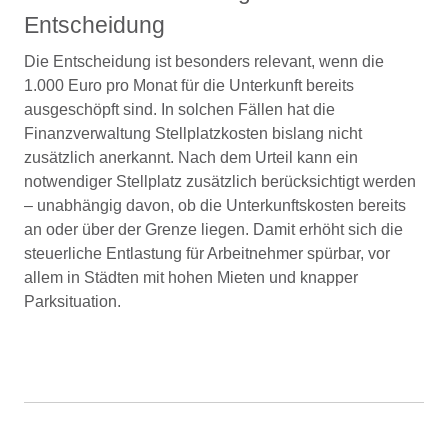
Entscheidung
Die Entscheidung ist besonders relevant, wenn die
1.000 Euro pro Monat für die Unterkunft bereits
ausgeschöpft sind. In solchen Fällen hat die
Finanzverwaltung Stellplatzkosten bislang nicht
zusätzlich anerkannt. Nach dem Urteil kann ein
notwendiger Stellplatz zusätzlich berücksichtigt werden
– unabhängig davon, ob die Unterkunftskosten bereits
an oder über der Grenze liegen. Damit erhöht sich die
steuerliche Entlastung für Arbeitnehmer spürbar, vor
allem in Städten mit hohen Mieten und knapper
Parksituation.