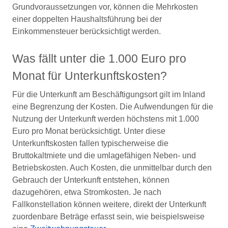
Grundvoraussetzungen vor, können die Mehrkosten
einer doppelten Haushaltsführung bei der
Einkommensteuer berücksichtigt werden.
Was fällt unter die 1.000 Euro pro
Monat für Unterkunftskosten?
Für die Unterkunft am Beschäftigungsort gilt im Inland
eine Begrenzung der Kosten. Die Aufwendungen für die
Nutzung der Unterkunft werden höchstens mit 1.000
Euro pro Monat berücksichtigt. Unter diese
Unterkunftskosten fallen typischerweise die
Bruttokaltmiete und die umlagefähigen Neben- und
Betriebskosten. Auch Kosten, die unmittelbar durch den
Gebrauch der Unterkunft entstehen, können
dazugehören, etwa Stromkosten. Je nach
Fallkonstellation können weitere, direkt der Unterkunft
zuordenbare Beträge erfasst sein, wie beispielsweise