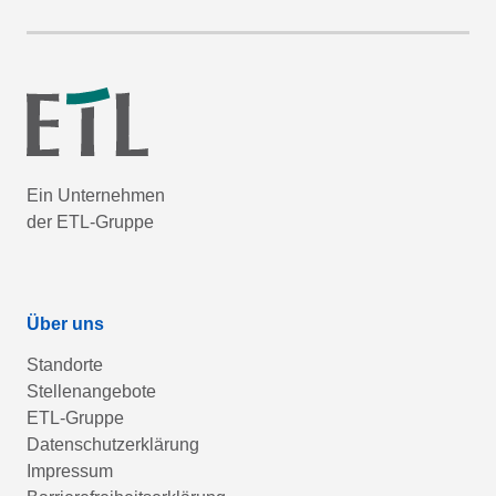
Ein Unternehmen
der ETL-Gruppe
Über uns
Standorte
Stellenangebote
ETL-Gruppe
Datenschutzerklärung
Impressum