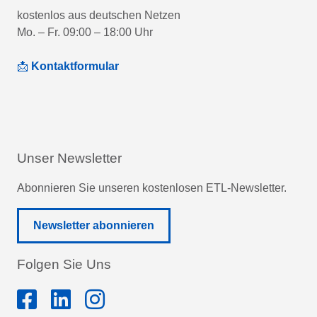
kostenlos aus deutschen Netzen
Mo. – Fr. 09:00 – 18:00 Uhr
📩
Kontaktformular
Unser Newsletter
Abonnieren Sie unseren kostenlosen ETL-Newsletter.
Newsletter abonnieren
Folgen Sie Uns