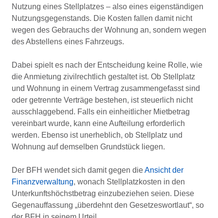
Nutzung eines Stellplatzes – also eines eigenständigen
Nutzungsgegenstands. Die Kosten fallen damit nicht
wegen des Gebrauchs der Wohnung an, sondern wegen
des Abstellens eines Fahrzeugs.
Dabei spielt es nach der Entscheidung keine Rolle, wie
die Anmietung zivilrechtlich gestaltet ist. Ob Stellplatz
und Wohnung in einem Vertrag zusammengefasst sind
oder getrennte Verträge bestehen, ist steuerlich nicht
ausschlaggebend. Falls ein einheitlicher Mietbetrag
vereinbart wurde, kann eine Aufteilung erforderlich
werden. Ebenso ist unerheblich, ob Stellplatz und
Wohnung auf demselben Grundstück liegen.
Der BFH wendet sich damit gegen die
Ansicht der
Finanzverwaltung
, wonach Stellplatzkosten in den
Unterkunftshöchstbetrag einzubeziehen seien. Diese
Gegenauffassung „überdehnt den Gesetzeswortlaut“, so
der BFH in seinem Urteil.