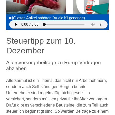
Diesen Artikel anhören (Audio KI-generiert)
Steuertipp zum 10.
Dezember
Altersvorsorgebeiträge zu Rürup-Verträgen
abziehen
Altersarmut ist ein Thema, das nicht nur Arbeitnehmern,
sondern auch Selbständigen Sorgen bereitet.
Unternehmer sind regelmäßig nicht gesetzlich
versichert, sondern müssen privat für ihr Alter vorsorgen.
Dafür gibt es verschiedene Bausteine, die zum Teil auch
steuerlich begünstigt sind. So werden Beiträge zu einem