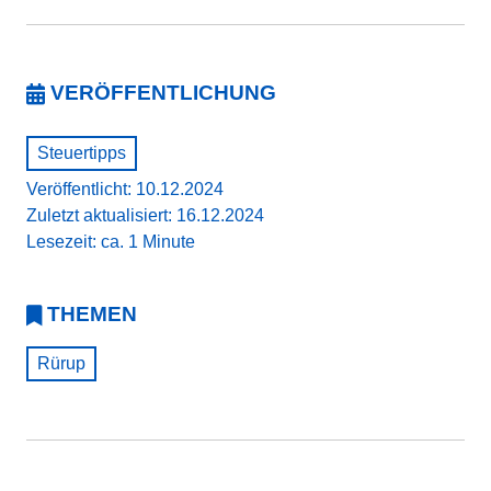
VERÖFFENTLICHUNG
Steuertipps
Veröffentlicht: 10.12.2024
Zuletzt aktualisiert: 16.12.2024
Lesezeit: ca. 1 Minute
THEMEN
Rürup