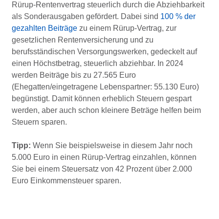
Rürup-Rentenvertrag steuerlich durch die Abziehbarkeit
als Sonderausgaben gefördert. Dabei sind
100 % der
gezahlten Beiträge
zu einem Rürup-Vertrag, zur
gesetzlichen Rentenversicherung und zu
berufsständischen Versorgungswerken, gedeckelt auf
einen Höchstbetrag, steuerlich abziehbar. In 2024
werden Beiträge bis zu 27.565 Euro
(Ehegatten/eingetragene Lebenspartner: 55.130 Euro)
begünstigt. Damit können erheblich Steuern gespart
werden, aber auch schon kleinere Beträge helfen beim
Steuern sparen.
Tipp:
Wenn Sie beispielsweise in diesem Jahr noch
5.000 Euro in einen Rürup-Vertrag einzahlen, können
Sie bei einem Steuersatz von 42 Prozent über 2.000
Euro Einkommensteuer sparen.