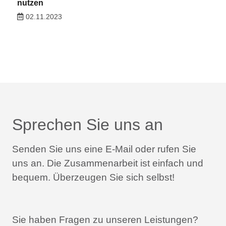
nutzen
02.11.2023
Sprechen Sie uns an
Senden Sie uns eine E-Mail oder rufen Sie
uns an.
Die Zusammenarbeit ist einfach und
bequem.
Überzeugen Sie sich selbst!
Sie haben Fragen zu unseren Leistungen?