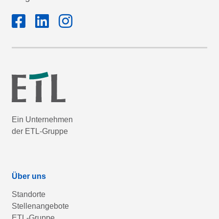
Ein Unternehmen
der ETL-Gruppe
Über uns
Standorte
Stellenangebote
ETL-Gruppe