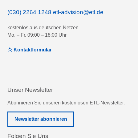
(030) 2264 1248
etl-advision@etl.de
kostenlos aus deutschen Netzen
Mo. – Fr. 09:00 – 18:00 Uhr
📩
Kontaktformular
Unser Newsletter
Abonnieren Sie unseren kostenlosen ETL-Newsletter.
Newsletter abonnieren
Folgen Sie Uns