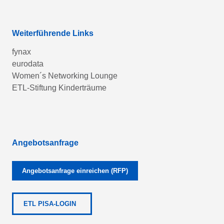
Weiterführende Links
fynax
eurodata
Women´s Networking Lounge
ETL-Stiftung Kinderträume
Angebotsanfrage
Angebotsanfrage einreichen (RFP)
ETL PISA-LOGIN