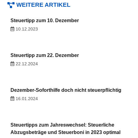
WEITERE ARTIKEL
Steuertipp zum 10. Dezember
10.12.2023
Steuertipp zum 22. Dezember
22.12.2024
Dezember-Soforthilfe doch nicht steuerpﬂichtig
16.01.2024
Steuertipps zum Jahreswechsel: Steuerliche
Abzugsbeträge und Steuerboni in 2023 optimal