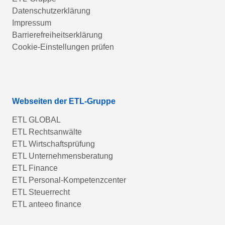
Datenschutzerklärung
Impressum
Barrierefreiheitserklärung
Cookie-Einstellungen prüfen
Webseiten der ETL-Gruppe
ETL GLOBAL
ETL Rechtsanwälte
ETL Wirtschaftsprüfung
ETL Unternehmensberatung
ETL Finance
ETL Personal-Kompetenzcenter
ETL Steuerrecht
ETL anteeo finance