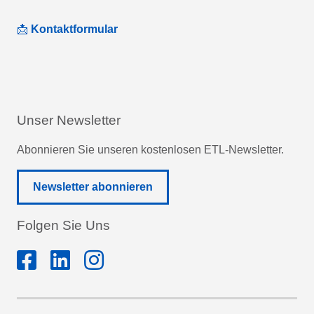
📩
Kontaktformular
Unser Newsletter
Abonnieren Sie unseren kostenlosen ETL-Newsletter.
Newsletter abonnieren
Folgen Sie Uns