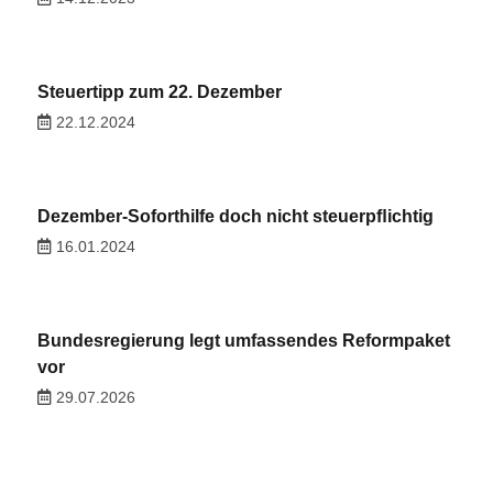
Steuertipp zum 22. Dezember
22.12.2024
Dezember-Soforthilfe doch nicht steuerpﬂichtig
16.01.2024
Bundesregierung legt umfassendes Reformpaket
vor
29.07.2026