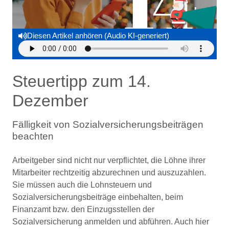
Diesen Artikel anhören (Audio KI-generiert)
Steuertipp zum 14.
Dezember
Fälligkeit von Sozialversicherungsbeiträgen
beachten
Arbeitgeber sind nicht nur verpflichtet, die Löhne ihrer
Mitarbeiter rechtzeitig abzurechnen und auszuzahlen.
Sie müssen auch die Lohnsteuern und
Sozialversicherungsbeiträge einbehalten, beim
Finanzamt bzw. den Einzugsstellen der
Sozialversicherung anmelden und abführen. Auch hier