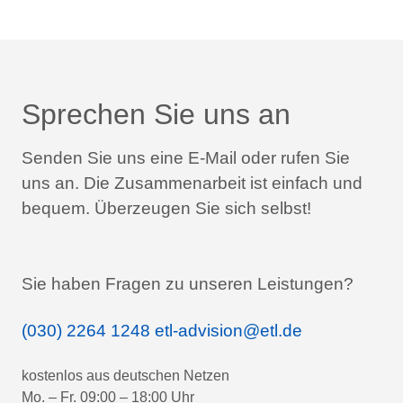
Sprechen Sie uns an
Senden Sie uns eine E-Mail oder rufen Sie
uns an.
Die Zusammenarbeit ist einfach und
bequem.
Überzeugen Sie sich selbst!
Sie haben Fragen zu unseren Leistungen?
(030) 2264 1248
etl-advision@etl.de
kostenlos aus deutschen Netzen
Mo. – Fr. 09:00 – 18:00 Uhr