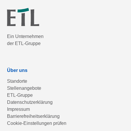
Ein Unternehmen
der ETL-Gruppe
Über uns
Standorte
Stellenangebote
ETL-Gruppe
Datenschutzerklärung
Impressum
Barrierefreiheitserklärung
Cookie-Einstellungen prüfen