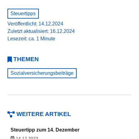
Steuertipps
Veröffentlicht: 14.12.2024
Zuletzt aktualisiert: 16.12.2024
Lesezeit: ca. 1 Minute
THEMEN
Sozialversicherungsbeiträge
WEITERE ARTIKEL
Steuertipp zum 14. Dezember
14.12.2023