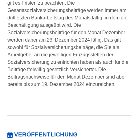
gilt es Fristen zu beachten. Die
Gesamtsozialversicherungsbeiträge werden immer am
drittletzten Bankarbeitstag des Monats fällig, in dem die
Beschäftigung ausgeübt wird. Die
Sozialversicherungsbeiträge für den Monat Dezember
werden daher am 23. Dezember 2024 fällig. Das gilt
sowohl für Sozialversicherungsbeiträge, die Sie als
Arbeitgeber an die jeweiligen Einzugsstellen der
Sozialversicherung zu entrichten haben als auch für die
Beiträge freiwillig gesetzlich Versicherter. Die
Beitragsnachweise für den Monat Dezember sind aber
bereits bis zum 19. Dezember 2024 einzureichen.
VERÖFFENTLICHUNG