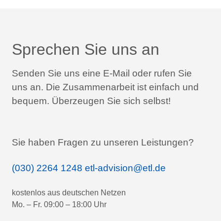
Sprechen Sie uns an
Senden Sie uns eine E-Mail oder rufen Sie
uns an.
Die Zusammenarbeit ist einfach und
bequem.
Überzeugen Sie sich selbst!
Sie haben Fragen zu unseren Leistungen?
(030) 2264 1248
etl-advision@etl.de
kostenlos aus deutschen Netzen
Mo. – Fr. 09:00 – 18:00 Uhr