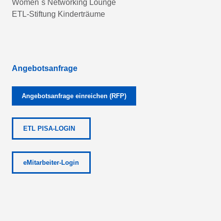
Women´s Networking Lounge
ETL-Stiftung Kinderträume
Angebotsanfrage
Angebotsanfrage einreichen (RFP)
ETL PISA-LOGIN
eMitarbeiter-Login