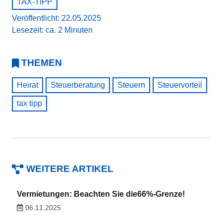
TAX-TIPP
Veröffentlicht: 22.05.2025
Lesezeit: ca. 2 Minuten
THEMEN
Heirat
Steuerberatung
Steuern
Steuervorteil
tax tipp
WEITERE ARTIKEL
Vermietungen: Beachten Sie die66%-Grenze!
06.11.2025