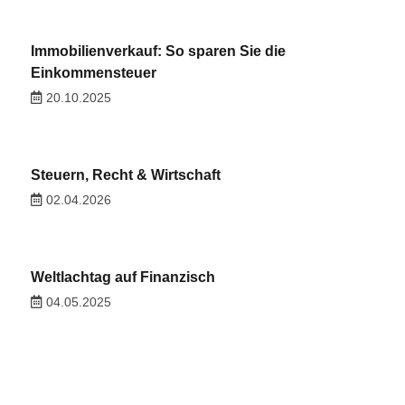
Immobilienverkauf: So sparen Sie die
Einkommensteuer
20.10.2025
Steuern, Recht & Wirtschaft
02.04.2026
Weltlachtag auf Finanzisch
04.05.2025