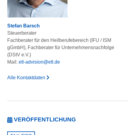
Stefan Barsch
Steuerberater
Fachberater für den Heilberufebereich (IFU / ISM
gGmbH), Fachberater für Unternehmensnachfolge
(DStV e.V.)
Mail:
etl-advision@etl.de
Alle Kontaktdaten
VERÖFFENTLICHUNG