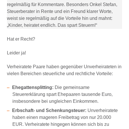
regelmäßig für Kommentare. Besonders Onkel Stefan,
Steuerberater in Rente und ein Freund klarer Worte,
weist sie regelmäßig auf die Vorteile hin und mahnt:
„Kinder, heiratet endlich. Das spart Steuern!“
Hat er Recht?
Leider ja!
Verheiratete Paare haben gegenüber Unverheirateten in
vielen Bereichen steuerliche und rechtliche Vorteile:
Ehegattensplitting:
Die gemeinsame
Steuererklärung spart Ehepaaren tausende Euro,
insbesondere bei ungleichen Einkommen.
Erbschaft- und Schenkungsteuer:
Unverheiratete
haben einen mageren Freibetrag von nur 20.000
EUR. Verheiratete hingegen können sich bis zu