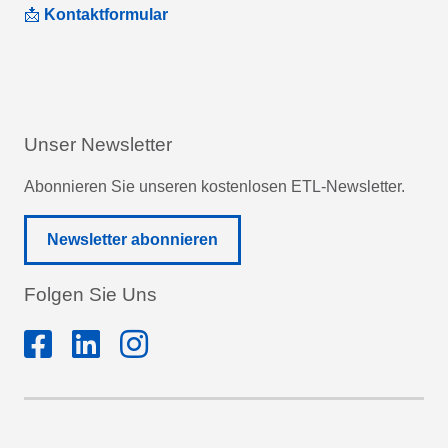
📩
Kontaktformular
Unser Newsletter
Abonnieren Sie unseren kostenlosen ETL-Newsletter.
Newsletter abonnieren
Folgen Sie Uns