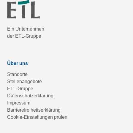
Ein Unternehmen
der ETL-Gruppe
Über uns
Standorte
Stellenangebote
ETL-Gruppe
Datenschutzerklärung
Impressum
Barrierefreiheitserklärung
Cookie-Einstellungen prüfen