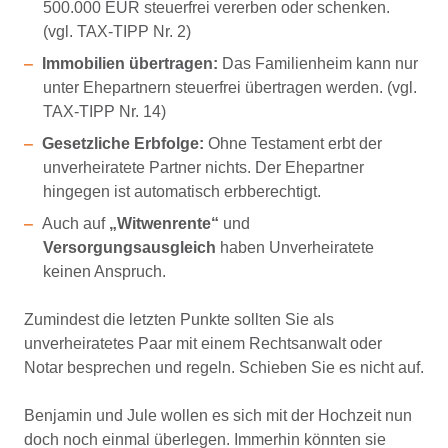
500.000 EUR steuerfrei vererben oder schenken.
(vgl. TAX-TIPP Nr. 2)
Immobilien übertragen:
Das Familienheim kann nur
unter Ehepartnern steuerfrei übertragen werden. (vgl.
TAX-TIPP Nr. 14)
Gesetzliche Erbfolge:
Ohne Testament erbt der
unverheiratete Partner nichts. Der Ehepartner
hingegen ist automatisch erbberechtigt.
Auch auf
„Witwenrente
“
und
Versorgungsausgleich
haben Unverheiratete
keinen Anspruch.
Zumindest die letzten Punkte sollten Sie als
unverheiratetes Paar mit einem Rechtsanwalt oder
Notar besprechen und regeln. Schieben Sie es nicht auf.
Benjamin und Jule wollen es sich mit der Hochzeit nun
doch noch einmal überlegen. Immerhin könnten sie