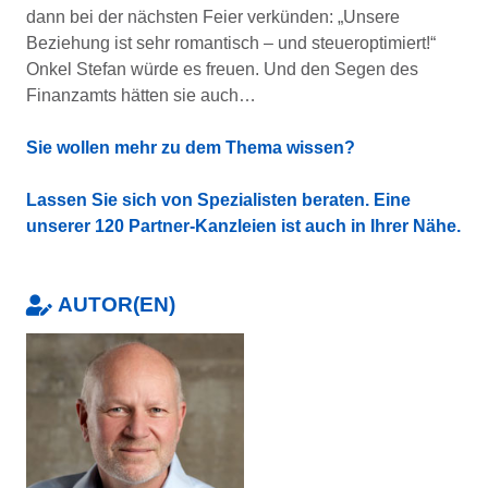
dann bei der nächsten Feier verkünden: „Unsere
Beziehung ist sehr romantisch – und steueroptimiert!“
Onkel Stefan würde es freuen. Und den Segen des
Finanzamts hätten sie auch…
Sie wollen mehr zu dem Thema wissen?
Lassen Sie sich von Spezialisten beraten. Eine
unserer 120 Partner-Kanzleien ist auch in Ihrer Nähe.
AUTOR(EN)