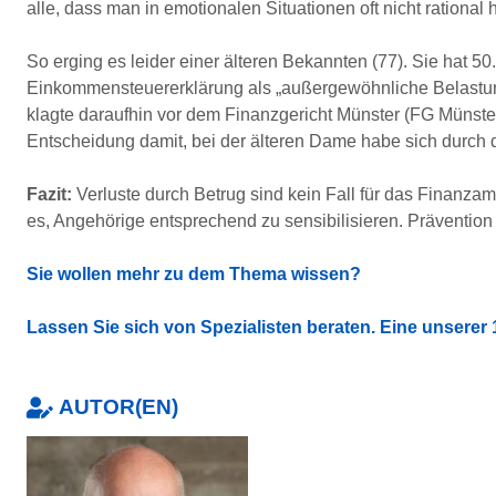
alle, dass man in emotionalen Situationen oft nicht rational 
So erging es leider einer älteren Bekannten (77). Sie hat 50.
Einkommensteuererklärung als „außergewöhnliche Belastung
klagte daraufhin vor dem Finanzgericht Münster (FG Münster
Entscheidung damit, bei der älteren Dame habe sich durch de
Fazit:
Verluste durch Betrug sind kein Fall für das Finanzam
es, Angehörige entsprechend zu sensibilisieren. Prävention 
Sie wollen mehr zu dem Thema wissen?
Lassen Sie sich von Spezialisten beraten. Eine unserer 1
AUTOR(EN)