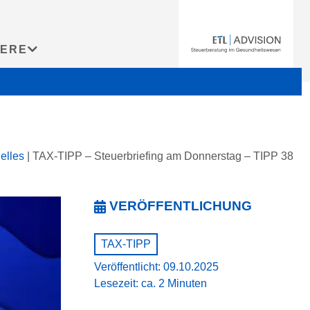
IERE
elles
|
TAX-TIPP – Steuerbriefing am Donnerstag – TIPP 38
VERÖFFENTLICHUNG
TAX-TIPP
Veröffentlicht: 09.10.2025
Lesezeit: ca. 2 Minuten