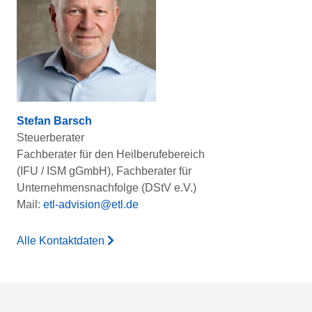
Stefan Barsch
Steuerberater
Fachberater für den Heilberufebereich
(IFU / ISM gGmbH), Fachberater für
Unternehmensnachfolge (DStV e.V.)
Mail:
etl-advision@etl.de
Alle Kontaktdaten