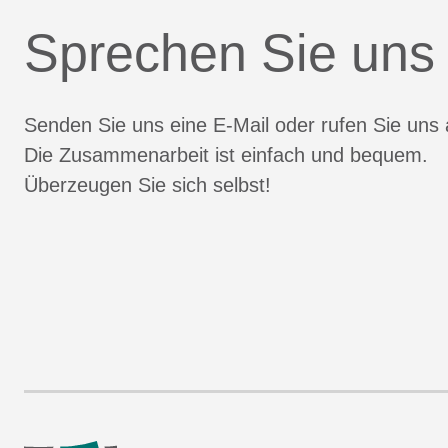
Sprechen Sie uns
Senden Sie uns eine E-Mail oder rufen Sie uns 
Die Zusammenarbeit ist einfach und bequem.
Überzeugen Sie sich selbst!