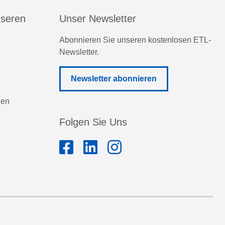
nseren
Unser Newsletter
Abonnieren Sie unseren kostenlosen ETL-
Newsletter.
Newsletter abonnieren
zen
Folgen Sie Uns