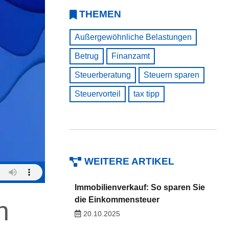
THEMEN
Außergewöhnliche Belastungen
Betrug
Finanzamt
Steuerberatung
Steuern sparen
Steuervorteil
tax tipp
WEITERE ARTIKEL
Immobilienverkauf: So sparen Sie
die Einkommensteuer
h
20.10.2025