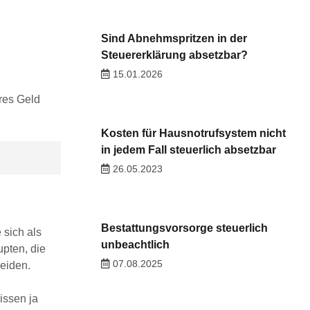
Sind Abnehmspritzen in der
Steuererklärung absetzbar?
15.01.2026
res Geld
Kosten für Hausnotrufsystem nicht
in jedem Fall steuerlich absetzbar
26.05.2023
Bestattungsvorsorge steuerlich
 sich als
unbeachtlich
upten, die
07.08.2025
meiden.
issen ja