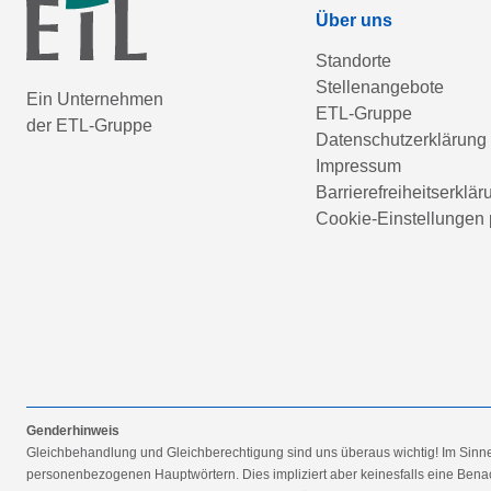
Über uns
Standorte
Stellenangebote
Ein Unternehmen
ETL-Gruppe
der ETL-Gruppe
Datenschutzerklärung
Impressum
Barrierefreiheitserklär
Cookie-Einstellungen 
Genderhinweis
Gleichbehandlung und Gleichberechtigung sind uns überaus wichtig! Im Sinn
personenbezogenen Hauptwörtern. Dies impliziert aber keinesfalls eine Benac