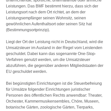
unterrichtende, sportliche, unterhaltende oder ähnliche
Leistungen. Das BMF bestimmt hierzu, dass sich der
Leistungsort nach dem Ort richtet, an dem der
Leistungsempfänger seinen Wohnsitz, seinen
gewöhnlichen Aufenthaltsort oder seinen Sitz hat
(Bestimmungsortprinzip).
Liegt der Ort der Leistung nicht in Deutschland, wird die
Umsatzsteuer im Ausland in der Regel vom Leistenden
geschuldet. Dabei kann das sogenannte One-Stop-
Verfahren genutzt werden, um die Umsatzsteuer
abzuführen, die gegenüber anderen Mitgliedstaaten der
EU geschuldet werden.
Bei begünstigten Einrichtungen ist die Steuerbefreiung
für Umsätze folgender Einrichtungen juristischer
Personen des öffentlichen Rechts anwendbar: Theater,
Orchester, Kammermusikensembles, Chöre, Museen,
botanische Gärten, zoologische Gärten, Tierparks,