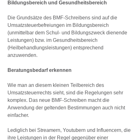
Bildungsbereich und Gesundheitsbereich
Die Grundsätze des BMF-Schreibens sind auf die
Umsatzsteuerbefreiungen im Bildungsbereich
(unmittelbar dem Schul- und Bildungszweck dienende
Leistungen) bzw. im Gesundheitsbereich
(Heilbehandlungsleistungen) entsprechend
anzuwenden.
Beratungsbedarf erkennen
Wie man an diesem kleinen Teilbereich des
Umsatzsteuerrechts sieht, sind die Regelungen sehr
komplex. Das neue BMF-Schreiben macht die
Anwendung der geltenden Bestimmungen auch nicht
einfacher.
Lediglich bei Streamern, Youtubern und Influencern, die
ihre Leistungen in der Regel gegenüber einer