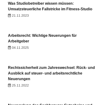
Was Studiobetreiber wissen müssen:
Umsatzsteuerliche Fallstricke im Fitness-Studio
21.11.2023
Arbeitsrecht: Wichtige Neuerungen für
Arbeitgeber
04.11.2025
Rechtssicherheit zum Jahreswechsel: Rück- und
Ausblick auf steuer- und arbeitsrechtliche
Neuerungen
25.11.2022