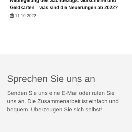
Neuregelung des Sachbezugs: Gutscheine und
Geldkarten – was sind die Neuerungen ab 2022?
11.10.2022
Sprechen Sie uns an
Senden Sie uns eine E-Mail oder rufen Sie
uns an.
Die Zusammenarbeit ist einfach und
bequem.
Überzeugen Sie sich selbst!