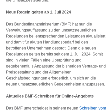
die Umsatzbesteuerung.
Neue Regeln gelten ab 1. Juli 2024
Das Bundesfinanzministerium (BMF) hat nun die
Verwaltungsauffassung zu den umsatzsteuerlichen
Regelungen bei entsprechenden Leistungen aktualisiert
und damit für akuten Handlungsbedarf bei den
betroffenen Unternehmen gesorgt. Denn die neuen
Regelungen gelten bereits seit dem 1. Juli 2024. Somit
sind in vielen Fällen eine Überprüfung und
gegebenenfalls Anpassung der bisherigen Vertrags- und
Preisgestaltung und der Allgemeinen
Geschäftsbedingungen erforderlich, um sich an die
neuen umsatzsteuerlichen Gegebenheiten anzupassen.
Aktuelles BMF-Schreiben für Online-Angebote
Das BMF unterscheidet in seinem neuen
Schreiben vom