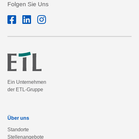
Folgen Sie Uns
Ein Unternehmen
der ETL-Gruppe
Über uns
Standorte
Stellenangebote