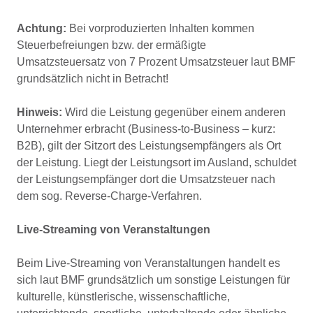
Achtung:
Bei vorproduzierten Inhalten kommen
Steuerbefreiungen bzw. der ermäßigte
Umsatzsteuersatz von 7 Prozent Umsatzsteuer laut BMF
grundsätzlich nicht in Betracht!
Hinweis:
Wird die Leistung gegenüber einem anderen
Unternehmer erbracht (Business-to-Business – kurz:
B2B), gilt der Sitzort des Leistungsempfängers als Ort
der Leistung. Liegt der Leistungsort im Ausland, schuldet
der Leistungsempfänger dort die Umsatzsteuer nach
dem sog. Reverse-Charge-Verfahren.
Live-Streaming von Veranstaltungen
Beim Live-Streaming von Veranstaltungen handelt es
sich laut BMF grundsätzlich um sonstige Leistungen für
kulturelle, künstlerische, wissenschaftliche,