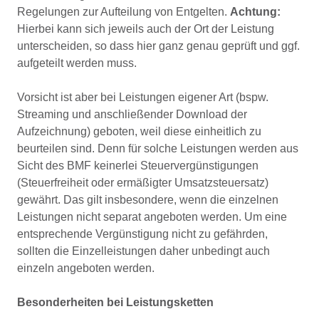
Regelungen zur Aufteilung von Entgelten.
Achtung:
Hierbei kann sich jeweils auch der Ort der Leistung
unterscheiden, so dass hier ganz genau geprüft und ggf.
aufgeteilt werden muss.
Vorsicht ist aber bei Leistungen eigener Art (bspw.
Streaming und anschließender Download der
Aufzeichnung) geboten, weil diese einheitlich zu
beurteilen sind. Denn für solche Leistungen werden aus
Sicht des BMF keinerlei Steuervergünstigungen
(Steuerfreiheit oder ermäßigter Umsatzsteuersatz)
gewährt. Das gilt insbesondere, wenn die einzelnen
Leistungen nicht separat angeboten werden. Um eine
entsprechende Vergünstigung nicht zu gefährden,
sollten die Einzelleistungen daher unbedingt auch
einzeln angeboten werden.
Besonderheiten bei Leistungsketten