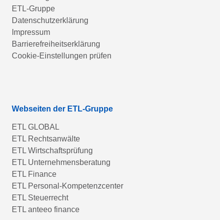
ETL-Gruppe
Datenschutzerklärung
Impressum
Barrierefreiheitserklärung
Cookie-Einstellungen prüfen
Webseiten der ETL-Gruppe
ETL GLOBAL
ETL Rechtsanwälte
ETL Wirtschaftsprüfung
ETL Unternehmensberatung
ETL Finance
ETL Personal-Kompetenzcenter
ETL Steuerrecht
ETL anteeo finance