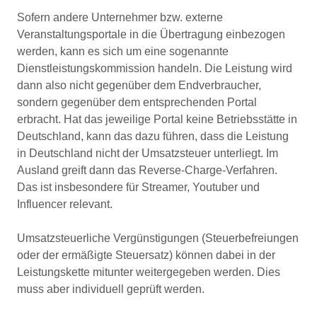
Sofern andere Unternehmer bzw. externe
Veranstaltungsportale in die Übertragung einbezogen
werden, kann es sich um eine sogenannte
Dienstleistungskommission handeln. Die Leistung wird
dann also nicht gegenüber dem Endverbraucher,
sondern gegenüber dem entsprechenden Portal
erbracht. Hat das jeweilige Portal keine Betriebsstätte in
Deutschland, kann das dazu führen, dass die Leistung
in Deutschland nicht der Umsatzsteuer unterliegt. Im
Ausland greift dann das Reverse-Charge-Verfahren.
Das ist insbesondere für Streamer, Youtuber und
Influencer relevant.
Umsatzsteuerliche Vergünstigungen (Steuerbefreiungen
oder der ermäßigte Steuersatz) können dabei in der
Leistungskette mitunter weitergegeben werden. Dies
muss aber individuell geprüft werden.