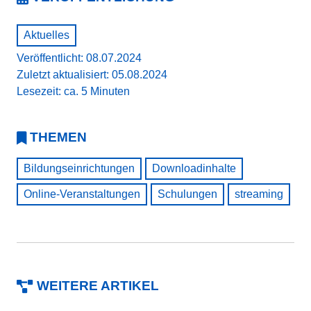
Aktuelles
Veröffentlicht: 08.07.2024
Zuletzt aktualisiert: 05.08.2024
Lesezeit: ca. 5 Minuten
THEMEN
Bildungseinrichtungen
Downloadinhalte
Online-Veranstaltungen
Schulungen
streaming
WEITERE ARTIKEL