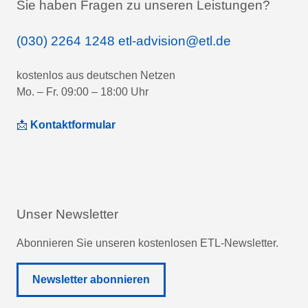
Sie haben Fragen zu unseren Leistungen?
(030) 2264 1248
etl-advision@etl.de
kostenlos aus deutschen Netzen
Mo. – Fr. 09:00 – 18:00 Uhr
📩
Kontaktformular
Unser Newsletter
Abonnieren Sie unseren kostenlosen ETL-Newsletter.
Newsletter abonnieren