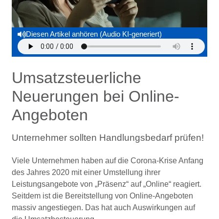
Diesen Artikel anhören (Audio KI-generiert)
Umsatzsteuerliche
Neuerungen bei Online-
Angeboten
Unternehmer sollten Handlungsbedarf prüfen!
Viele Unternehmen haben auf die Corona-Krise Anfang
des Jahres 2020 mit einer Umstellung ihrer
Leistungsangebote von „Präsenz“ auf „Online“ reagiert.
Seitdem ist die Bereitstellung von Online-Angeboten
massiv angestiegen. Das hat auch Auswirkungen auf