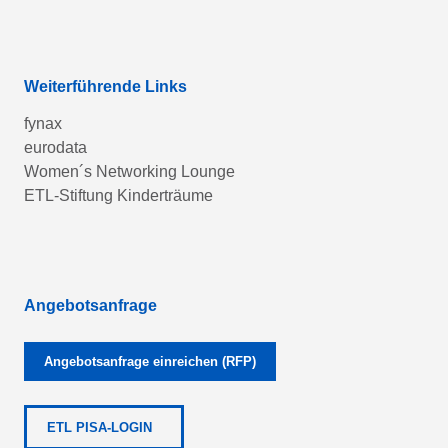
Weiterführende Links
fynax
eurodata
Women´s Networking Lounge
ETL-Stiftung Kinderträume
Angebotsanfrage
Angebotsanfrage einreichen (RFP)
ETL PISA-LOGIN