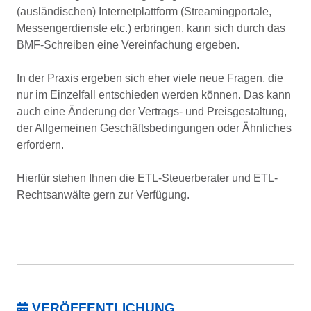
(ausländischen) Internetplattform (Streamingportale,
Messengerdienste etc.) erbringen, kann sich durch das
BMF-Schreiben eine Vereinfachung ergeben.
In der Praxis ergeben sich eher viele neue Fragen, die
nur im Einzelfall entschieden werden können. Das kann
auch eine Änderung der Vertrags- und Preisgestaltung,
der Allgemeinen Geschäftsbedingungen oder Ähnliches
erfordern.
Hierfür stehen Ihnen die ETL-Steuerberater und ETL-
Rechtsanwälte gern zur Verfügung.
VERÖFFENTLICHUNG