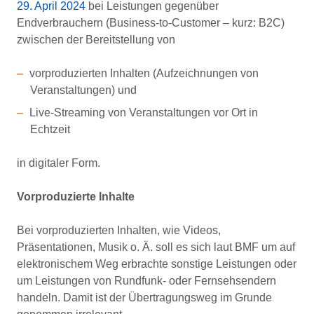
29. April 2024
bei Leistungen gegenüber
Endverbrauchern (Business-to-Customer – kurz: B2C)
zwischen der Bereitstellung von
vorproduzierten Inhalten (Aufzeichnungen von
Veranstaltungen) und
Live-Streaming von Veranstaltungen vor Ort in
Echtzeit
in digitaler Form.
Vorproduzierte Inhalte
Bei vorproduzierten Inhalten, wie Videos,
Präsentationen, Musik o. Ä. soll es sich laut BMF um auf
elektronischem Weg erbrachte sonstige Leistungen oder
um Leistungen von Rundfunk- oder Fernsehsendern
handeln. Damit ist der Übertragungsweg im Grunde