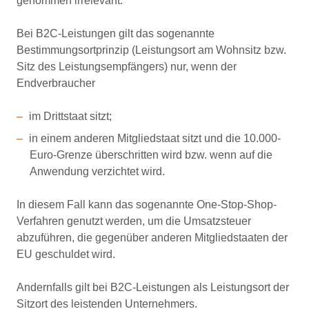
genommen irrelevant.
Bei B2C-Leistungen gilt das sogenannte
Bestimmungsortprinzip (Leistungsort am Wohnsitz bzw.
Sitz des Leistungsempfängers) nur, wenn der
Endverbraucher
im Drittstaat sitzt;
in einem anderen Mitgliedstaat sitzt und die 10.000-
Euro-Grenze überschritten wird bzw. wenn auf die
Anwendung verzichtet wird.
In diesem Fall kann das sogenannte One-Stop-Shop-
Verfahren genutzt werden, um die Umsatzsteuer
abzuführen, die gegenüber anderen Mitgliedstaaten der
EU geschuldet wird.
Andernfalls gilt bei B2C-Leistungen als Leistungsort der
Sitzort des leistenden Unternehmers.