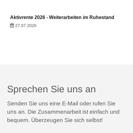
Aktivrente 2026 - Weiterarbeiten im Ruhestand
27.07.2026
Sprechen Sie uns an
Senden Sie uns eine E-Mail oder rufen Sie
uns an.
Die Zusammenarbeit ist einfach und
bequem.
Überzeugen Sie sich selbst!