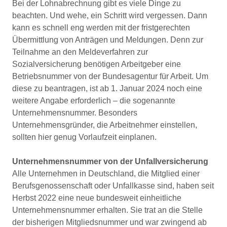
Bei der Lohnabrechnung gibt es viele Dinge zu
beachten. Und wehe, ein Schritt wird vergessen. Dann
kann es schnell eng werden mit der fristgerechten
Übermittlung von Anträgen und Meldungen. Denn zur
Teilnahme an den Meldeverfahren zur
Sozialversicherung benötigen Arbeitgeber eine
Betriebsnummer von der Bundesagentur für Arbeit. Um
diese zu beantragen, ist ab 1. Januar 2024 noch eine
weitere Angabe erforderlich – die sogenannte
Unternehmensnummer. Besonders
Unternehmensgründer, die Arbeitnehmer einstellen,
sollten hier genug Vorlaufzeit einplanen.
Unternehmensnummer von der Unfallversicherung
Alle Unternehmen in Deutschland, die Mitglied einer
Berufsgenossenschaft oder Unfallkasse sind, haben seit
Herbst 2022 eine neue bundesweit einheitliche
Unternehmensnummer erhalten. Sie trat an die Stelle
der bisherigen Mitgliedsnummer und war zwingend ab