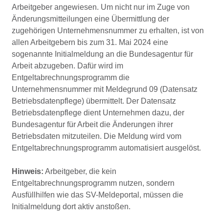
Arbeitgeber angewiesen. Um nicht nur im Zuge von
Änderungsmitteilungen eine Übermittlung der
zugehörigen Unternehmensnummer zu erhalten, ist von
allen Arbeitgebern bis zum 31. Mai 2024 eine
sogenannte Initialmeldung an die Bundesagentur für
Arbeit abzugeben. Dafür wird im
Entgeltabrechnungsprogramm die
Unternehmensnummer mit Meldegrund 09 (Datensatz
Betriebsdatenpflege) übermittelt. Der Datensatz
Betriebsdatenpflege dient Unternehmen dazu, der
Bundesagentur für Arbeit die Änderungen ihrer
Betriebsdaten mitzuteilen. Die Meldung wird vom
Entgeltabrechnungsprogramm automatisiert ausgelöst.
Hinweis:
Arbeitgeber, die kein
Entgeltabrechnungsprogramm nutzen, sondern
Ausfüllhilfen wie das SV-Meldeportal, müssen die
Initialmeldung dort aktiv anstoßen.