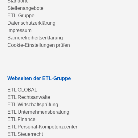
Standorte
Stellenangebote
ETL-Gruppe
Datenschutzerklärung
Impressum
Barrierefreiheitserklärung
Cookie-Einstellungen prüfen
Webseiten der ETL-Gruppe
ETL GLOBAL
ETL Rechtsanwälte
ETL Wirtschaftsprüfung
ETL Unternehmensberatung
ETL Finance
ETL Personal-Kompetenzcenter
ETL Steuerrecht