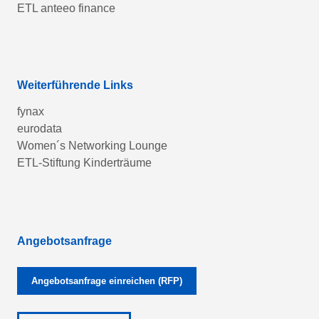
ETL anteeo finance
Weiterführende Links
fynax
eurodata
Women´s Networking Lounge
ETL-Stiftung Kinderträume
Angebotsanfrage
Angebotsanfrage einreichen (RFP)