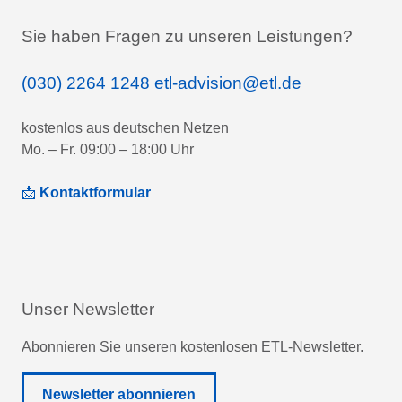
Sie haben Fragen zu unseren Leistungen?
(030) 2264 1248
etl-advision@etl.de
kostenlos aus deutschen Netzen
Mo. – Fr. 09:00 – 18:00 Uhr
📩
Kontaktformular
Unser Newsletter
Abonnieren Sie unseren kostenlosen ETL-Newsletter.
Newsletter abonnieren