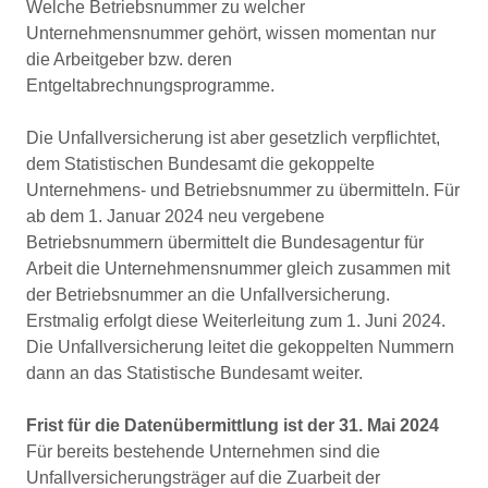
Welche Betriebsnummer zu welcher
Unternehmensnummer gehört, wissen momentan nur
die Arbeitgeber bzw. deren
Entgeltabrechnungsprogramme.
Die Unfallversicherung ist aber gesetzlich verpflichtet,
dem Statistischen Bundesamt die gekoppelte
Unternehmens- und Betriebsnummer zu übermitteln. Für
ab dem 1. Januar 2024 neu vergebene
Betriebsnummern übermittelt die Bundesagentur für
Arbeit die Unternehmensnummer gleich zusammen mit
der Betriebsnummer an die Unfallversicherung.
Erstmalig erfolgt diese Weiterleitung zum 1. Juni 2024.
Die Unfallversicherung leitet die gekoppelten Nummern
dann an das Statistische Bundesamt weiter.
Frist für die Datenübermittlung ist der 31. Mai 2024
Für bereits bestehende Unternehmen sind die
Unfallversicherungsträger auf die Zuarbeit der