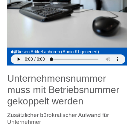
Diesen Artikel anhören (Audio KI-generiert)
Unternehmensnummer
muss mit Betriebsnummer
gekoppelt werden
Zusätzlicher bürokratischer Aufwand für
Unternehmer