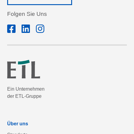
Folgen Sie Uns
Ein Unternehmen
der ETL-Gruppe
Über uns