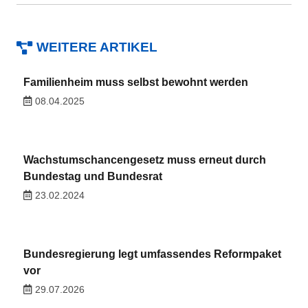
WEITERE ARTIKEL
Familienheim muss selbst bewohnt werden
08.04.2025
Wachstumschancengesetz muss erneut durch
Bundestag und Bundesrat
23.02.2024
Bundesregierung legt umfassendes Reformpaket
vor
29.07.2026