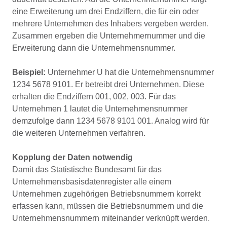
eine Erweiterung um drei Endziffern, die für ein oder
mehrere Unternehmen des Inhabers vergeben werden.
Zusammen ergeben die Unternehmernummer und die
Erweiterung dann die Unternehmensnummer.
Beispiel:
Unternehmer U hat die Unternehmensnummer
1234 5678 9101. Er betreibt drei Unternehmen. Diese
erhalten die Endziffern 001, 002, 003. Für das
Unternehmen 1 lautet die Unternehmensnummer
demzufolge dann 1234 5678 9101 001. Analog wird für
die weiteren Unternehmen verfahren.
Kopplung der Daten notwendig
Damit das Statistische Bundesamt für das
Unternehmensbasisdatenregister alle einem
Unternehmen zugehörigen Betriebsnummern korrekt
erfassen kann, müssen die Betriebsnummern und die
Unternehmensnummern miteinander verknüpft werden.