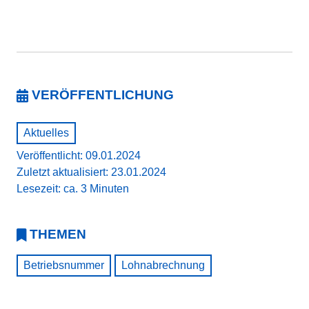
VERÖFFENTLICHUNG
Aktuelles
Veröffentlicht: 09.01.2024
Zuletzt aktualisiert: 23.01.2024
Lesezeit: ca. 3 Minuten
THEMEN
Betriebsnummer
Lohnabrechnung