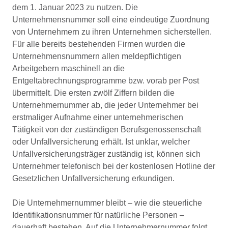
dem 1. Januar 2023 zu nutzen. Die
Unternehmensnummer soll eine eindeutige Zuordnung
von Unternehmern zu ihren Unternehmen sicherstellen.
Für alle bereits bestehenden Firmen wurden die
Unternehmensnummern allen meldepflichtigen
Arbeitgebern maschinell an die
Entgeltabrechnungsprogramme bzw. vorab per Post
übermittelt. Die ersten zwölf Ziffern bilden die
Unternehmernummer ab, die jeder Unternehmer bei
erstmaliger Aufnahme einer unternehmerischen
Tätigkeit von der zuständigen Berufsgenossenschaft
oder Unfallversicherung erhält. Ist unklar, welcher
Unfallversicherungsträger zuständig ist, können sich
Unternehmer telefonisch bei der kostenlosen Hotline der
Gesetzlichen Unfallversicherung erkundigen.
Die Unternehmernummer bleibt – wie die steuerliche
Identifikationsnummer für natürliche Personen –
dauerhaft bestehen. Auf die Unternehmernummer folgt