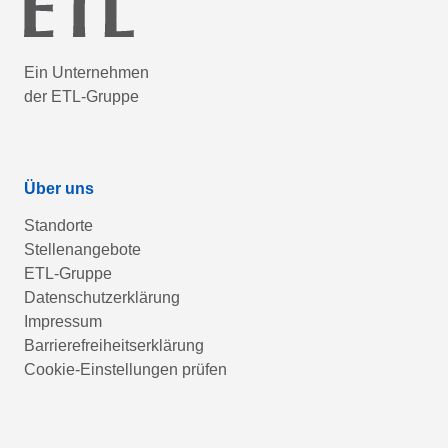
Ein Unternehmen
der ETL-Gruppe
Über uns
Standorte
Stellenangebote
ETL-Gruppe
Datenschutzerklärung
Impressum
Barrierefreiheitserklärung
Cookie-Einstellungen prüfen