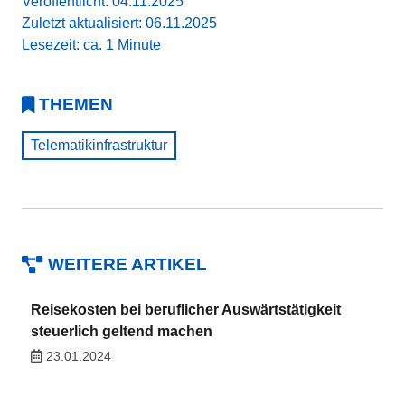
Veröffentlicht: 04.11.2025
Zuletzt aktualisiert: 06.11.2025
Lesezeit: ca. 1 Minute
THEMEN
Telematikinfrastruktur
WEITERE ARTIKEL
Reisekosten bei beruflicher Auswärtstätigkeit
steuerlich geltend machen
23.01.2024