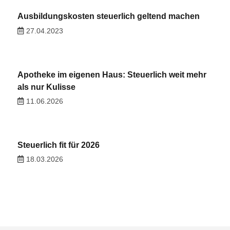
Ausbildungskosten steuerlich geltend machen
27.04.2023
Apotheke im eigenen Haus: Steuerlich weit mehr
als nur Kulisse
11.06.2026
Steuerlich fit für 2026
18.03.2026