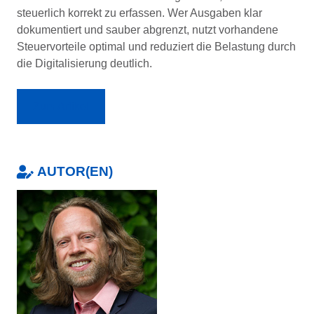
steuerlich korrekt zu erfassen. Wer Ausgaben klar
dokumentiert und sauber abgrenzt, nutzt vorhandene
Steuervorteile optimal und reduziert die Belastung durch
die Digitalisierung deutlich.
Zum Artikel
AUTOR(EN)