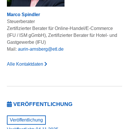
Marco Spindler
Steuerberater
Zertifizierter Berater für Online-Handel/E-Commerce
(IFU / ISM gGmbH), Zertifizierter Berater für Hotel- und
Gastgewerbe (IFU)
Mail:
aurin-arnsberg@etl.de
Alle Kontaktdaten
VERÖFFENTLICHUNG
Veröffentlichung