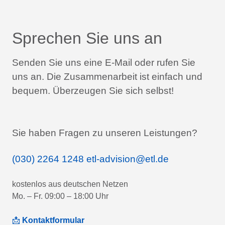
Sprechen Sie uns an
Senden Sie uns eine E-Mail oder rufen Sie
uns an.
Die Zusammenarbeit ist einfach und
bequem.
Überzeugen Sie sich selbst!
Sie haben Fragen zu unseren Leistungen?
(030) 2264 1248
etl-advision@etl.de
kostenlos aus deutschen Netzen
Mo. – Fr. 09:00 – 18:00 Uhr
📩
Kontaktformular