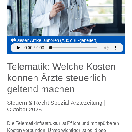
Diesen Artikel anhören (Audio KI-generiert)
Telematik: Welche Kosten
können Ärzte steuerlich
geltend machen
Steuern & Recht Spezial Ärztezeitung |
Oktober 2025
Die Telematikinfrastruktur ist Pflicht und mit spürbaren
Kosten verbunden. Umso wichtiger ist es, diese