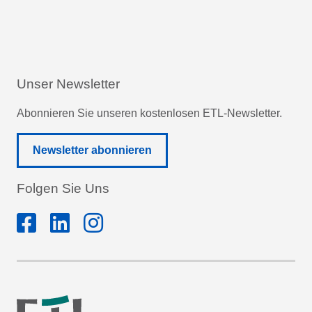
Unser Newsletter
Abonnieren Sie unseren kostenlosen ETL-Newsletter.
Newsletter abonnieren
Folgen Sie Uns