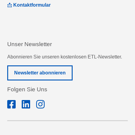
📩
Kontaktformular
Unser Newsletter
Abonnieren Sie unseren kostenlosen ETL-Newsletter.
Newsletter abonnieren
Folgen Sie Uns