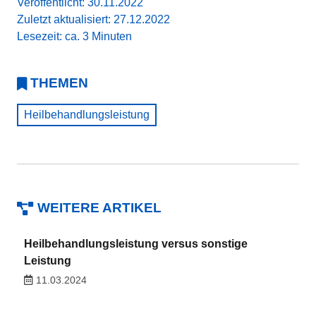
Veröffentlicht: 30.11.2022
Zuletzt aktualisiert: 27.12.2022
Lesezeit: ca. 3 Minuten
THEMEN
Heilbehandlungsleistung
WEITERE ARTIKEL
Heilbehandlungsleistung versus sonstige
Leistung
11.03.2024