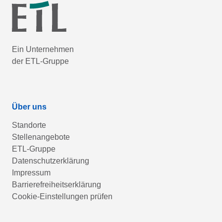
Ein Unternehmen
der ETL-Gruppe
Über uns
Standorte
Stellenangebote
ETL-Gruppe
Datenschutzerklärung
Impressum
Barrierefreiheitserklärung
Cookie-Einstellungen prüfen