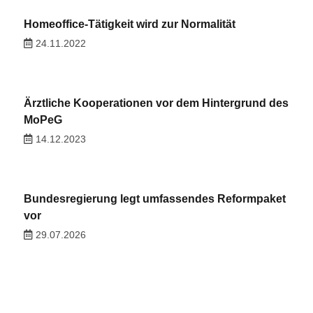
Homeoffice-Tätigkeit wird zur Normalität
24.11.2022
Ärztliche Kooperationen vor dem Hintergrund des
MoPeG
14.12.2023
Bundesregierung legt umfassendes Reformpaket
vor
29.07.2026