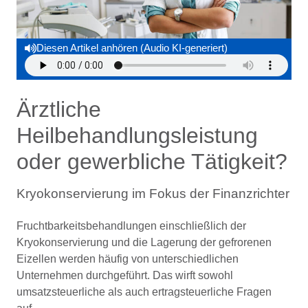
Diesen Artikel anhören (Audio KI-generiert)
Ärztliche
Heilbehandlungsleistung
oder gewerbliche Tätigkeit?
Kryokonservierung im Fokus der Finanzrichter
Fruchtbarkeitsbehandlungen einschließlich der
Kryokonservierung und die Lagerung der gefrorenen
Eizellen werden häufig von unterschiedlichen
Unternehmen durchgeführt. Das wirft sowohl
umsatzsteuerliche als auch ertragsteuerliche Fragen