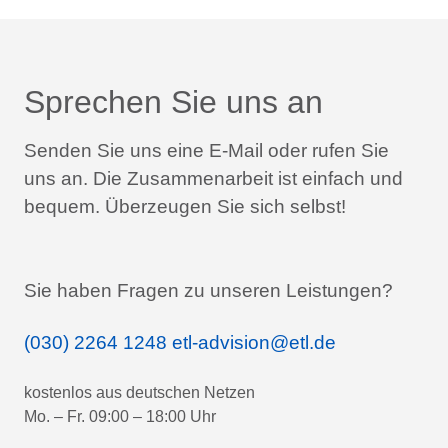
Sprechen Sie uns an
Senden Sie uns eine E-Mail oder rufen Sie
uns an.
Die Zusammenarbeit ist einfach und
bequem.
Überzeugen Sie sich selbst!
Sie haben Fragen zu unseren Leistungen?
(030) 2264 1248
etl-advision@etl.de
kostenlos aus deutschen Netzen
Mo. – Fr. 09:00 – 18:00 Uhr