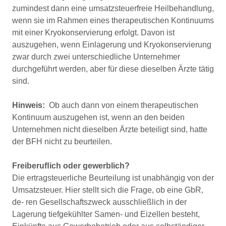
zumindest dann eine umsatzsteuerfreie Heilbehandlung,
wenn sie im Rahmen eines therapeutischen Kontinuums
mit einer Kryokonservierung erfolgt. Davon ist
auszugehen, wenn Einlagerung und Kryokonservierung
zwar durch zwei unterschiedliche Unternehmer
durchgeführt werden, aber für diese dieselben Ärzte tätig
sind.
Hinweis:
Ob auch dann von einem therapeutischen
Kontinuum auszugehen ist, wenn an den beiden
Unternehmen nicht dieselben Ärzte beteiligt sind, hatte
der BFH nicht zu beurteilen.
Freiberuﬂich oder gewerblich?
Die ertragsteuerliche Beurteilung ist unabhängig von der
Umsatzsteuer. Hier stellt sich die Frage, ob eine GbR,
de- ren Gesellschaftszweck ausschließlich in der
Lagerung tiefgekühlter Samen- und Eizellen besteht,