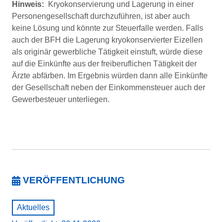
Hinweis:
Kryokonservierung und Lagerung in einer
Personengesellschaft durchzuführen, ist aber auch
keine Lösung und könnte zur Steuerfalle werden. Falls
auch der BFH die Lagerung kryokonservierter Eizellen
als originär gewerbliche Tätigkeit einstuft, würde diese
auf die Einkünfte aus der freiberuflichen Tätigkeit der
Ärzte abfärben. Im Ergebnis würden dann alle Einkünfte
der Gesellschaft neben der Einkommensteuer auch der
Gewerbesteuer unterliegen.
VERÖFFENTLICHUNG
Aktuelles