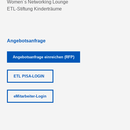
Women´s Networking Lounge
ETL-Stiftung Kinderträume
Angebotsanfrage
Angebotsanfrage einreichen (RFP)
ETL PISA-LOGIN
eMitarbeiter-Login