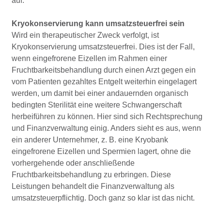
auf.
Kryokonservierung kann umsatzsteuerfrei sein
Wird ein therapeutischer Zweck verfolgt, ist
Kryokonservierung umsatzsteuerfrei. Dies ist der Fall,
wenn eingefrorene Eizellen im Rahmen einer
Fruchtbarkeitsbehandlung durch einen Arzt gegen ein
vom Patienten gezahltes Entgelt weiterhin eingelagert
werden, um damit bei einer andauernden organisch
bedingten Sterilität eine weitere Schwangerschaft
herbeiführen zu können. Hier sind sich Rechtsprechung
und Finanzverwaltung einig. Anders sieht es aus, wenn
ein anderer Unternehmer, z. B. eine Kryobank
eingefrorene Eizellen und Spermien lagert, ohne die
vorhergehende oder anschließende
Fruchtbarkeitsbehandlung zu erbringen. Diese
Leistungen behandelt die Finanzverwaltung als
umsatzsteuerpflichtig. Doch ganz so klar ist das nicht.