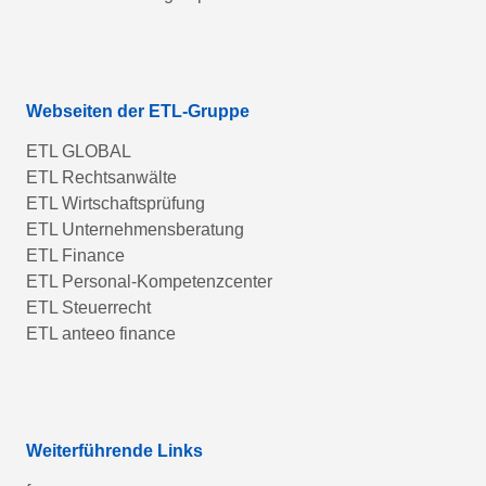
Webseiten der ETL-Gruppe
ETL GLOBAL
ETL Rechtsanwälte
ETL Wirtschaftsprüfung
ETL Unternehmensberatung
ETL Finance
ETL Personal-Kompetenzcenter
ETL Steuerrecht
ETL anteeo finance
Weiterführende Links