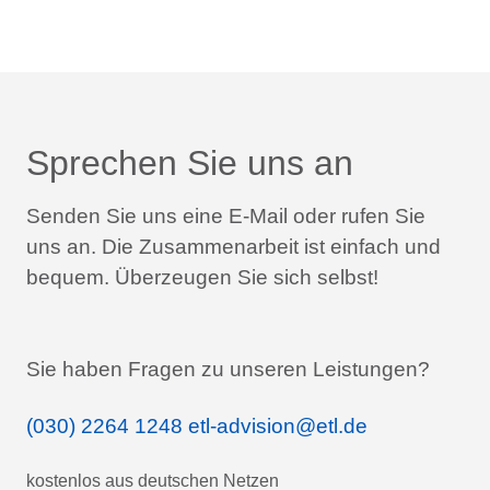
Sprechen Sie uns an
Senden Sie uns eine E-Mail oder rufen Sie
uns an.
Die Zusammenarbeit ist einfach und
bequem.
Überzeugen Sie sich selbst!
Sie haben Fragen zu unseren Leistungen?
(030) 2264 1248
etl-advision@etl.de
kostenlos aus deutschen Netzen