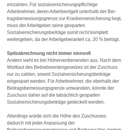
einzahlen. Für sozialversicherungspflichtige
Arbeitnehmer, deren Arbeitsentgelt unterhalb der Bei-
tragsbemessungsgrenze zur Krankenversicherung liegt,
muss der Arbeitgeber seine gesparten
Sozialversicherungsbeiträge somit nicht komplett
weitergeben, da der Arbeitgeberanteil ca. 20 % beträgt.
Spitzabrechnung nicht immer sinnvoll
Anders sieht es bei Höherverdienenden aus. Nach dem
Wortlaut des Betriebsrentengesetzes ist der Zuschuss
nur zu zahlen, soweit Sozialversicherungsbeiträge
eingespart werden. Für Arbeitnehmer, die oberhalb der
Beitragsbemessungsgrenze umwandeln, könnte der
Zuschuss daher auf die tatsächlich gesparten
Sozialversicherungsbeiträge gedeckelt werden.
Allerdings würde sich die Höhe des Zuschusses
dadurch mit jeder Anpassung der
Beitragsbemessungsgrenzen und Beitragssätze ändern