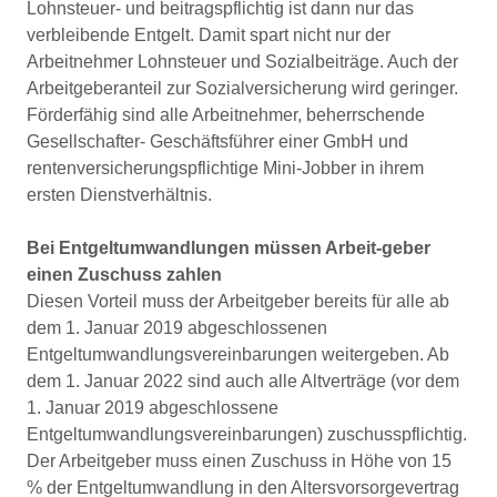
Lohnsteuer- und beitragspflichtig ist dann nur das
verbleibende Entgelt. Damit spart nicht nur der
Arbeitnehmer Lohnsteuer und Sozialbeiträge. Auch der
Arbeitgeberanteil zur Sozialversicherung wird geringer.
Förderfähig sind alle Arbeitnehmer, beherrschende
Gesellschafter- Geschäftsführer einer GmbH und
rentenversicherungspflichtige Mini-Jobber in ihrem
ersten Dienstverhältnis.
Bei Entgeltumwandlungen müssen Arbeit-geber
einen Zuschuss zahlen
Diesen Vorteil muss der Arbeitgeber bereits für alle ab
dem 1. Januar 2019 abgeschlossenen
Entgeltumwandlungsvereinbarungen weitergeben. Ab
dem 1. Januar 2022 sind auch alle Altverträge (vor dem
1. Januar 2019 abgeschlossene
Entgeltumwandlungsvereinbarungen) zuschusspflichtig.
Der Arbeitgeber muss einen Zuschuss in Höhe von 15
% der Entgeltumwandlung in den Altersvorsorgevertrag