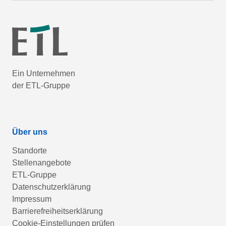
Ein Unternehmen
der ETL-Gruppe
Über uns
Standorte
Stellenangebote
ETL-Gruppe
Datenschutzerklärung
Impressum
Barrierefreiheitserklärung
Cookie-Einstellungen prüfen