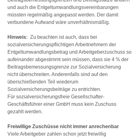
und auch die Entgeltumwandlungsvereinbarungen
müssten regelmäßig angepasst werden. Der damit
verbundene Aufwand wäre unverhältnismäßig.
Hinweis:
Zu beachten ist auch, dass bei
sozialversicherungspflichtigen Arbeitnehmern der
Entgeltumwandlungsbetrag und Arbeitgeberzuschuss so
aufeinander abgestimmt sein müssen, dass sie 4 % der
Beitragsbemessungsgrenze zur Sozialversicherung
nicht überschreiten. Anderenfalls sind auf den
überschießenden Teil wiederum
Sozialversicherungsbeiträge zu entrichten.
Für sozialversicherungsfreie Gesellschafter-
Geschäftsführer einer GmbH muss kein Zuschuss
gezahlt werden.
Freiwillige Zuschüsse nicht immer anrechenbar
Viele Arbeitgeber zahlen schon jetzt freiwillig