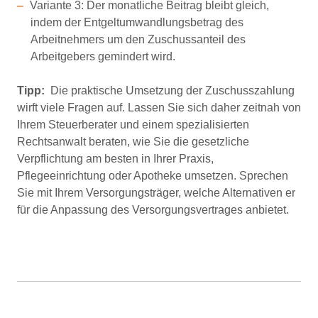
Variante 3: Der monatliche Beitrag bleibt gleich,
indem der Entgeltumwandlungsbetrag des
Arbeitnehmers um den Zuschussanteil des
Arbeitgebers gemindert wird.
Tipp:
Die praktische Umsetzung der Zuschusszahlung
wirft viele Fragen auf. Lassen Sie sich daher zeitnah von
Ihrem Steuerberater und einem spezialisierten
Rechtsanwalt beraten, wie Sie die gesetzliche
Verpflichtung am besten in Ihrer Praxis,
Pflegeeinrichtung oder Apotheke umsetzen. Sprechen
Sie mit Ihrem Versorgungsträger, welche Alternativen er
für die Anpassung des Versorgungsvertrages anbietet.