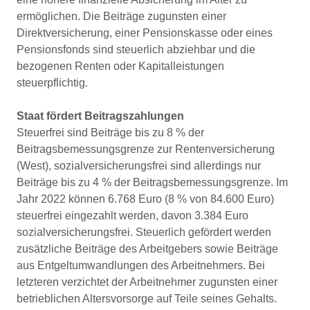
ermöglichen. Die Beiträge zugunsten einer
Direktversicherung, einer Pensionskasse oder eines
Pensionsfonds sind steuerlich abziehbar und die
bezogenen Renten oder Kapitalleistungen
steuerpflichtig.
Staat fördert Beitragszahlungen
Steuerfrei sind Beiträge bis zu 8 % der
Beitragsbemessungsgrenze zur Rentenversicherung
(West), sozialversicherungsfrei sind allerdings nur
Beiträge bis zu 4 % der Beitragsbemessungsgrenze. Im
Jahr 2022 können 6.768 Euro (8 % von 84.600 Euro)
steuerfrei eingezahlt werden, davon 3.384 Euro
sozialversicherungsfrei. Steuerlich gefördert werden
zusätzliche Beiträge des Arbeitgebers sowie Beiträge
aus Entgeltumwandlungen des Arbeitnehmers. Bei
letzteren verzichtet der Arbeitnehmer zugunsten einer
betrieblichen Altersvorsorge auf Teile seines Gehalts.