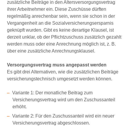
zusätzliche Beiträge in den Altersversorgungsvertrag
ihrer Arbeitnehmer ein. Diese Zuschüsse dürften
regelmäßig anrechenbar sein, wenn sie schon in der
Vergangenheit an die Sozialversicherungsersparnis
geknüpft wurden. Gibt es keine derartige Klausel, ist
derzeit unklar, ob der Pflichtzuschuss zusätzlich gezahlt
werden muss oder eine Anrechnung möglich ist, z. B.
über eine zusätzliche Anrechnungsklausel.
Versorgungsvertrag muss angepasst werden
Es gibt drei Alternativen, wie die zusätzlichen Beiträge
versicherungstechnisch umgesetzt werden können.
Variante 1: Der monatliche Beitrag zum
Versicherungsvertrag wird um den Zuschussanteil
erhöht.
Variante 2: Für den Zuschussanteil wird ein neuer
Versicherungsvertrag abgeschlossen.