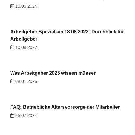
15.05.2024
Arbeitgeber Spezial am 18.08.2022: Durchblick für
Arbeitgeber
10.08.2022
Was Arbeitgeber 2025 wissen müssen
08.01.2025
FAQ: Betriebliche Altersvorsorge der Mitarbeiter
25.07.2024