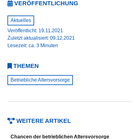
VERÖFFENTLICHUNG
Aktuelles
Veröffentlicht: 19.11.2021
Zuletzt aktualisiert: 09.12.2021
Lesezeit: ca. 3 Minuten
THEMEN
Betriebliche Altersvorsorge
WEITERE ARTIKEL
Chancen der betrieblichen Altersvorsorge