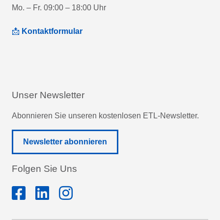
Mo. – Fr. 09:00 – 18:00 Uhr
📩
Kontaktformular
Unser Newsletter
Abonnieren Sie unseren kostenlosen ETL-Newsletter.
Newsletter abonnieren
Folgen Sie Uns