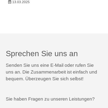
13.03.2025
Sprechen Sie uns an
Senden Sie uns eine E-Mail oder rufen Sie
uns an.
Die Zusammenarbeit ist einfach und
bequem.
Überzeugen Sie sich selbst!
Sie haben Fragen zu unseren Leistungen?