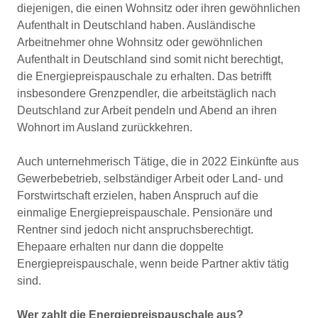
diejenigen, die einen Wohnsitz oder ihren gewöhnlichen
Aufenthalt in Deutschland haben. Ausländische
Arbeitnehmer ohne Wohnsitz oder gewöhnlichen
Aufenthalt in Deutschland sind somit nicht berechtigt,
die Energiepreispauschale zu erhalten. Das betrifft
insbesondere Grenzpendler, die arbeitstäglich nach
Deutschland zur Arbeit pendeln und Abend an ihren
Wohnort im Ausland zurückkehren.
Auch unternehmerisch Tätige, die in 2022 Einkünfte aus
Gewerbebetrieb, selbständiger Arbeit oder Land- und
Forstwirtschaft erzielen, haben Anspruch auf die
einmalige Energiepreispauschale. Pensionäre und
Rentner sind jedoch nicht anspruchsberechtigt.
Ehepaare erhalten nur dann die doppelte
Energiepreispauschale, wenn beide Partner aktiv tätig
sind.
Wer zahlt die Energiepreispauschale aus?