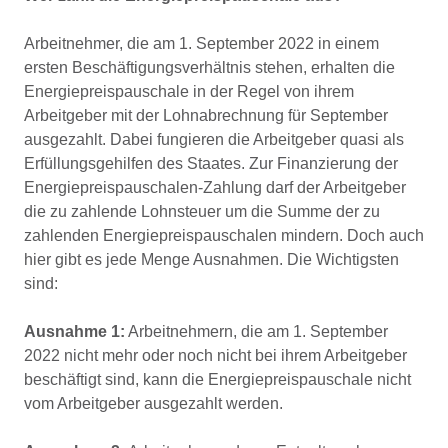
Arbeitnehmer, die am 1. September 2022 in einem
ersten Beschäftigungsverhältnis stehen, erhalten die
Energiepreispauschale in der Regel von ihrem
Arbeitgeber mit der Lohnabrechnung für September
ausgezahlt. Dabei fungieren die Arbeitgeber quasi als
Erfüllungsgehilfen des Staates. Zur Finanzierung der
Energiepreispauschalen-Zahlung darf der Arbeitgeber
die zu zahlende Lohnsteuer um die Summe der zu
zahlenden Energiepreispauschalen mindern. Doch auch
hier gibt es jede Menge Ausnahmen. Die Wichtigsten
sind:
Ausnahme 1:
Arbeitnehmern, die am 1. September
2022 nicht mehr oder noch nicht bei ihrem Arbeitgeber
beschäftigt sind, kann die Energiepreispauschale nicht
vom Arbeitgeber ausgezahlt werden.