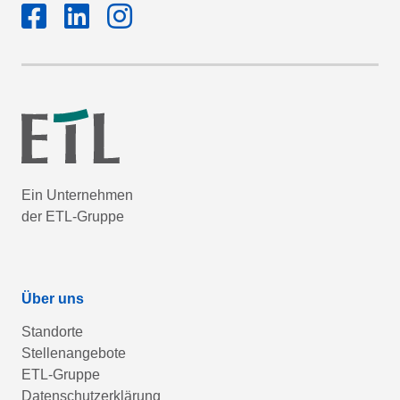
Ein Unternehmen
der ETL-Gruppe
Über uns
Standorte
Stellenangebote
ETL-Gruppe
Datenschutzerklärung