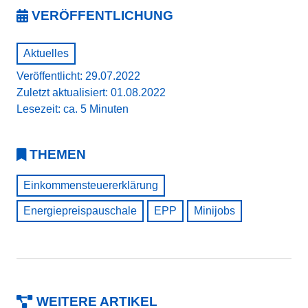
VERÖFFENTLICHUNG
Aktuelles
Veröffentlicht: 29.07.2022
Zuletzt aktualisiert: 01.08.2022
Lesezeit: ca. 5 Minuten
THEMEN
Einkommensteuererklärung
Energiepreispauschale
EPP
Minijobs
WEITERE ARTIKEL