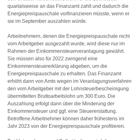
quartalsweise an das Finanzamt zahlt und dadurch die
Energiepreispauschale vorfinanzieren müsste, wenn er
sie im September auszahlen würde.
Arbeitnehmern, denen die Energiepreispauschale nicht
vom Arbeitgeber ausgezahlt wurde, wird diese nur im
Rahmen der Einkommensteuerveranlagung gewährt.
Sie müssen also für 2022 zwingend eine
Einkommensteuererklärung abgeben, um die
Energiepreispauschale zu erhalten. Das Finanzamt
erhöht dann von Amts wegen im Veranlagungsverfahren
den vom Arbeitgeber mit der Lohnsteuerbescheinigung
übermittelten Bruttoarbeitslohn um 300 Euro. Die
Auszahlung erfolgt dann über die Minderung der
Einkommensteuer und ggf. eine Steuererstattung.
Betroffene Arbeitnehmer können daher frühestens im
Jahr 2023 von der Energiepreispauschale profitieren.