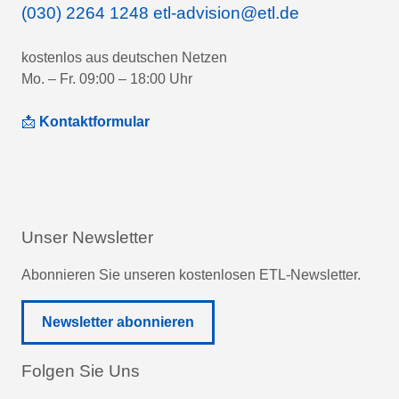
(030) 2264 1248
etl-advision@etl.de
kostenlos aus deutschen Netzen
Mo. – Fr. 09:00 – 18:00 Uhr
📩
Kontaktformular
Unser Newsletter
Abonnieren Sie unseren kostenlosen ETL-Newsletter.
Newsletter abonnieren
Folgen Sie Uns