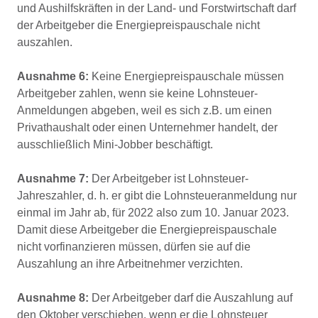
und Aushilfskräften in der Land- und Forstwirtschaft darf
der Arbeitgeber die Energiepreispauschale nicht
auszahlen.
Ausnahme 6:
Keine Energiepreispauschale müssen
Arbeitgeber zahlen, wenn sie keine Lohnsteuer-
Anmeldungen abgeben, weil es sich z.B. um einen
Privathaushalt oder einen Unternehmer handelt, der
ausschließlich Mini-Jobber beschäftigt.
Ausnahme 7:
Der Arbeitgeber ist Lohnsteuer-
Jahreszahler, d. h. er gibt die Lohnsteueranmeldung nur
einmal im Jahr ab, für 2022 also zum 10. Januar 2023.
Damit diese Arbeitgeber die Energiepreispauschale
nicht vorfinanzieren müssen, dürfen sie auf die
Auszahlung an ihre Arbeitnehmer verzichten.
Ausnahme 8:
Der Arbeitgeber darf die Auszahlung auf
den Oktober verschieben, wenn er die Lohnsteuer