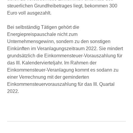
steuerlichen Grundfreibetrages liegt, bekommen 300
Euro voll ausgezahlt.
Bei selbständig Tätigen gehört die
Energiepreispauschale nicht zum
Unternehmensgewinn, sondern zu den sonstigen
Einkünften im Veranlagungszeitraum 2022. Sie mindert
grundsätzlich die Einkommensteuer-Vorauszahlung für
das III. Kalendervierteljahr. Im Rahmen der
Einkommensteuer-Veranlagung kommt es sodann zu
einer Verrechnung mit der geminderten
Einkommensteuervorauszahlung für das III. Quartal
2022.