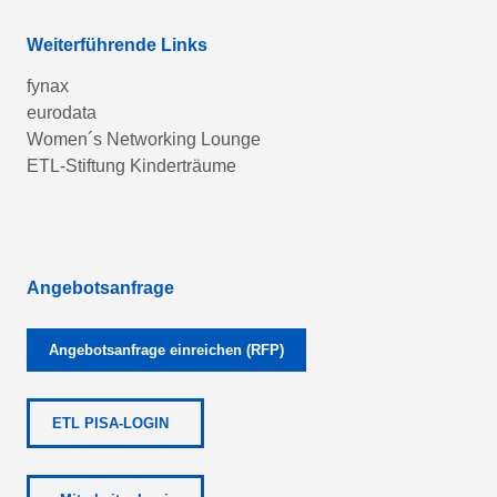
Weiterführende Links
fynax
eurodata
Women´s Networking Lounge
ETL-Stiftung Kinderträume
Angebotsanfrage
Angebotsanfrage einreichen (RFP)
ETL PISA-LOGIN