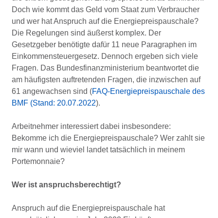
Doch wie kommt das Geld vom Staat zum Verbraucher
und wer hat Anspruch auf die Energiepreispauschale?
Die Regelungen sind äußerst komplex. Der
Gesetzgeber benötigte dafür 11 neue Paragraphen im
Einkommensteuergesetz. Dennoch ergeben sich viele
Fragen. Das Bundesfinanzministerium beantwortet die
am häufigsten auftretenden Fragen, die inzwischen auf
61 angewachsen sind (
FAQ-Energiepreispauschale des
BMF (Stand: 20.07.2022
).
Arbeitnehmer interessiert dabei insbesondere:
Bekomme ich die Energiepreispauschale? Wer zahlt sie
mir wann und wieviel landet tatsächlich in meinem
Portemonnaie?
Wer ist anspruchsberechtigt?
Anspruch auf die Energiepreispauschale hat