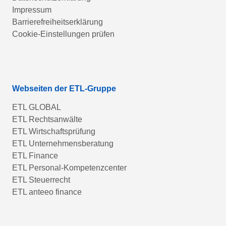
Impressum
Barrierefreiheitserklärung
Cookie-Einstellungen prüfen
Webseiten der ETL-Gruppe
ETL GLOBAL
ETL Rechtsanwälte
ETL Wirtschaftsprüfung
ETL Unternehmensberatung
ETL Finance
ETL Personal-Kompetenzcenter
ETL Steuerrecht
ETL anteeo finance