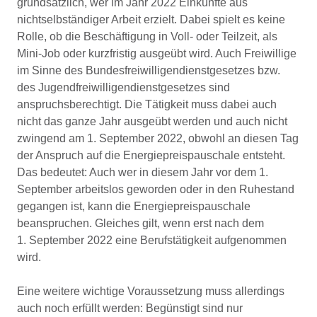
grundsätzlich, wer im Jahr 2022 Einkünfte aus
nichtselbständiger Arbeit erzielt. Dabei spielt es keine
Rolle, ob die Beschäftigung in Voll- oder Teilzeit, als
Mini-Job oder kurzfristig ausgeübt wird. Auch Freiwillige
im Sinne des Bundesfreiwilligendienstgesetzes bzw.
des Jugendfreiwilligendienstgesetzes sind
anspruchsberechtigt. Die Tätigkeit muss dabei auch
nicht das ganze Jahr ausgeübt werden und auch nicht
zwingend am 1. September 2022, obwohl an diesen Tag
der Anspruch auf die Energiepreispauschale entsteht.
Das bedeutet: Auch wer in diesem Jahr vor dem 1.
September arbeitslos geworden oder in den Ruhestand
gegangen ist, kann die Energiepreispauschale
beanspruchen. Gleiches gilt, wenn erst nach dem
1. September 2022 eine Berufstätigkeit aufgenommen
wird.
Eine weitere wichtige Voraussetzung muss allerdings
auch noch erfüllt werden: Begünstigt sind nur