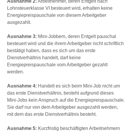
Ausnahme 2:
Arbeitnehmer, deren Entgelt nach
Lohnsteuerklasse VI besteuert wird, erhalten keine
Energiepreispauschale von diesem Arbeitgeber
ausgezahlt.
Ausnahme 3:
Mini-Jobbern, deren Entgelt pauschal
besteuert wird und die ihrem Arbeitgeber nicht schriftlich
bestätigt haben, dass es sich um das erste
Dienstverhältnis handelt, darf keine
Energiepreispauschale vom Arbeitgeber gezahlt
werden.
Ausnahme 4:
Handelt es sich beim Mini-Job nicht um
das erste Dienstverhältnis, besteht aufgrund dieses
Mini-Jobs kein Anspruch auf die Energiepreispauschale.
Sie darf nur von dem Arbeitgeber ausgezahlt werden,
mit dem das erste Dienstverhältnis besteht.
Ausnahme 5:
Kurzfristig beschäftigten Arbeitnehmern