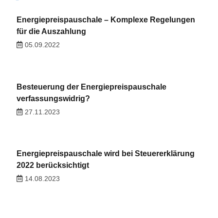
Energiepreispauschale – Komplexe Regelungen
für die Auszahlung
05.09.2022
Besteuerung der Energiepreispauschale
verfassungswidrig?
27.11.2023
Energiepreispauschale wird bei Steuererklärung
2022 berücksichtigt
14.08.2023