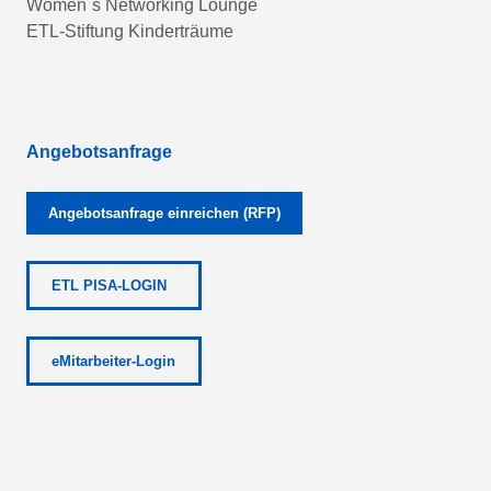
Women´s Networking Lounge
ETL-Stiftung Kinderträume
Angebotsanfrage
Angebotsanfrage einreichen (RFP)
ETL PISA-LOGIN
eMitarbeiter-Login