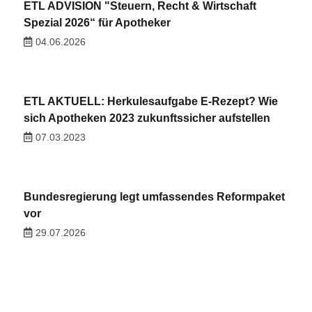
ETL ADVISION "Steuern, Recht & Wirtschaft
Spezial 2026“ für Apotheker
04.06.2026
ETL AKTUELL: Herkulesaufgabe E-Rezept? Wie
sich Apotheken 2023 zukunftssicher aufstellen
07.03.2023
Bundesregierung legt umfassendes Reformpaket
vor
29.07.2026