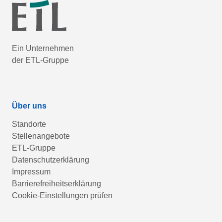
Ein Unternehmen
der ETL-Gruppe
Über uns
Standorte
Stellenangebote
ETL-Gruppe
Datenschutzerklärung
Impressum
Barrierefreiheitserklärung
Cookie-Einstellungen prüfen