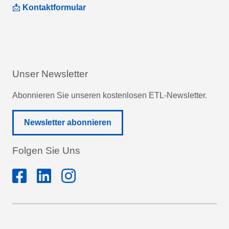
📩
Kontaktformular
Unser Newsletter
Abonnieren Sie unseren kostenlosen ETL-Newsletter.
Newsletter abonnieren
Folgen Sie Uns