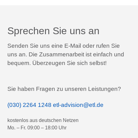
Sprechen Sie uns an
Senden Sie uns eine E-Mail oder rufen Sie
uns an.
Die Zusammenarbeit ist einfach und
bequem.
Überzeugen Sie sich selbst!
Sie haben Fragen zu unseren Leistungen?
(030) 2264 1248
etl-advision@etl.de
kostenlos aus deutschen Netzen
Mo. – Fr. 09:00 – 18:00 Uhr