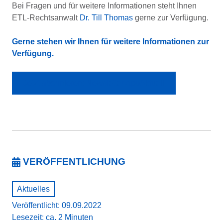
Bei Fragen und für weitere Informationen steht Ihnen
ETL-Rechtsanwalt
Dr. Till Thomas
gerne zur Verfügung.
Gerne stehen wir Ihnen für weitere
Informationen zur
Verfügung.
Jetzt abonnieren: Newsletter ApoAktuell
VERÖFFENTLICHUNG
Aktuelles
Veröffentlicht: 09.09.2022
Lesezeit: ca. 2 Minuten