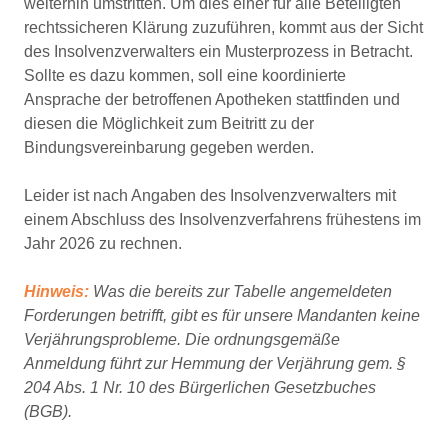
weiterhin umstritten. Um dies einer für alle Beteiligten
rechtssicheren Klärung zuzuführen, kommt aus der Sicht
des Insolvenzverwalters ein Musterprozess in Betracht.
Sollte es dazu kommen, soll eine koordinierte
Ansprache der betroffenen Apotheken stattfinden und
diesen die Möglichkeit zum Beitritt zu der
Bindungsvereinbarung gegeben werden.
Leider ist nach Angaben des Insolvenzverwalters mit
einem Abschluss des Insolvenzverfahrens frühestens im
Jahr 2026 zu rechnen.
Hinweis:
Was die bereits zur Tabelle angemeldeten
Forderungen betrifft, gibt es für unsere Mandanten keine
Verjährungsprobleme. Die ordnungsgemäße
Anmeldung führt zur Hemmung der Verjährung gem. §
204 Abs. 1 Nr. 10 des Bürgerlichen Gesetzbuches
(BGB).