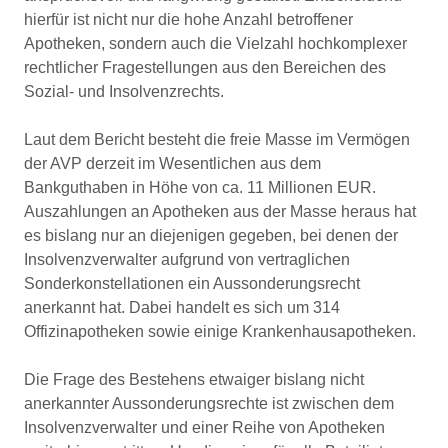
hierfür ist nicht nur die hohe Anzahl betroffener
Apotheken, sondern auch die Vielzahl hochkomplexer
rechtlicher Fragestellungen aus den Bereichen des
Sozial- und Insolvenzrechts.
Laut dem Bericht besteht die freie Masse im Vermögen
der AVP derzeit im Wesentlichen aus dem
Bankguthaben in Höhe von ca. 11 Millionen EUR.
Auszahlungen an Apotheken aus der Masse heraus hat
es bislang nur an diejenigen gegeben, bei denen der
Insolvenzverwalter aufgrund von vertraglichen
Sonderkonstellationen ein Aussonderungsrecht
anerkannt hat. Dabei handelt es sich um 314
Offizinapotheken sowie einige Krankenhausapotheken.
Die Frage des Bestehens etwaiger bislang nicht
anerkannter Aussonderungsrechte ist zwischen dem
Insolvenzverwalter und einer Reihe von Apotheken