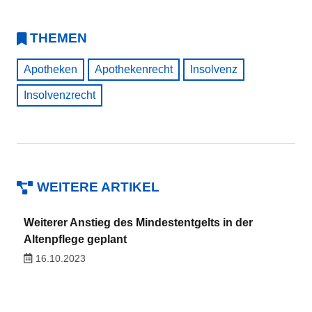
THEMEN
Apotheken
Apothekenrecht
Insolvenz
Insolvenzrecht
WEITERE ARTIKEL
Weiterer Anstieg des Mindestentgelts in der
Altenpflege geplant
16.10.2023