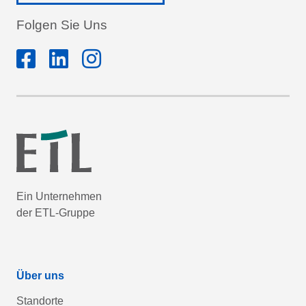
Folgen Sie Uns
Ein Unternehmen
der ETL-Gruppe
Über uns
Standorte