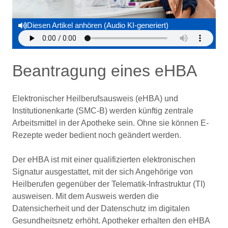
Diesen Artikel anhören (Audio KI-generiert)
Beantragung eines eHBA
Elektronischer Heilberufsausweis (eHBA) und
Institutionenkarte (SMC-B) werden künftig zentrale
Arbeitsmittel in der Apotheke sein. Ohne sie können E-
Rezepte weder bedient noch geändert werden.
Der eHBA ist mit einer qualifizierten elektronischen
Signatur ausgestattet, mit der sich Angehörige von
Heilberufen gegenüber der Telematik-Infrastruktur (TI)
ausweisen. Mit dem Ausweis werden die
Datensicherheit und der Datenschutz im digitalen
Gesundheitsnetz erhöht. Apotheker erhalten den eHBA