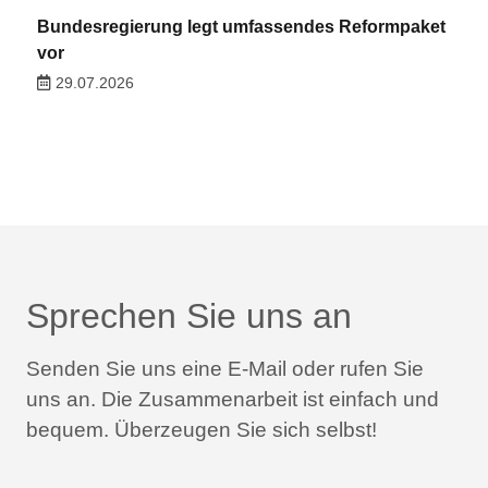
Bundesregierung legt umfassendes Reformpaket
vor
29.07.2026
Sprechen Sie uns an
Senden Sie uns eine E-Mail oder rufen Sie
uns an.
Die Zusammenarbeit ist einfach und
bequem.
Überzeugen Sie sich selbst!