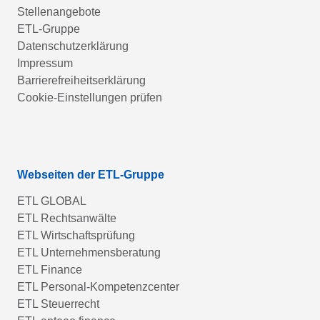
Stellenangebote
ETL-Gruppe
Datenschutzerklärung
Impressum
Barrierefreiheitserklärung
Cookie-Einstellungen prüfen
Webseiten der ETL-Gruppe
ETL GLOBAL
ETL Rechtsanwälte
ETL Wirtschaftsprüfung
ETL Unternehmensberatung
ETL Finance
ETL Personal-Kompetenzcenter
ETL Steuerrecht