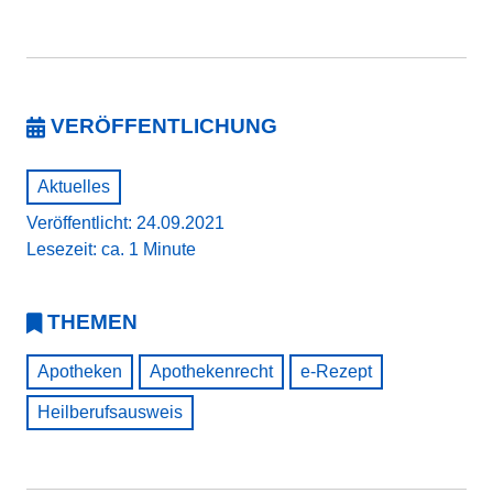
VERÖFFENTLICHUNG
Aktuelles
Veröffentlicht: 24.09.2021
Lesezeit: ca. 1 Minute
THEMEN
Apotheken
Apothekenrecht
e-Rezept
Heilberufsausweis