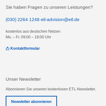
Sie haben Fragen zu unseren Leistungen?
(030) 2264 1248
etl-advision@etl.de
kostenlos aus deutschen Netzen
Mo. – Fr. 09:00 – 18:00 Uhr
📩
Kontaktformular
Unser Newsletter
Abonnieren Sie unseren kostenlosen ETL-Newsletter.
Newsletter abonnieren