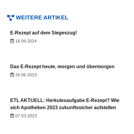
WEITERE ARTIKEL
E-Rezept auf dem Siegeszug!
16.09.2024
Das E-Rezept heute, morgen und übermorgen
26.06.2023
ETL AKTUELL: Herkulesaufgabe E-Rezept? Wie
sich Apotheken 2023 zukunftssicher aufstellen
07.03.2023