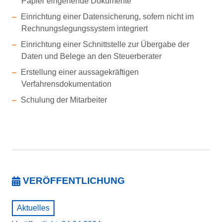
Papier eingehende Dokumente
Einrichtung einer Datensicherung, sofern nicht im
Rechnungslegungssystem integriert
Einrichtung einer Schnittstelle zur Übergabe der
Daten und Belege an den Steuerberater
Erstellung einer aussagekräftigen
Verfahrensdokumentation
Schulung der Mitarbeiter
VERÖFFENTLICHUNG
Aktuelles