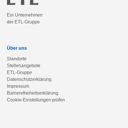
Ein Unternehmen
der ETL-Gruppe
Über uns
Standorte
Stellenangebote
ETL-Gruppe
Datenschutzerklärung
Impressum
Barrierefreiheitserklärung
Cookie-Einstellungen prüfen