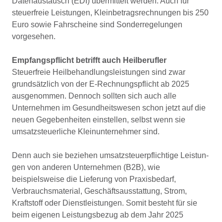
Datenaustausch (EDI) übermittelt werden. Auch für
steuerfreie Leistungen, Kleinbetragsrechnungen bis 250
Euro sowie Fahrscheine sind Sonderregelungen
vorgesehen.
Empfangspflicht betrifft auch Heilberufler
Steuerfreie Heilbehandlungsleistungen sind zwar
grundsätzlich von der E-Rechnungspflicht ab 2025
ausgenommen. Dennoch sollten sich auch alle
Unternehmen im Gesundheitswesen schon jetzt auf die
neuen Gegebenheiten einstellen, selbst wenn sie
umsatzsteuerliche Kleinunternehmer sind.
Denn auch sie beziehen umsatzsteuerpflichtige Leistun-
gen von anderen Unternehmen (B2B), wie
beispielsweise die Lieferung von Praxisbedarf,
Verbrauchsmaterial, Geschäftsausstattung, Strom,
Kraftstoff oder Dienstleistungen. Somit besteht für sie
beim eigenen Leistungsbezug ab dem Jahr 2025