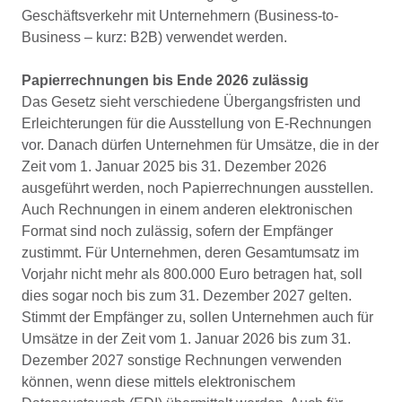
Geschäftsverkehr mit Unternehmern (Business-to-
Business – kurz: B2B) verwendet werden.
Papierrechnungen bis Ende 2026 zulässig
Das Gesetz sieht verschiedene Übergangsfristen und
Erleichterungen für die Ausstellung von E-Rechnungen
vor. Danach dürfen Unternehmen für Umsätze, die in der
Zeit vom 1. Januar 2025 bis 31. Dezember 2026
ausgeführt werden, noch Papierrechnungen ausstellen.
Auch Rechnungen in einem anderen elektronischen
Format sind noch zulässig, sofern der Empfänger
zustimmt. Für Unternehmen, deren Gesamtumsatz im
Vorjahr nicht mehr als 800.000 Euro betragen hat, soll
dies sogar noch bis zum 31. Dezember 2027 gelten.
Stimmt der Empfänger zu, sollen Unternehmen auch für
Umsätze in der Zeit vom 1. Januar 2026 bis zum 31.
Dezember 2027 sonstige Rechnungen verwenden
können, wenn diese mittels elektronischem