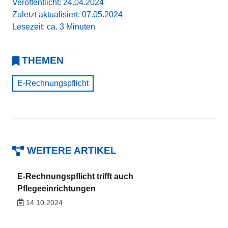
Veröffentlicht: 24.04.2024
Zuletzt aktualisiert: 07.05.2024
Lesezeit: ca. 3 Minuten
THEMEN
E-Rechnungspflicht
WEITERE ARTIKEL
E-Rechnungspflicht trifft auch
Pflegeeinrichtungen
14.10.2024