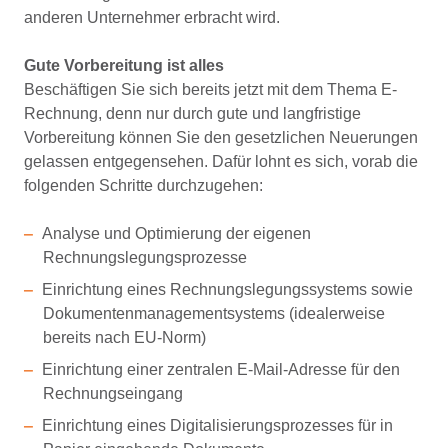
anderen Unternehmer erbracht wird.
Gute Vorbereitung ist alles
Beschäftigen Sie sich bereits jetzt mit dem Thema E-
Rechnung, denn nur durch gute und langfristige
Vorbereitung können Sie den gesetzlichen Neuerungen
gelassen entgegensehen. Dafür lohnt es sich, vorab die
folgenden Schritte durchzugehen:
Analyse und Optimierung der eigenen
Rechnungslegungsprozesse
Einrichtung eines Rechnungslegungssystems sowie
Dokumentenmanagementsystems (idealerweise
bereits nach EU-Norm)
Einrichtung einer zentralen E-Mail-Adresse für den
Rechnungseingang
Einrichtung eines Digitalisierungsprozesses für in