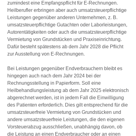
zumindest eine Empfangspflicht für E-Rechnungen.
Heilberufler erbringen aber auch umsatzsteuerpflichtige
Leistungen gegenüber anderen Unternehmen, z. B.
umsatzsteuerpflichtige Gutachten oder Laborleistungen,
Autorentätigkeiten oder auch die umsatzsteuerpflichtige
Vermietung von Grundstücken und Praxiseinrichtung.
Dafür besteht spätestens ab dem Jahr 2028 die Pflicht
zur Ausstellung von E-Rechnungen.
Bei Leistungen gegenüber Endverbrauchern bleibt es
hingegen auch nach dem Jahr 2024 bei der
Rechnungsstellung in Papierform. Soll eine
Heilbehandlungsleistung ab dem Jahr 2025 elektronisch
abgerechnet werden, ist in jedem Fall die Einwilligung
des Patienten erforderlich. Dies gilt entsprechend für die
umsatzsteuerfreie Vermietung von Grundstücken und
andere umsatzsteuerfreie Leistungen, die den eigenen
Vorsteuerabzug ausschließen, unabhängig davon, ob
die Leistung an einen Endverbraucher oder an einen