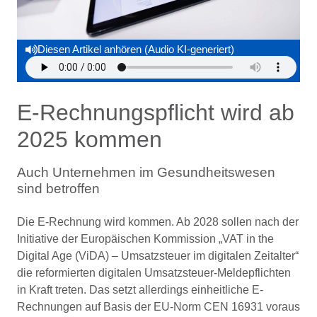
Diesen Artikel anhören (Audio KI-generiert)
E-Rechnungspflicht wird ab
2025 kommen
Auch Unternehmen im Gesundheitswesen
sind betroffen
Die E-Rechnung wird kommen. Ab 2028 sollen nach der
Initiative der Europäischen Kommission „VAT in the
Digital Age (ViDA) – Umsatzsteuer im digitalen Zeitalter“
die reformierten digitalen Umsatzsteuer-Meldepflichten
in Kraft treten. Das setzt allerdings einheitliche E-
Rechnungen auf Basis der EU-Norm CEN 16931 voraus