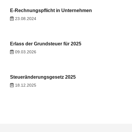
E-Rechnungspflicht in Unternehmen
23.08.2024
Erlass der Grundsteuer für 2025
09.03.2026
Steueränderungsgesetz 2025
18.12.2025