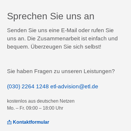
Sprechen Sie uns an
Senden Sie uns eine E-Mail oder rufen Sie
uns an.
Die Zusammenarbeit ist einfach und
bequem.
Überzeugen Sie sich selbst!
Sie haben Fragen zu unseren Leistungen?
(030) 2264 1248
etl-advision@etl.de
kostenlos aus deutschen Netzen
Mo. – Fr. 09:00 – 18:00 Uhr
📩
Kontaktformular