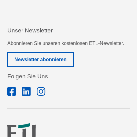
Unser Newsletter
Abonnieren Sie unseren kostenlosen ETL-Newsletter.
Newsletter abonnieren
Folgen Sie Uns