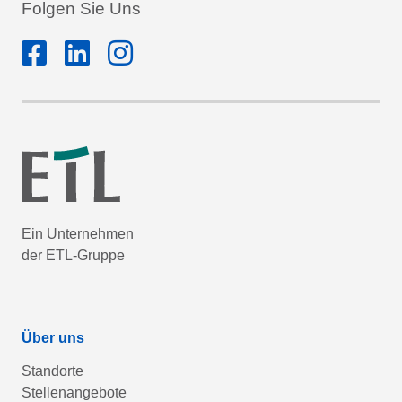
Folgen Sie Uns
Ein Unternehmen
der ETL-Gruppe
Über uns
Standorte
Stellenangebote