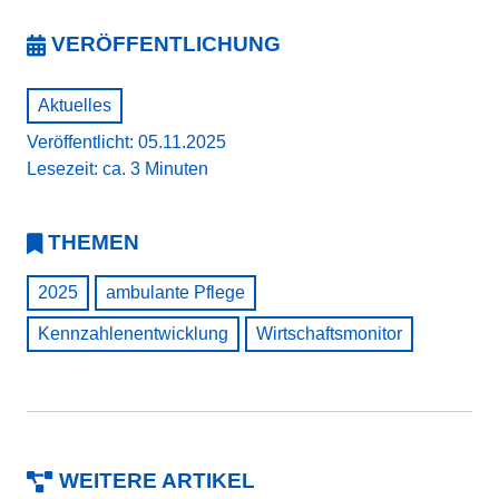
VERÖFFENTLICHUNG
Aktuelles
Veröffentlicht: 05.11.2025
Lesezeit: ca. 3 Minuten
THEMEN
2025
ambulante Pflege
Kennzahlenentwicklung
Wirtschaftsmonitor
WEITERE ARTIKEL