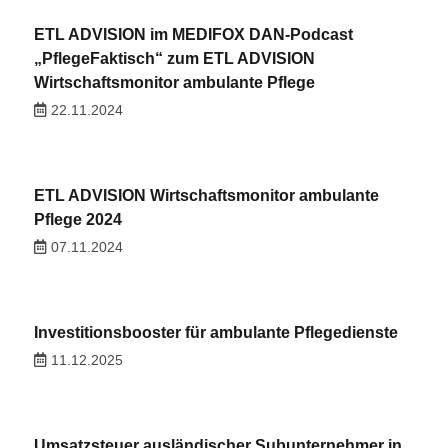
ETL ADVISION im MEDIFOX DAN-Podcast
„PflegeFaktisch“ zum ETL ADVISION
Wirtschaftsmonitor ambulante Pflege
22.11.2024
ETL ADVISION Wirtschaftsmonitor ambulante
Pflege 2024
07.11.2024
Investitionsbooster für ambulante Pflegedienste
11.12.2025
Umsatzsteuer ausländischer Subunternehmer in