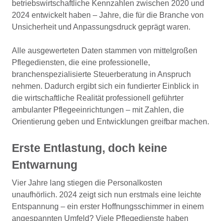
betriebswirtschaftliche Kennzahlen zwischen 2020 und
2024 entwickelt haben – Jahre, die für die Branche von
Unsicherheit und Anpassungsdruck geprägt waren.
Alle ausgewerteten Daten stammen von mittelgroßen
Pflegediensten, die eine professionelle,
branchenspezialisierte Steuerberatung in Anspruch
nehmen. Dadurch ergibt sich ein fundierter Einblick in
die wirtschaftliche Realität professionell geführter
ambulanter Pflegeeinrichtungen – mit Zahlen, die
Orientierung geben und Entwicklungen greifbar machen.
Erste Entlastung, doch keine
Entwarnung
Vier Jahre lang stiegen die Personalkosten
unaufhörlich. 2024 zeigt sich nun erstmals eine leichte
Entspannung – ein erster Hoffnungsschimmer in einem
angespannten Umfeld? Viele Pflegedienste haben