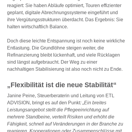
reagiert: Sie haben Abläufe optimiert, Touren effizienter
geplant, digitale Abrechnungssysteme eingeführt und
ihre Vergütungsstrukturen überdacht. Das Ergebnis: Sie
halten wirtschaftlich Balance.
Doch diese leichte Entspannung ist noch keine wirkliche
Entlastung. Die Grundlöhne steigen weiter, die
Refinanzierung bleibt lückenhaft, und viele Rücklagen
sind längst aufgebraucht. Der Weg zu einer
nachhaltigen Stabilisierung ist also noch nicht zu Ende.
„Flexibilität ist die neue Stabilität“
Janine Peine, Steuerberaterin und Leitung von ETL
ADVISION, bringt es auf den Punkt
: „Ein breites
Leistungsangebot stellt die Pflegeeinrichtung auf
mehrere Standbeine, verteilt Risiken und erhöht die
Fähigkeit, schnell auf Veränderungen in der Branche zu
reagieren. Kooperationen oder Zusammenschlüsse mit