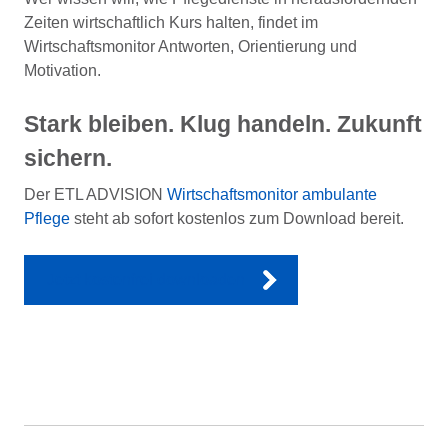
Zeiten wirtschaftlich Kurs halten, findet im
Wirtschaftsmonitor Antworten, Orientierung und
Motivation.
Stark bleiben. Klug handeln. Zukunft
sichern.
Der ETL ADVISION
Wirtschaftsmonitor ambulante
Pflege
steht ab sofort kostenlos zum Download bereit.
Jetzt kostenfrei downloaden