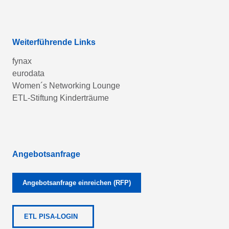
Weiterführende Links
fynax
eurodata
Women´s Networking Lounge
ETL-Stiftung Kinderträume
Angebotsanfrage
Angebotsanfrage einreichen (RFP)
ETL PISA-LOGIN