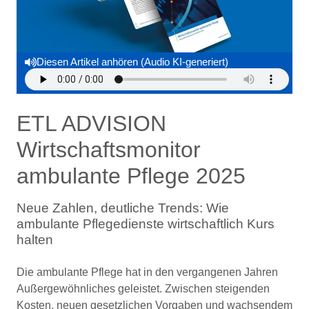
Diesen Artikel anhören (Audio KI-generiert)
ETL ADVISION
Wirtschaftsmonitor
ambulante Pflege 2025
Neue Zahlen, deutliche Trends: Wie
ambulante Pflegedienste wirtschaftlich Kurs
halten
Die ambulante Pflege hat in den vergangenen Jahren
Außergewöhnliches geleistet. Zwischen steigenden
Kosten, neuen gesetzlichen Vorgaben und wachsendem