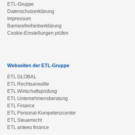
ETL-Gruppe
Datenschutzerklärung
Impressum
Barrierefreiheitserklärung
Cookie-Einstellungen prüfen
Webseiten der ETL-Gruppe
ETL GLOBAL
ETL Rechtsanwälte
ETL Wirtschaftsprüfung
ETL Unternehmensberatung
ETL Finance
ETL Personal-Kompetenzcenter
ETL Steuerrecht
ETL anteeo finance