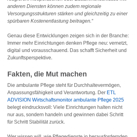
anderen Diensten können zudem regionale
Versorgungsstrukturen stärken und gleichzeitig zu einer
spürbaren Kostenentlastung beitragen.“
Genau diese Entwicklungen zeigen sich in der Branche:
Immer mehr Einrichtungen denken Pflege neu: vernetzt,
digital und vorausschauend. Das schafft Sicherheit und
Zukunftsperspektive.
Fakten, die Mut machen
Die ambulante Pflege steht für Durchhaltevermögen,
Anpassungsfähigkeit und Verantwortung. Der
ETL
ADVISION Wirtschaftsmonitor ambulante Pflege 2025
belegt eindrucksvoll: Viele Einrichtungen halten nicht
nur aus, sondern handeln und gewinnen dabei Schritt
für Schritt Stabilität zurück.
Wer wissen will, wie Pflegedienste in herausfordernden