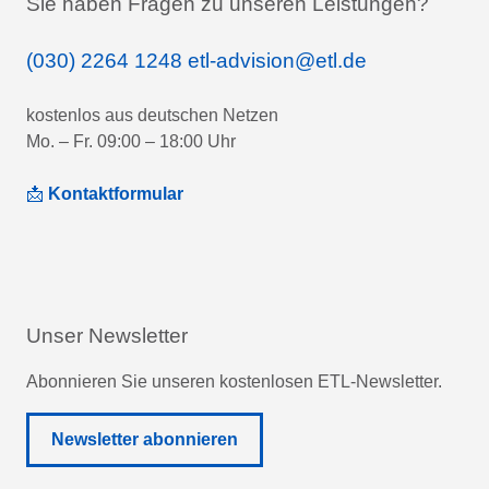
Sie haben Fragen zu unseren Leistungen?
(030) 2264 1248
etl-advision@etl.de
kostenlos aus deutschen Netzen
Mo. – Fr. 09:00 – 18:00 Uhr
📩
Kontaktformular
Unser Newsletter
Abonnieren Sie unseren kostenlosen ETL-Newsletter.
Newsletter abonnieren