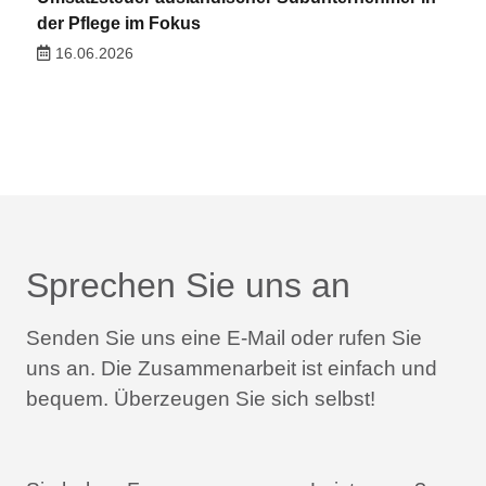
der Pflege im Fokus
16.06.2026
Sprechen Sie uns an
Senden Sie uns eine E-Mail oder rufen Sie
uns an.
Die Zusammenarbeit ist einfach und
bequem.
Überzeugen Sie sich selbst!