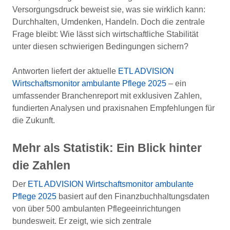
Versorgungsdruck beweist sie, was sie wirklich kann:
Durchhalten, Umdenken, Handeln. Doch die zentrale
Frage bleibt: Wie lässt sich wirtschaftliche Stabilität
unter diesen schwierigen Bedingungen sichern?
Antworten liefert der aktuelle
ETL ADVISION
Wirtschaftsmonitor ambulante Pflege 2025
– ein
umfassender Branchenreport mit exklusiven Zahlen,
fundierten Analysen und praxisnahen Empfehlungen für
die Zukunft.
Mehr als Statistik: Ein Blick hinter
die Zahlen
Der
ETL ADVISION Wirtschaftsmonitor ambulante
Pflege 2025
basiert auf den Finanzbuchhaltungsdaten
von über 500 ambulanten Pflegeeinrichtungen
bundesweit. Er zeigt, wie sich zentrale