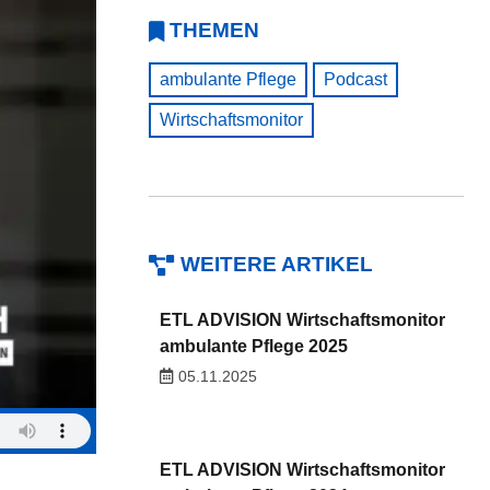
THEMEN
ambulante Pflege
Podcast
Wirtschaftsmonitor
WEITERE ARTIKEL
ETL ADVISION Wirtschaftsmonitor
ambulante Pflege 2025
05.11.2025
ETL ADVISION Wirtschaftsmonitor