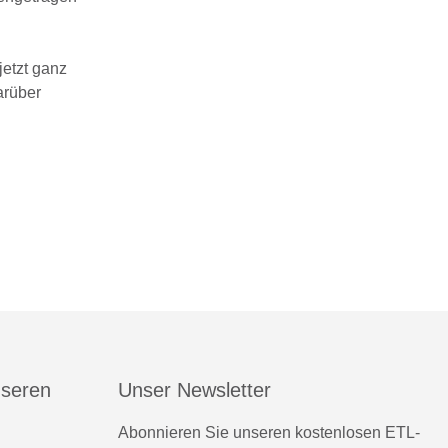
etzt ganz
arüber
nseren
Unser Newsletter
Abonnieren Sie unseren kostenlosen ETL-