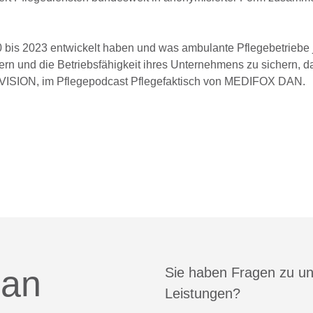
 bis 2023 entwickelt haben und was ambulante Pflegebetriebe j
sern und die Betriebsfähigkeit ihres Unternehmens zu sichern, d
ADVISION, im Pflegepodcast Pflegefaktisch von MEDIFOX DAN.
 an
Sie haben Fragen zu u
Leistungen?