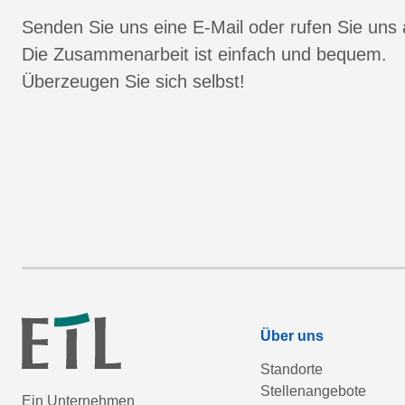
Senden Sie uns eine E-Mail oder rufen Sie uns 
Die Zusammenarbeit ist einfach und bequem.
Überzeugen Sie sich selbst!
Über uns
Standorte
Stellenangebote
Ein Unternehmen