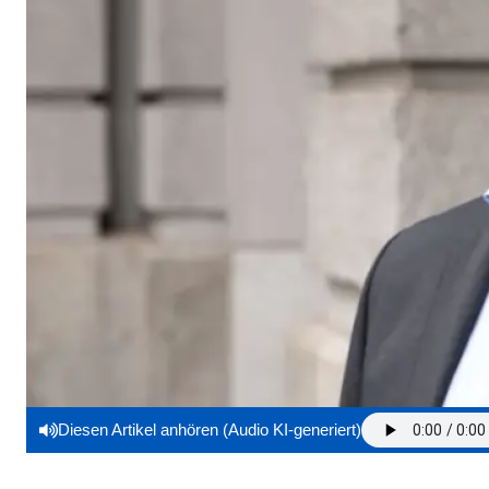
Diesen Artikel anhören (Audio KI-generiert)