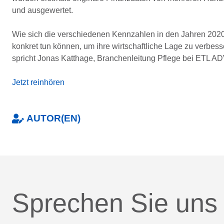
und ausgewertet.
Wie sich die verschiedenen Kennzahlen in den Jahren 2020
konkret tun können, um ihre wirtschaftliche Lage zu verbes
spricht Jonas Katthage, Branchenleitung Pflege bei ETL 
Jetzt reinhören
AUTOR(EN)
Sprechen Sie uns