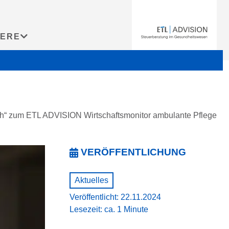
IERE
 zum ETL ADVISION Wirtschaftsmonitor ambulante Pflege
VERÖFFENTLICHUNG
Aktuelles
Veröffentlicht: 22.11.2024
Lesezeit: ca. 1 Minute