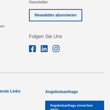
Newsletter.
Newsletter abonnieren
zen
Folgen Sie Uns
rende Links
Angebotsanfrage
Angebotsanfrage einreichen