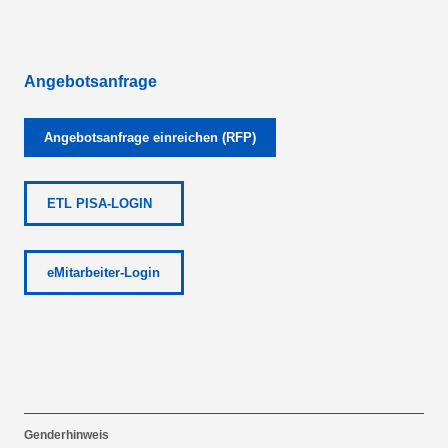
Angebotsanfrage
Angebotsanfrage einreichen (RFP)
ETL PISA-LOGIN
eMitarbeiter-Login
Genderhinweis