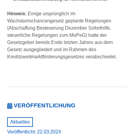
Hinweis:
Einige ursprünglich im
Wachstumschancengesetz geplante Regelungen
(Abschaffung Besteuerung Dezember Soforthilfe,
steuerliche Regelungen zum MoPeG) hatte der
Gesetzgeber bereits Ende letzten Jahres aus dem
Gesetz ausgegliedert und im Rahmen des
Kreditzweitmarktförderungsgesetzes verabschiedet.
VERÖFFENTLICHUNG
Aktuelles
Veröffentlicht: 22.03.2024