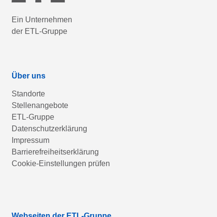
Ein Unternehmen
der ETL-Gruppe
Über uns
Standorte
Stellenangebote
ETL-Gruppe
Datenschutzerklärung
Impressum
Barrierefreiheitserklärung
Cookie-Einstellungen prüfen
Webseiten der ETL-Gruppe