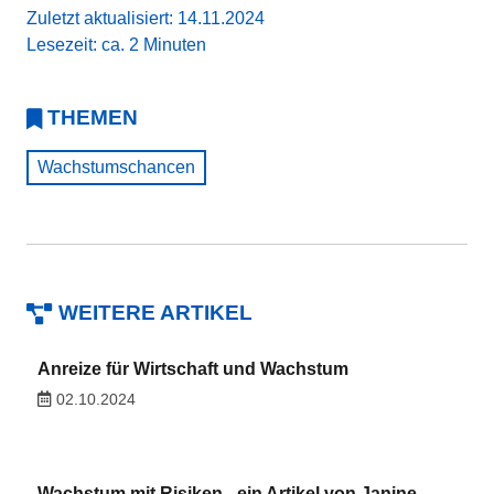
Zuletzt aktualisiert: 14.11.2024
Lesezeit: ca. 2 Minuten
THEMEN
Wachstumschancen
WEITERE ARTIKEL
Anreize für Wirtschaft und Wachstum
02.10.2024
Wachstum mit Risiken - ein Artikel von Janine