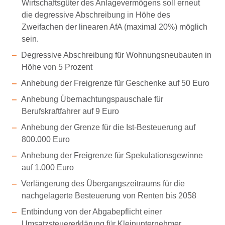
Wirtschaftsgüter des Anlagevermögens soll erneut
die degressive Abschreibung in Höhe des
Zweifachen der linearen AfA (maximal 20%) möglich
sein.
Degressive Abschreibung für Wohnungsneubauten in
Höhe von 5 Prozent
Anhebung der Freigrenze für Geschenke auf 50 Euro
Anhebung Übernachtungspauschale für
Berufskraftfahrer auf 9 Euro
Anhebung der Grenze für die Ist-Besteuerung auf
800.000 Euro
Anhebung der Freigrenze für Spekulationsgewinne
auf 1.000 Euro
Verlängerung des Übergangszeitraums für die
nachgelagerte Besteuerung von Renten bis 2058
Entbindung von der Abgabepflicht einer
Umsatzsteuererklärung für Kleinunternehmer