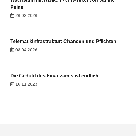
Peine
26.02.2026
Telematikinfrastruktur: Chancen und Pflichten
08.04.2026
Die Geduld des Finanzamts ist endlich
16.11.2023