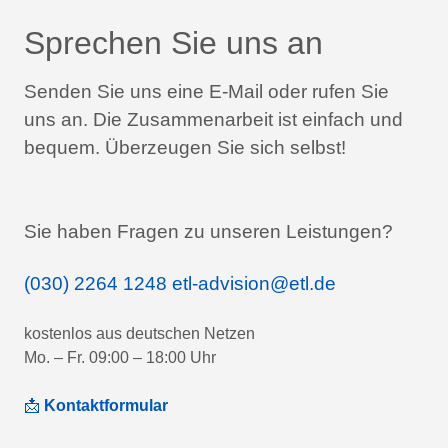
Sprechen Sie uns an
Senden Sie uns eine E-Mail oder rufen Sie
uns an.
Die Zusammenarbeit ist einfach und
bequem.
Überzeugen Sie sich selbst!
Sie haben Fragen zu unseren Leistungen?
(030) 2264 1248
etl-advision@etl.de
kostenlos aus deutschen Netzen
Mo. – Fr. 09:00 – 18:00 Uhr
📩
Kontaktformular