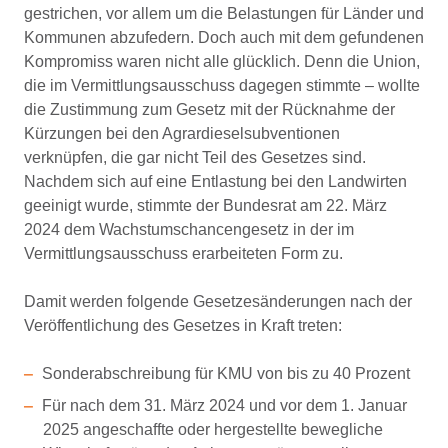
gestrichen, vor allem um die Belastungen für Länder und
Kommunen abzufedern. Doch auch mit dem gefundenen
Kompromiss waren nicht alle glücklich. Denn die Union,
die im Vermittlungsausschuss dagegen stimmte – wollte
die Zustimmung zum Gesetz mit der Rücknahme der
Kürzungen bei den Agrardieselsubventionen
verknüpfen, die gar nicht Teil des Gesetzes sind.
Nachdem sich auf eine Entlastung bei den Landwirten
geeinigt wurde, stimmte der Bundesrat am 22. März
2024 dem Wachstumschancengesetz in der im
Vermittlungsausschuss erarbeiteten Form zu.
Damit werden folgende Gesetzesänderungen nach der
Veröffentlichung des Gesetzes in Kraft treten:
Sonderabschreibung für KMU von bis zu 40 Prozent
Für nach dem 31. März 2024 und vor dem 1. Januar
2025 angeschaffte oder hergestellte bewegliche