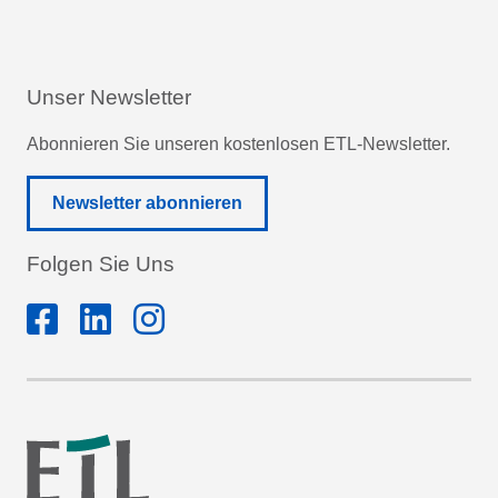
Unser Newsletter
Abonnieren Sie unseren kostenlosen ETL-Newsletter.
Newsletter abonnieren
Folgen Sie Uns