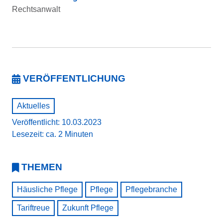
Rechtsanwalt
VERÖFFENTLICHUNG
Aktuelles
Veröffentlicht: 10.03.2023
Lesezeit: ca. 2 Minuten
THEMEN
Häusliche Pflege
Pflege
Pflegebranche
Tariftreue
Zukunft Pflege