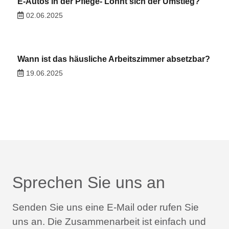
E-Autos in der Pflege- Lohnt sich der Umstieg?
02.06.2025
Wann ist das häusliche Arbeitszimmer absetzbar?
19.06.2025
Sprechen Sie uns an
Senden Sie uns eine E-Mail oder rufen Sie
uns an.
Die Zusammenarbeit ist einfach und