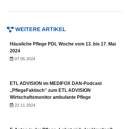
WEITERE ARTIKEL
Häusliche Pflege PDL Woche vom 13. bis 17. Mai
2024
07.05.2024
ETL ADVISION im MEDIFOX DAN-Podcast
„PflegeFaktisch“ zum ETL ADVISION
Wirtschaftsmonitor ambulante Pflege
22.11.2024