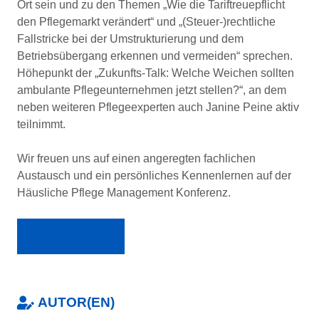
Ort sein und zu den Themen „Wie die Tariftreuepflicht
den Pflegemarkt verändert“ und „(Steuer-)rechtliche
Fallstricke bei der Umstrukturierung und dem
Betriebsübergang erkennen und vermeiden“ sprechen.
Höhepunkt der „Zukunfts-Talk: Welche Weichen sollten
ambulante Pflegeunternehmen jetzt stellen?“, an dem
neben weiteren Pflegeexperten auch Janine Peine aktiv
teilnimmt.
Wir freuen uns auf einen angeregten fachlichen
Austausch und ein persönliches Kennenlernen auf der
Häusliche Pflege Management Konferenz.
Hier anmelden
AUTOR(EN)