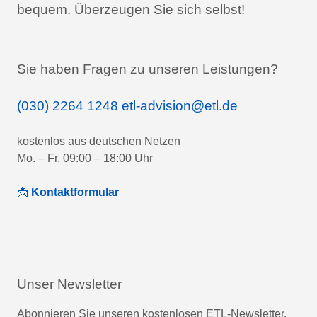
bequem.
Überzeugen Sie sich selbst!
Sie haben Fragen zu unseren Leistungen?
(030) 2264 1248
etl-advision@etl.de
kostenlos aus deutschen Netzen
Mo. – Fr. 09:00 – 18:00 Uhr
📩
Kontaktformular
Unser Newsletter
Abonnieren Sie unseren kostenlosen ETL-Newsletter.