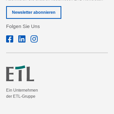
Newsletter abonnieren
Folgen Sie Uns
Ein Unternehmen
der ETL-Gruppe