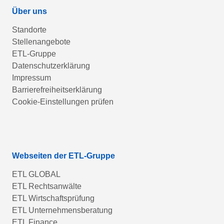
Über uns
Standorte
Stellenangebote
ETL-Gruppe
Datenschutzerklärung
Impressum
Barrierefreiheitserklärung
Cookie-Einstellungen prüfen
Webseiten der ETL-Gruppe
ETL GLOBAL
ETL Rechtsanwälte
ETL Wirtschaftsprüfung
ETL Unternehmensberatung
ETL Finance