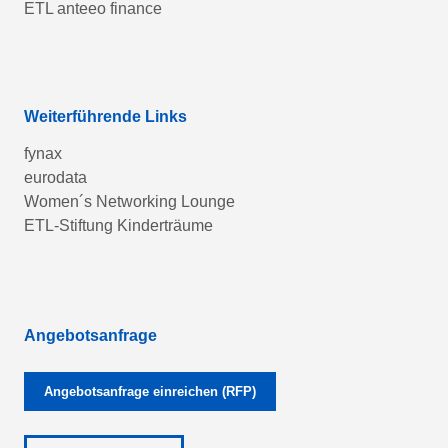
ETL anteeo finance
Weiterführende Links
fynax
eurodata
Women´s Networking Lounge
ETL-Stiftung Kinderträume
Angebotsanfrage
Angebotsanfrage einreichen (RFP)