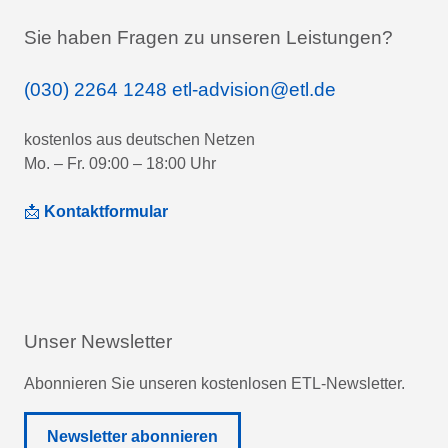
Sie haben Fragen zu unseren Leistungen?
(030) 2264 1248
etl-advision@etl.de
kostenlos aus deutschen Netzen
Mo. – Fr. 09:00 – 18:00 Uhr
📩
Kontaktformular
Unser Newsletter
Abonnieren Sie unseren kostenlosen ETL-Newsletter.
Newsletter abonnieren