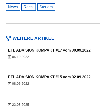
News
Recht
Steuern
WEITERE ARTIKEL
ETL ADVISION KOMPAKT #17 vom 30.09.2022
04.10.2022
ETL ADVISION KOMPAKT #15 vom 02.09.2022
08.09.2022
22.05.2025