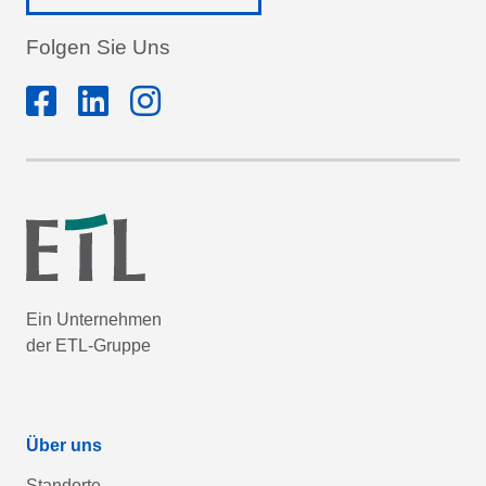
Folgen Sie Uns
Ein Unternehmen
der ETL-Gruppe
Über uns
Standorte