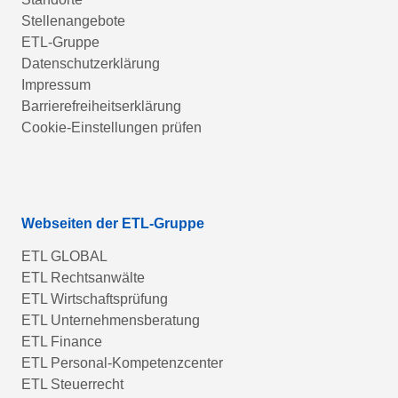
Stellenangebote
ETL-Gruppe
Datenschutzerklärung
Impressum
Barrierefreiheitserklärung
Cookie-Einstellungen prüfen
Webseiten der ETL-Gruppe
ETL GLOBAL
ETL Rechtsanwälte
ETL Wirtschaftsprüfung
ETL Unternehmensberatung
ETL Finance
ETL Personal-Kompetenzcenter
ETL Steuerrecht