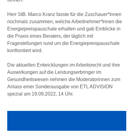
Herr StB. Marco Kranz fasste für die Zuschauer*Innen
nochmals zusammen, welche Arbeitnehmer*Innen die
Energiepreispauschale erhalten und gab Einblicke in
die Praxis eines Beraters, der täglich mit
Fragestellungen rund um die Energiepreispauschale
konfrontiert wird.
Die aktuellen Entwicklungen im Arbeitsrecht und ihre
Auswirkungen auf die Leistungserbringer im
Gesundheitswesen nehmen die Moderatorinnen zum
Anlass einer Sonderausgabe von ETL ADVISION
spezial am 19.09.2022, 14 Uhr.
Zur Aufzeichnung von ETL ADVISION
KOMPAKT #16