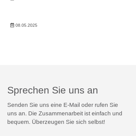
08.05.2025
Sprechen Sie uns an
Senden Sie uns eine E-Mail oder rufen Sie
uns an.
Die Zusammenarbeit ist einfach und
bequem.
Überzeugen Sie sich selbst!