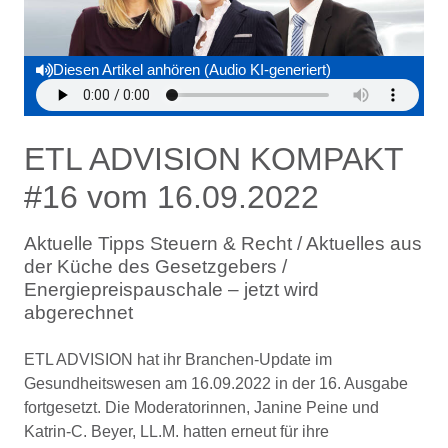
Diesen Artikel anhören (Audio KI-generiert)
ETL ADVISION KOMPAKT
#16 vom 16.09.2022
Aktuelle Tipps Steuern & Recht / Aktuelles aus
der Küche des Gesetzgebers /
Energiepreispauschale – jetzt wird
abgerechnet
ETL ADVISION hat ihr Branchen-Update im
Gesundheitswesen am 16.09.2022 in der 16. Ausgabe
fortgesetzt. Die Moderatorinnen, Janine Peine und
Katrin-C. Beyer, LL.M. hatten erneut für ihre