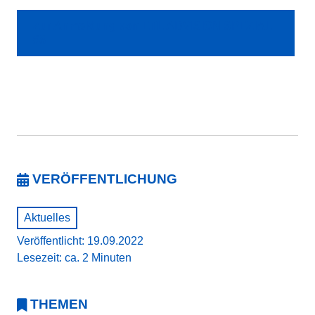
Zur Anmeldung von ETL ADVISION SPEZIAL
#8
VERÖFFENTLICHUNG
Aktuelles
Veröffentlicht: 19.09.2022
Lesezeit: ca. 2 Minuten
THEMEN