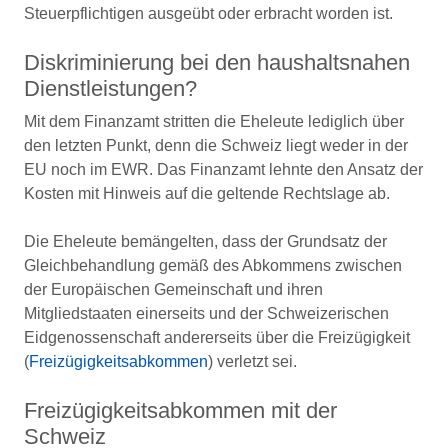
Steuerpflichtigen ausgeübt oder erbracht worden ist.
Diskriminierung bei den haushaltsnahen
Dienstleistungen?
Mit dem Finanzamt stritten die Eheleute lediglich über
den letzten Punkt, denn die Schweiz liegt weder in der
EU noch im EWR. Das Finanzamt lehnte den Ansatz der
Kosten mit Hinweis auf die geltende Rechtslage ab.
Die Eheleute bemängelten, dass der Grundsatz der
Gleichbehandlung gemäß des Abkommens zwischen
der Europäischen Gemeinschaft und ihren
Mitgliedstaaten einerseits und der Schweizerischen
Eidgenossenschaft andererseits über die Freizügigkeit
(
Freizügigkeitsabkommen
) verletzt sei.
Freizügigkeitsabkommen mit der
Schweiz