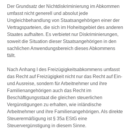
Der Grundsatz der Nichtdiskriminierung im Abkommen
umfasst nicht generell und absolut jede
Ungleichbehandlung von Staatsangehörigen einer der
Vertragsparteien, die sich im Hoheitsgebiet des anderen
Staates aufhalten. Es verbietet nur Diskriminierungen,
soweit die Situation dieser Staatsangehörigen in den
sachlichen Anwendungsbereich dieses Abkommens
fällt.
Nach Anhang I des Freizügigkeitsabkommens umfasst
das Recht auf Freizügigkeit nicht nur das Recht auf Ein-
und Ausreise, sondern für Arbeitnehmer und ihre
Familienangehörigen auch das Recht im
Beschäftigungsstaat die gleichen steuerlichen
Vergünstigungen zu erhalten, wie inländische
Arbeitnehmer und ihre Familienangehörigen. Als direkte
Steuerermäßigung ist § 35a EStG eine
Steuervergünstigung in diesem Sinne.