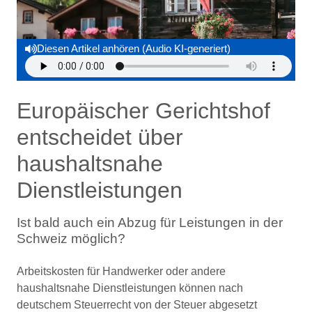
Diesen Artikel anhören (Audio KI-generiert)
Europäischer Gerichtshof
entscheidet über
haushaltsnahe
Dienstleistungen
Ist bald auch ein Abzug für Leistungen in der
Schweiz möglich?
Arbeitskosten für Handwerker oder andere
haushaltsnahe Dienstleistungen können nach
deutschem Steuerrecht von der Steuer abgesetzt