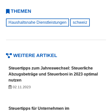
THEMEN
Haushaltsnahe Dienstleistungen
schweiz
WEITERE ARTIKEL
Steuertipps zum Jahreswechsel: Steuerliche
Abzugsbeträge und Steuerboni in 2023 optimal
nutzen
02.11.2023
Steuertipps für Unternehmen im