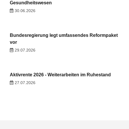
Gesundheitswesen
30.06.2026
Bundesregierung legt umfassendes Reformpaket
vor
29.07.2026
Aktivrente 2026 - Weiterarbeiten im Ruhestand
27.07.2026