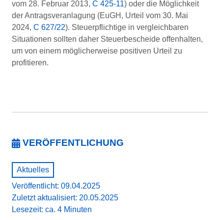
vom 28. Februar 2013,
C 425-11
) oder die Möglichkeit
der Antragsveranlagung (EuGH, Urteil vom 30. Mai
2024,
C 627/22
). Steuerpflichtige in vergleichbaren
Situationen sollten daher Steuerbescheide offenhalten,
um von einem möglicherweise positiven Urteil zu
profitieren.
VERÖFFENTLICHUNG
Aktuelles
Veröffentlicht: 09.04.2025
Zuletzt aktualisiert: 20.05.2025
Lesezeit: ca. 4 Minuten