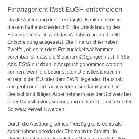
Finanzgericht lässt EuGH entscheiden
Da die Auslegung des Freizügigkeitsabkommens in
diesem Fall entscheidend für die Urteilsfindung des
Finanzgerichts ist, wird das Verfahren bis zur EuGH-
Entscheidung ausgesetzt. Die Finanzrichter haben
Zweifel, ob es mit dem Freizügigkeitsabkommen
vereinbar ist, dass die Steuerermäßigungen nach § 35a
Abs. EStG nur dann in Anspruch genommen werden
können, wenn die begünstigten Dienstleistungen in
einem in der EU oder dem EWR liegenden Haushalt
ausgeübt oder erbracht werden, sie damit jedoch in
Deutschland tätigen Arbeitnehmern aus der Schweiz bei
einer Dienstleistungserbringung in ihrem Haushalt in der
Schweiz verwehrt werden.
Durch die Ausübung seines Freizügigkeitsrechts als
Arbeitnehmer erleidet der Ehemann im Streitfall in
Deutschland einen steuerlichen Nachteil im Verhältnis