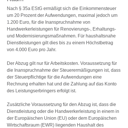
Nach § 35a EStG ermäßigt sich die Einkommensteuer
um 20 Prozent der Aufwendungen, maximal jedoch um
1.200 Euro, für die Inanspruchnahme von
Handwerkerleistungen für Renovierungs-, Erhaltungs-
und Modernisierungsmaßnahmen. Für haushaltsnahe
Dienstleistungen gilt dies bis zu einem Höchstbetrag
von 4.000 Euro pro Jahr.
Der Abzug gilt nur für Arbeitskosten. Voraussetzung für
die Inanspruchnahme der Steuerermäßigungen ist, dass
der Steuerpflichtige für die Aufwendungen eine
Rechnung erhalten hat und die Zahlung auf das Konto
des Leistungserbringers erfolgt ist.
Zusätzliche Voraussetzung für den Abzug ist, dass die
Dienstleistung oder die Handwerkerleistung in einem in
der Europäischen Union (EU) oder dem Europäischen
Wirtschaftsraum (EWR) liegenden Haushalt des