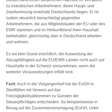
zu inländischen Arbeitnehmern, deren Haupt- und
Zweitwohnung innerhalb Deutschlands liegen. Er ist
zudem steuerlich benachteiligt gegenüber
Arbeitnehmern, die aus Mitgliedstaaten der EU oder des
EWR stammen und im Herkunftsland ihren Haushalt
beibehalten, gleichzeitig aber in Deutschland arbeiten
und wohnen.
Es sei kein Grund ersichtlich, die Ausweitung der
Abzugsfähigkeit auf die EU/EWR-Länder nicht auch auf
Haushalte in der Schweiz vorzunehmen, wenn die
weiteren Voraussetzungen erfüllt sind.
Fazit:
Auch in der Vergangenheit hat der EuGH in
Streitfällen mit Verweis auf das
Freizügigkeitsabkommen zu Gunsten der
Steuerpflichtigen entschieden. So beispielsweise in
Bezug auf die Zusammenveranlagung (EuGH, Urteil