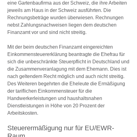
eine Gartenbaufirma aus der Schweiz, die ihre Arbeiten
jeweils am Haus in der Schweiz ausführten. Die
Rechnungsbeträge wurden überwiesen. Rechnungen
nebst Zahlungsnachweisen liegen dem deutschen
Finanzamt vor und sind nicht streitig.
Mit der beim deutschen Finanzamt eingereichten
Einkommensteuererklärung beantragte die Ehefrau für
sich die unbeschränkte Steuerpflicht in Deutschland und
die Zusammenveranlagung mit dem Ehemann. Dies ist
nach geltendem Recht möglich und auch nicht streitig.
Des Weiteren begehrten die Eheleute die Ermäßigung
der tariflichen Einkommensteuer für die
Handwerkerleistungen und haushaltsnahen
Dienstleistungen in Höhe von 20 Prozent der
Arbeitskosten.
Steuerermäßigung nur für EU/EWR-
Raum