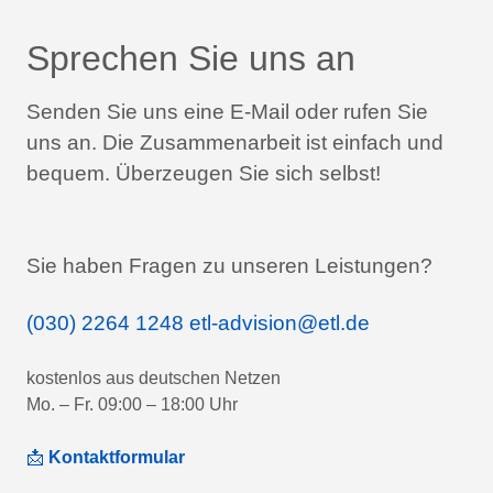
Sprechen Sie uns an
Senden Sie uns eine E-Mail oder rufen Sie
uns an.
Die Zusammenarbeit ist einfach und
bequem.
Überzeugen Sie sich selbst!
Sie haben Fragen zu unseren Leistungen?
(030) 2264 1248
etl-advision@etl.de
kostenlos aus deutschen Netzen
Mo. – Fr. 09:00 – 18:00 Uhr
📩
Kontaktformular