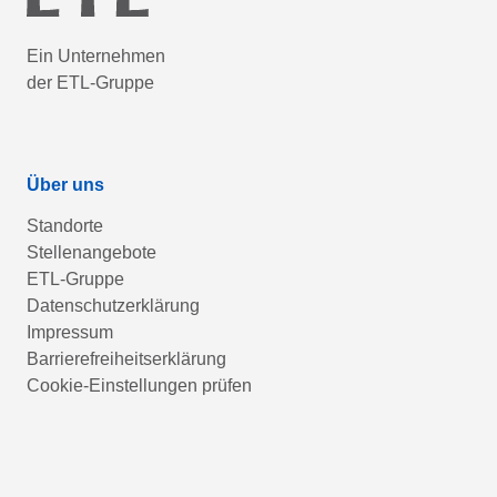
Ein Unternehmen
der ETL-Gruppe
Über uns
Standorte
Stellenangebote
ETL-Gruppe
Datenschutzerklärung
Impressum
Barrierefreiheitserklärung
Cookie-Einstellungen prüfen