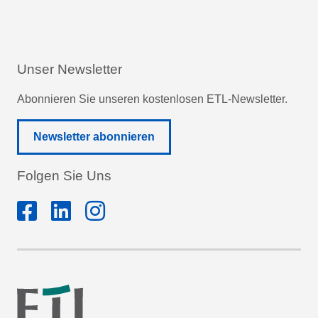
Unser Newsletter
Abonnieren Sie unseren kostenlosen ETL-Newsletter.
Newsletter abonnieren
Folgen Sie Uns