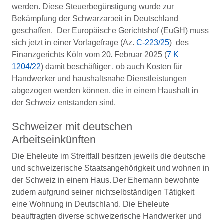
werden. Diese Steuerbegünstigung wurde zur
Bekämpfung der Schwarzarbeit in Deutschland
geschaffen. Der Europäische Gerichtshof (EuGH) muss
sich jetzt in einer Vorlagefrage (Az.
C-223/25
) des
Finanzgerichts Köln vom 20. Februar 2025 (
7 K
1204/22
) damit beschäftigen, ob auch Kosten für
Handwerker und haushaltsnahe Dienstleistungen
abgezogen werden können, die in einem Haushalt in
der Schweiz entstanden sind.
Schweizer mit deutschen
Arbeitseinkünften
Die Eheleute im Streitfall besitzen jeweils die deutsche
und schweizerische Staatsangehörigkeit und wohnen in
der Schweiz in einem Haus. Der Ehemann bewohnte
zudem aufgrund seiner nichtselbständigen Tätigkeit
eine Wohnung in Deutschland. Die Eheleute
beauftragten diverse schweizerische Handwerker und