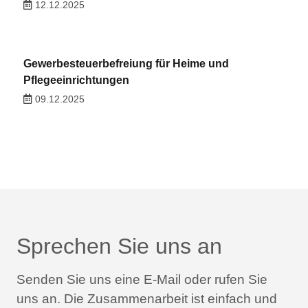
12.12.2025
Gewerbesteuerbefreiung für Heime und
Pflegeeinrichtungen
09.12.2025
Sprechen Sie uns an
Senden Sie uns eine E-Mail oder rufen Sie
uns an.
Die Zusammenarbeit ist einfach und