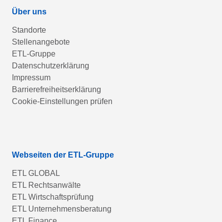
Über uns
Standorte
Stellenangebote
ETL-Gruppe
Datenschutzerklärung
Impressum
Barrierefreiheitserklärung
Cookie-Einstellungen prüfen
Webseiten der ETL-Gruppe
ETL GLOBAL
ETL Rechtsanwälte
ETL Wirtschaftsprüfung
ETL Unternehmensberatung
ETL Finance