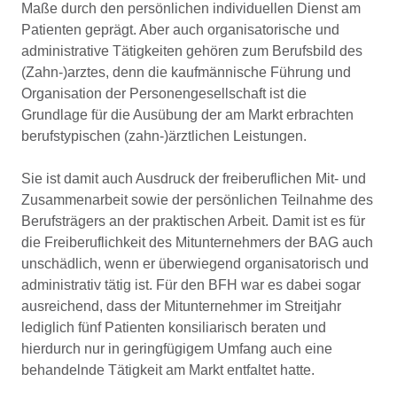
Maße durch den persönlichen individuellen Dienst am
Patienten geprägt. Aber auch organisatorische und
administrative Tätigkeiten gehören zum Berufsbild des
(Zahn-)arztes, denn die kaufmännische Führung und
Organisation der Personengesellschaft ist die
Grundlage für die Ausübung der am Markt erbrachten
berufstypischen (zahn-)ärztlichen Leistungen.
Sie ist damit auch Ausdruck der freiberuflichen Mit- und
Zusammenarbeit sowie der persönlichen Teilnahme des
Berufsträgers an der praktischen Arbeit. Damit ist es für
die Freiberuflichkeit des Mitunternehmers der BAG auch
unschädlich, wenn er überwiegend organisatorisch und
administrativ tätig ist. Für den BFH war es dabei sogar
ausreichend, dass der Mitunternehmer im Streitjahr
lediglich fünf Patienten konsiliarisch beraten und
hierdurch nur in geringfügigem Umfang auch eine
behandelnde Tätigkeit am Markt entfaltet hatte.