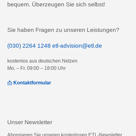
bequem.
Überzeugen Sie sich selbst!
Sie haben Fragen zu unseren Leistungen?
(030) 2264 1248
etl-advision@etl.de
kostenlos aus deutschen Netzen
Mo. – Fr. 09:00 – 18:00 Uhr
📩
Kontaktformular
Unser Newsletter
Abonnieren Sie unseren kostenlosen ETL-Newsletter.