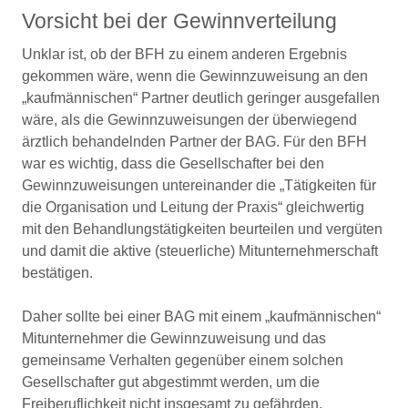
Vorsicht bei der Gewinnverteilung
Unklar ist, ob der BFH zu einem anderen Ergebnis
gekommen wäre, wenn die Gewinnzuweisung an den
„kaufmännischen“ Partner deutlich geringer ausgefallen
wäre, als die Gewinnzuweisungen der überwiegend
ärztlich behandelnden Partner der BAG. Für den BFH
war es wichtig, dass die Gesellschafter bei den
Gewinnzuweisungen untereinander die „Tätigkeiten für
die Organisation und Leitung der Praxis“ gleichwertig
mit den Behandlungstätigkeiten beurteilen und vergüten
und damit die aktive (steuerliche) Mitunternehmerschaft
bestätigen.
Daher sollte bei einer BAG mit einem „kaufmännischen“
Mitunternehmer die Gewinnzuweisung und das
gemeinsame Verhalten gegenüber einem solchen
Gesellschafter gut abgestimmt werden, um die
Freiberuflichkeit nicht insgesamt zu gefährden.