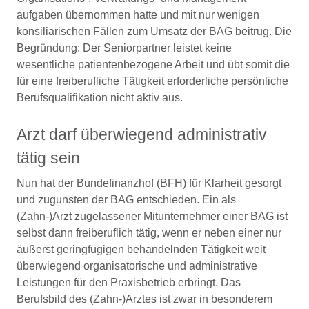
aufgaben übernommen hatte und mit nur wenigen
konsiliarischen Fällen zum Umsatz der BAG beitrug. Die
Begründung: Der Seniorpartner leistet keine
wesentliche patientenbezogene Arbeit und übt somit die
für eine freiberufliche Tätigkeit erforderliche persönliche
Berufsqualifikation nicht aktiv aus.
Arzt darf überwiegend administrativ
tätig sein
Nun hat der Bundefinanzhof (BFH) für Klarheit gesorgt
und zugunsten der BAG entschieden. Ein als
(Zahn-)Arzt zugelassener Mitunternehmer einer BAG ist
selbst dann freiberuflich tätig, wenn er neben einer nur
äußerst geringfügigen behandelnden Tätigkeit weit
überwiegend organisatorische und administrative
Leistungen für den Praxisbetrieb erbringt. Das
Berufsbild des (Zahn-)Arztes ist zwar in besonderem