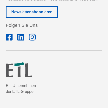
Newsletter abonnieren
Folgen Sie Uns
Ein Unternehmen
der ETL-Gruppe