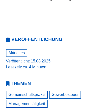
VERÖFFENTLICHUNG
Aktuelles
Veröffentlicht: 15.08.2025
Lesezeit: ca. 4 Minuten
THEMEN
Gemeinschaftspraxis
Gewerbesteuer
Managementtätigkeit