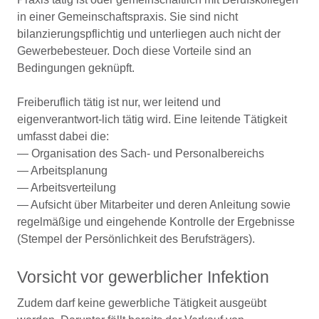
in einer Gemeinschaftspraxis. Sie sind nicht
bilanzierungspflichtig und unterliegen auch nicht der
Gewerbebesteuer. Doch diese Vorteile sind an
Bedingungen geknüpft.
Freiberuflich tätig ist nur, wer leitend und
eigenverantwort-lich tätig wird. Eine leitende Tätigkeit
umfasst dabei die:
— Organisation des Sach- und Personalbereichs
— Arbeitsplanung
— Arbeitsverteilung
— Aufsicht über Mitarbeiter und deren Anleitung sowie
regelmäßige und eingehende Kontrolle der Ergebnisse
(Stempel der Persönlichkeit des Berufsträgers).
Vorsicht vor gewerblicher Infektion
Zudem darf keine gewerbliche Tätigkeit ausgeübt