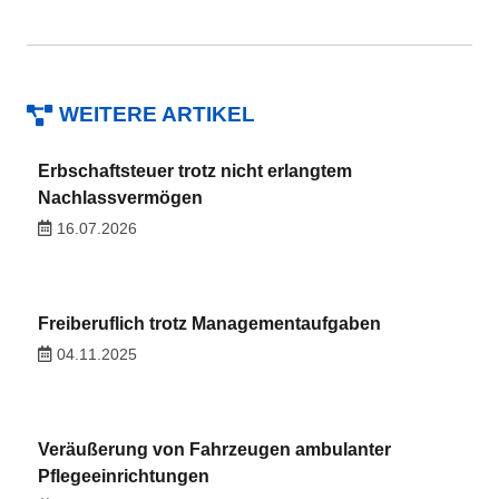
WEITERE ARTIKEL
Erbschaftsteuer trotz nicht erlangtem
Nachlassvermögen
16.07.2026
Freiberuflich trotz Managementaufgaben
04.11.2025
Veräußerung von Fahrzeugen ambulanter
Pflegeeinrichtungen