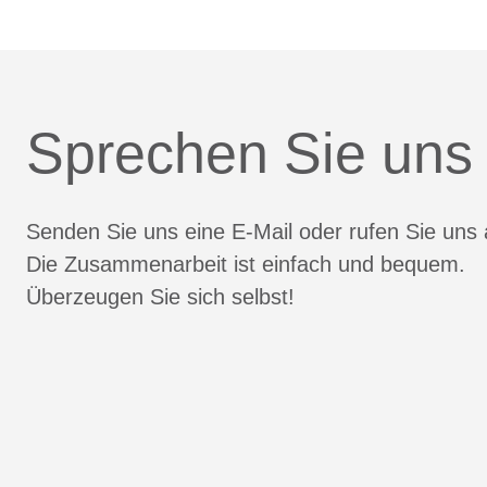
Sprechen Sie uns
Senden Sie uns eine E-Mail oder rufen Sie uns 
Die Zusammenarbeit ist einfach und bequem.
Überzeugen Sie sich selbst!