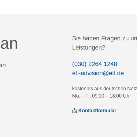
 an
Sie haben Fragen zu u
Leistungen?
(030) 2264 1248
an.
etl-advision@etl.de
kostenlos aus deutschen Net
Mo. – Fr. 09:00 – 18:00 Uhr
📩
Kontaktformular