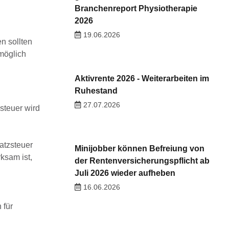
Branchenreport Physiotherapie
2026
19.06.2026
n sollten
möglich
Aktivrente 2026 - Weiterarbeiten im
Ruhestand
27.07.2026
steuer wird
atzsteuer
Minijobber können Befreiung von
ksam ist,
der Rentenversicherungspflicht ab
Juli 2026 wieder aufheben
16.06.2026
 für