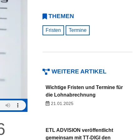
THEMEN
Fristen
Termine
WEITERE ARTIKEL
Wichtige Fristen und Termine für
die Lohnabrechnung
21.01.2025
6
ETL ADVISION veröffentlicht
gemeinsam mit TT-DIGI den