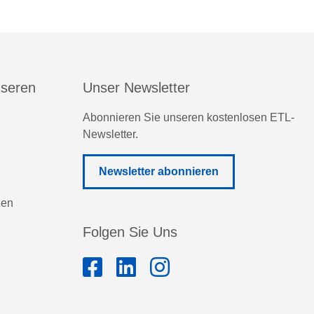
nseren
Unser Newsletter
Abonnieren Sie unseren kostenlosen ETL-
Newsletter.
Newsletter abonnieren
zen
Folgen Sie Uns