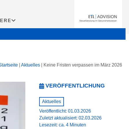
IERE
Startseite
|
Aktuelles
|
Keine Fristen verpassen im März 2026
VERÖFFENTLICHUNG
Aktuelles
Veröffentlicht: 01.03.2026
Zuletzt aktualisiert: 02.03.2026
Lesezeit: ca. 4 Minuten