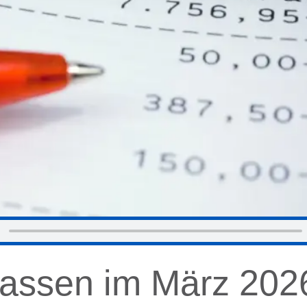
passen im März 202