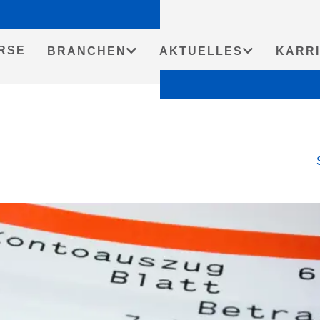
RSE
BRANCHEN
AKTUELLES
KARR