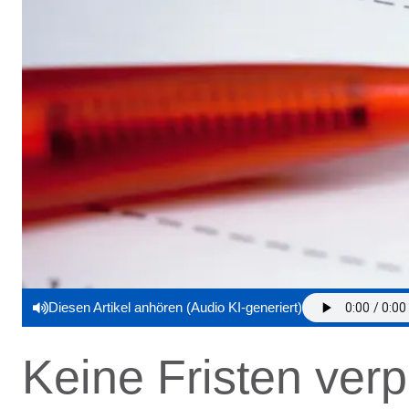
Diesen Artikel anhören (Audio KI-generiert)
Keine Fristen ver