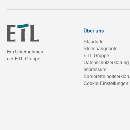
Über uns
Standorte
Stellenangebote
Ein Unternehmen
ETL-Gruppe
der ETL-Gruppe
Datenschutzerklärung
Impressum
Barrierefreiheitserklär
Cookie-Einstellungen 