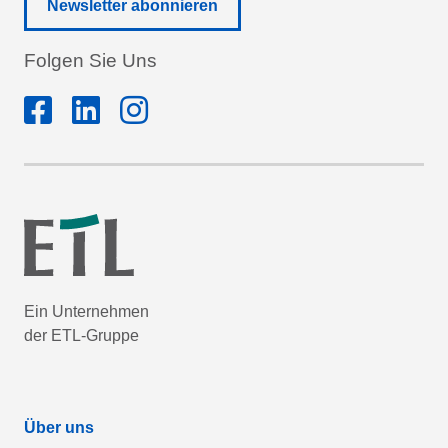
Newsletter abonnieren
Folgen Sie Uns
Ein Unternehmen
der ETL-Gruppe
Über uns