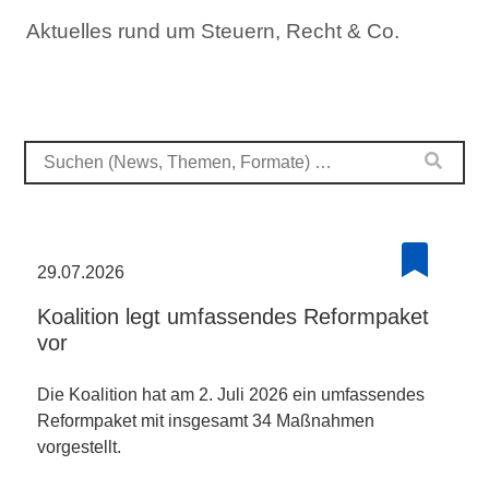
Aktuelles rund um Steuern, Recht & Co.
29.07.2026
Koalition legt umfassendes Reformpaket
vor
Die Koalition hat am 2. Juli 2026 ein umfassendes
Reformpaket mit insgesamt 34 Maßnahmen
vorgestellt.