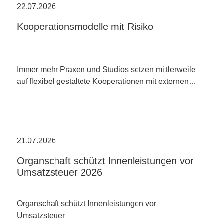
22.07.2026
Kooperationsmodelle mit Risiko
Immer mehr Praxen und Studios setzen mittlerweile
auf flexibel gestaltete Kooperationen mit externen…
21.07.2026
Organschaft schützt Innenleistungen vor
Umsatzsteuer 2026
Organschaft schützt Innenleistungen vor
Umsatzsteuer