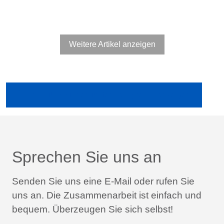
Weitere Artikel anzeigen
Ältere Publikationen in der Fachpresse anzeigen
Sprechen Sie uns an
Senden Sie uns eine E-Mail oder rufen Sie
uns an.
Die Zusammenarbeit ist einfach und
bequem.
Überzeugen Sie sich selbst!