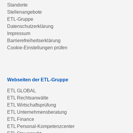
Standorte
Stellenangebote
ETL-Gruppe
Datenschutzerklärung
Impressum
Barrierefreiheitserklärung
Cookie-Einstellungen prüfen
Webseiten der ETL-Gruppe
ETL GLOBAL
ETL Rechtsanwälte
ETL Wirtschaftsprüfung
ETL Unternehmensberatung
ETL Finance
ETL Personal-Kompetenzcenter