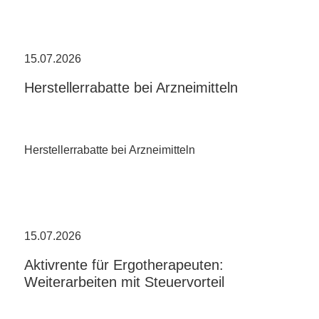
15.07.2026
Herstellerrabatte bei Arzneimitteln
Herstellerrabatte bei Arzneimitteln
15.07.2026
Aktivrente für Ergotherapeuten:
Weiterarbeiten mit Steuervorteil