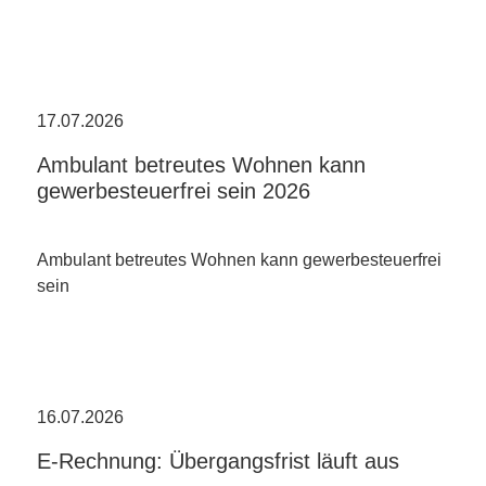
17.07.2026
Ambulant betreutes Wohnen kann
gewerbesteuerfrei sein 2026
Ambulant betreutes Wohnen kann gewerbesteuerfrei
sein
16.07.2026
E-Rechnung: Übergangsfrist läuft aus