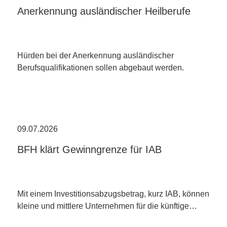
Anerkennung ausländischer Heilberufe
Hürden bei der Anerkennung ausländischer
Berufsqualifikationen sollen abgebaut werden.
09.07.2026
BFH klärt Gewinngrenze für IAB
Mit einem Investitionsabzugsbetrag, kurz IAB, können
kleine und mittlere Unternehmen für die künftige…