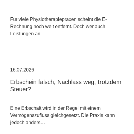
Für viele Physiotherapiepraxen scheint die E-
Rechnung noch weit entfernt. Doch wer auch
Leistungen an…
16.07.2026
Erbschein falsch, Nachlass weg, trotzdem
Steuer?
Eine Erbschaft wird in der Regel mit einem
Vermögenszufluss gleichgesetzt. Die Praxis kann
jedoch anders…