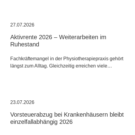
27.07.2026
Aktivrente 2026 – Weiterarbeiten im
Ruhestand
Fachkräftemangel in der Physiotherapiepraxis gehört
längst zum Alltag. Gleichzeitig erreichen viele…
23.07.2026
Vorsteuerabzug bei Krankenhäusern bleibt
einzelfallabhängig 2026