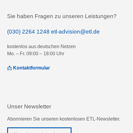
Sie haben Fragen zu unseren Leistungen?
(030) 2264 1248
etl-advision@etl.de
kostenlos aus deutschen Netzen
Mo. – Fr. 09:00 – 18:00 Uhr
📩
Kontaktformular
Unser Newsletter
Abonnieren Sie unseren kostenlosen ETL-Newsletter.