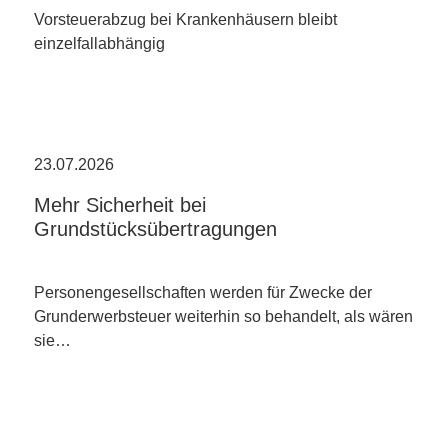
Vorsteuerabzug bei Krankenhäusern bleibt
einzelfallabhängig
23.07.2026
Mehr Sicherheit bei
Grundstücksübertragungen
Personengesellschaften werden für Zwecke der
Grunderwerbsteuer weiterhin so behandelt, als wären
sie…