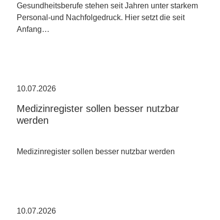
Gesundheitsberufe stehen seit Jahren unter starkem
Personal-und Nachfolgedruck. Hier setzt die seit
Anfang…
10.07.2026
Medizinregister sollen besser nutzbar
werden
Medizinregister sollen besser nutzbar werden
10.07.2026