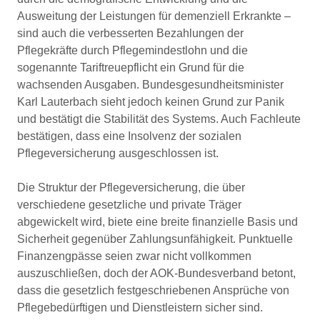
Ausweitung der Leistungen für demenziell Erkrankte –
sind auch die verbesserten Bezahlungen der
Pflegekräfte durch Pflegemindestlohn und die
sogenannte Tariftreuepflicht ein Grund für die
wachsenden Ausgaben. Bundesgesundheitsminister
Karl Lauterbach sieht jedoch keinen Grund zur Panik
und bestätigt die Stabilität des Systems. Auch Fachleute
bestätigen, dass eine Insolvenz der sozialen
Pflegeversicherung ausgeschlossen ist.
Die Struktur der Pflegeversicherung, die über
verschiedene gesetzliche und private Träger
abgewickelt wird, biete eine breite finanzielle Basis und
Sicherheit gegenüber Zahlungsunfähigkeit. Punktuelle
Finanzengpässe seien zwar nicht vollkommen
auszuschließen, doch der AOK-Bundesverband betont,
dass die gesetzlich festgeschriebenen Ansprüche von
Pflegebedürftigen und Dienstleistern sicher sind.