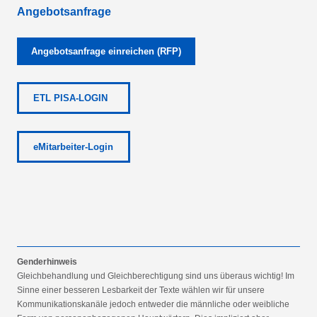
Angebotsanfrage
Angebotsanfrage einreichen (RFP)
ETL PISA-LOGIN
eMitarbeiter-Login
Genderhinweis
Gleichbehandlung und Gleichberechtigung sind uns überaus wichtig! Im
Sinne einer besseren Lesbarkeit der Texte wählen wir für unsere
Kommunikationskanäle jedoch entweder die männliche oder weibliche