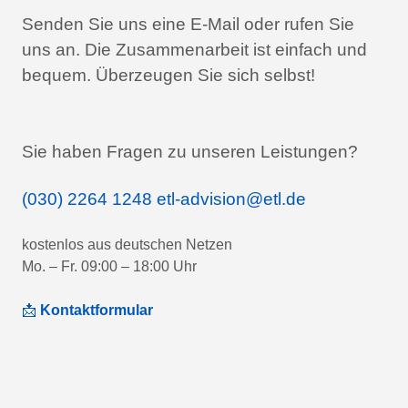
Senden Sie uns eine E-Mail oder rufen Sie
uns an.
Die Zusammenarbeit ist einfach und
bequem.
Überzeugen Sie sich selbst!
Sie haben Fragen zu unseren Leistungen?
(030) 2264 1248
etl-advision@etl.de
kostenlos aus deutschen Netzen
Mo. – Fr. 09:00 – 18:00 Uhr
📩
Kontaktformular