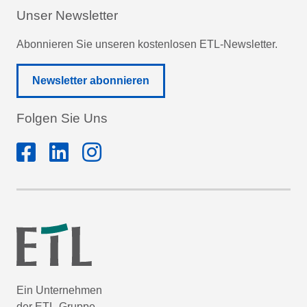
Unser Newsletter
Abonnieren Sie unseren kostenlosen ETL-Newsletter.
Newsletter abonnieren
Folgen Sie Uns
Ein Unternehmen
der ETL-Gruppe