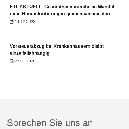
ETL AKTUELL: Gesundheitsbranche im Wandel –
neue Herausforderungen gemeinsam meistern
14.12.2023
Vorsteuerabzug bei Krankenhäusern bleibt
einzelfallabhängig
23.07.2026
Sprechen Sie uns an