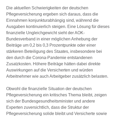
Die aktuellen Schwierigkeiten der deutschen
Pflegeversicherung ergeben sich daraus, dass die
Einnahmen konjunkturabhängig sind, während die
Ausgaben kontinuierlich steigen. Eine Lösung für dieses
finanzielle Ungleichgewicht sieht der AOK-
Bundesverband in einer möglichen Anhebung der
Beiträge um 0,2 bis 0,3 Prozentpunkte oder einer
stärkeren Beteiligung des Staates, insbesondere bei
den durch die Corona-Pandemie entstandenen
Zusatzkosten. Höhere Beiträge hätten dabei direkte
Auswirkungen auf die Versicherten und würden
Arbeitnehmer wie auch Arbeitgeber zusätzlich belasten.
Obwohl die finanzielle Situation der deutschen
Pflegeversicherung ein kritisches Thema bleibt, zeigen
sich der Bundesgesundheitsminister und andere
Experten zuversichtlich, dass die Struktur der
Pflegeversicherung solide bleibt und Versicherte sowie