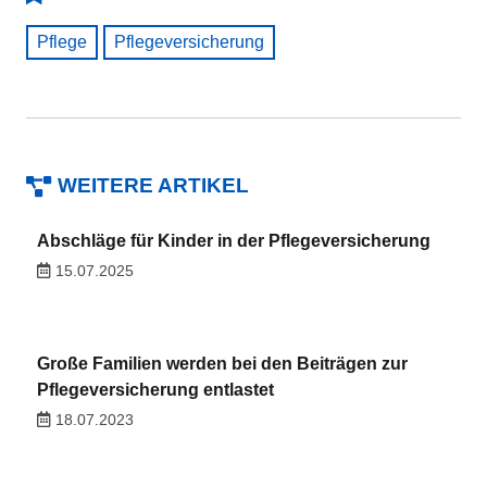
Pflege
Pflegeversicherung
WEITERE ARTIKEL
Abschläge für Kinder in der Pflegeversicherung
15.07.2025
Große Familien werden bei den Beiträgen zur
Pflegeversicherung entlastet
18.07.2023