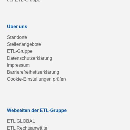
Über uns
Standorte
Stellenangebote
ETL-Gruppe
Datenschutzerklärung
Impressum
Barrierefreiheitserklärung
Cookie-Einstellungen prüfen
Webseiten der ETL-Gruppe
ETL GLOBAL
ETL Rechtsanwälte