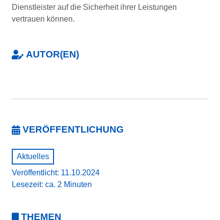
Dienstleister auf die Sicherheit ihrer Leistungen
vertrauen können.
AUTOR(EN)
VERÖFFENTLICHUNG
Aktuelles
Veröffentlicht: 11.10.2024
Lesezeit: ca. 2 Minuten
THEMEN