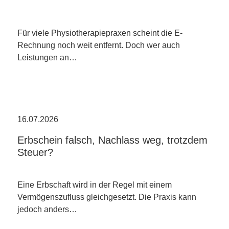
Für viele Physiotherapiepraxen scheint die E-
Rechnung noch weit entfernt. Doch wer auch
Leistungen an…
16.07.2026
Erbschein falsch, Nachlass weg, trotzdem
Steuer?
Eine Erbschaft wird in der Regel mit einem
Vermögenszufluss gleichgesetzt. Die Praxis kann
jedoch anders…