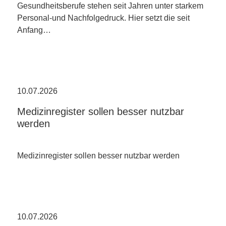
Gesundheitsberufe stehen seit Jahren unter starkem
Personal-und Nachfolgedruck. Hier setzt die seit
Anfang…
10.07.2026
Medizinregister sollen besser nutzbar
werden
Medizinregister sollen besser nutzbar werden
10.07.2026