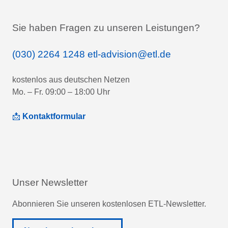
Sie haben Fragen zu unseren Leistungen?
(030) 2264 1248
etl-advision@etl.de
kostenlos aus deutschen Netzen
Mo. – Fr. 09:00 – 18:00 Uhr
📩
Kontaktformular
Unser Newsletter
Abonnieren Sie unseren kostenlosen ETL-Newsletter.