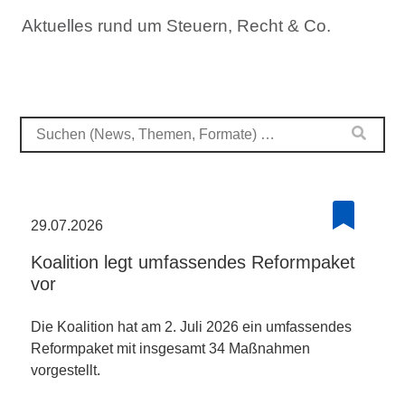
Aktuelles rund um Steuern, Recht & Co.
29.07.2026
Koalition legt umfassendes Reformpaket
vor
Die Koalition hat am 2. Juli 2026 ein umfassendes
Reformpaket mit insgesamt 34 Maßnahmen
vorgestellt.