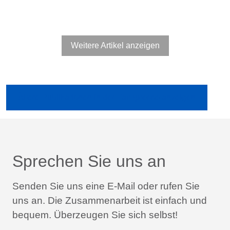
Weitere Artikel anzeigen
Ältere Publikationen in der Fachpresse anzeigen
Sprechen Sie uns an
Senden Sie uns eine E-Mail oder rufen Sie
uns an.
Die Zusammenarbeit ist einfach und
bequem.
Überzeugen Sie sich selbst!