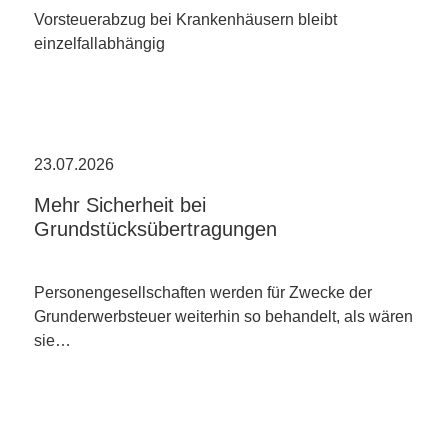
Vorsteuerabzug bei Krankenhäusern bleibt
einzelfallabhängig
23.07.2026
Mehr Sicherheit bei
Grundstücksübertragungen
Personengesellschaften werden für Zwecke der
Grunderwerbsteuer weiterhin so behandelt, als wären
sie…