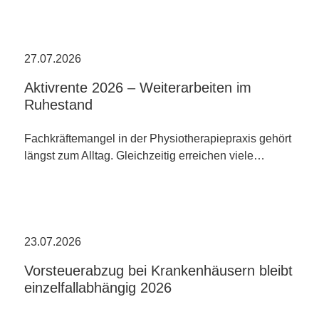
27.07.2026
Aktivrente 2026 – Weiterarbeiten im
Ruhestand
Fachkräftemangel in der Physiotherapiepraxis gehört
längst zum Alltag. Gleichzeitig erreichen viele…
23.07.2026
Vorsteuerabzug bei Krankenhäusern bleibt
einzelfallabhängig 2026