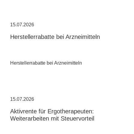
15.07.2026
Herstellerrabatte bei Arzneimitteln
Herstellerrabatte bei Arzneimitteln
15.07.2026
Aktivrente für Ergotherapeuten:
Weiterarbeiten mit Steuervorteil