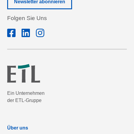
Newsletter abonnieren
Folgen Sie Uns
Ein Unternehmen
der ETL-Gruppe
Über uns