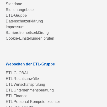
Standorte
Stellenangebote
ETL-Gruppe
Datenschutzerklärung
Impressum
Barrierefreiheitserklärung
Cookie-Einstellungen prüfen
Webseiten der ETL-Gruppe
ETL GLOBAL
ETL Rechtsanwälte
ETL Wirtschaftsprüfung
ETL Unternehmensberatung
ETL Finance
ETL Personal-Kompetenzcenter