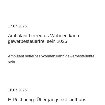
17.07.2026
Ambulant betreutes Wohnen kann
gewerbesteuerfrei sein 2026
Ambulant betreutes Wohnen kann gewerbesteuerfrei
sein
16.07.2026
E-Rechnung: Übergangsfrist läuft aus