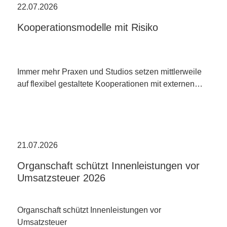
22.07.2026
Kooperationsmodelle mit Risiko
Immer mehr Praxen und Studios setzen mittlerweile
auf flexibel gestaltete Kooperationen mit externen…
21.07.2026
Organschaft schützt Innenleistungen vor
Umsatzsteuer 2026
Organschaft schützt Innenleistungen vor
Umsatzsteuer