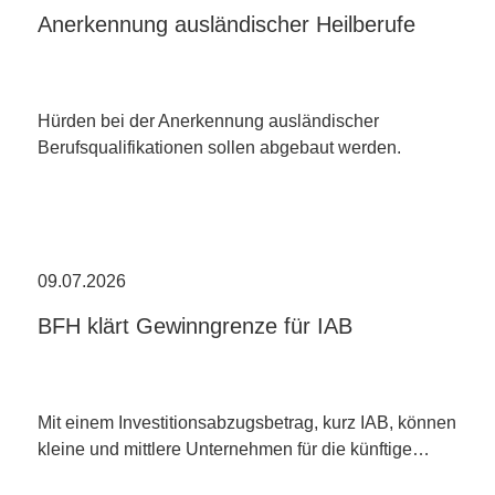
Anerkennung ausländischer Heilberufe
Hürden bei der Anerkennung ausländischer
Berufsqualifikationen sollen abgebaut werden.
09.07.2026
BFH klärt Gewinngrenze für IAB
Mit einem Investitionsabzugsbetrag, kurz IAB, können
kleine und mittlere Unternehmen für die künftige…