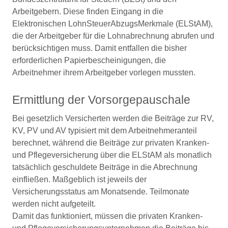
Arbeitgebern. Diese finden Eingang in die
Elektronischen LohnSteuerAbzugsMerkmale (ELStAM),
die der Arbeitgeber für die Lohnabrechnung abrufen und
berücksichtigen muss. Damit entfallen die bisher
erforderlichen Papierbescheinigungen, die
Arbeitnehmer ihrem Arbeitgeber vorlegen mussten.
Ermittlung der Vorsorgepauschale
Bei gesetzlich Versicherten werden die Beiträge zur RV,
KV, PV und AV typisiert mit dem Arbeitnehmeranteil
berechnet, während die Beiträge zur privaten Kranken-
und Pflegeversicherung über die ELStAM als monatlich
tatsächlich geschuldete Beiträge in die Abrechnung
einfließen. Maßgeblich ist jeweils der
Versicherungsstatus am Monatsende. Teilmonate
werden nicht aufgeteilt.
Damit das funktioniert, müssen die privaten Kranken-