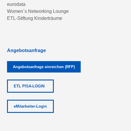
eurodata
Women´s Networking Lounge
ETL-Stiftung Kinderträume
Angebotsanfrage
Angebotsanfrage einreichen (RFP)
ETL PISA-LOGIN
eMitarbeiter-Login