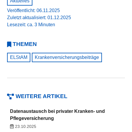
Aktuelles
Veröffentlicht: 06.11.2025
Zuletzt aktualisiert: 01.12.2025
Lesezeit: ca. 3 Minuten
THEMEN
ELStAM
Krankenversicherungsbeiträge
WEITERE ARTIKEL
Datenaustausch bei privater Kranken- und
Pflegeversicherung
23.10.2025