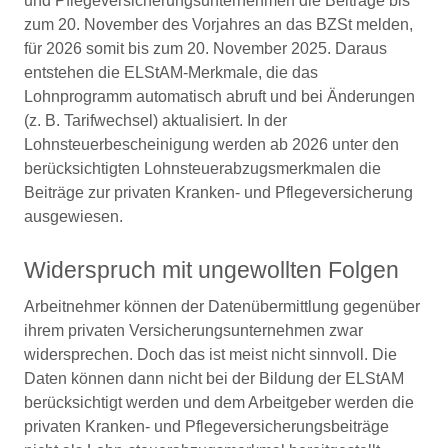
und Pflegeversicherungsunternehmen die Beiträge bis
zum 20. November des Vorjahres an das BZSt melden,
für 2026 somit bis zum 20. November 2025. Daraus
entstehen die ELStAM-Merkmale, die das
Lohnprogramm automatisch abruft und bei Änderungen
(z. B. Tarifwechsel) aktualisiert. In der
Lohnsteuerbescheinigung werden ab 2026 unter den
berücksichtigten Lohnsteuerabzugsmerkmalen die
Beiträge zur privaten Kranken- und Pflegeversicherung
ausgewiesen.
Widerspruch mit ungewollten Folgen
Arbeitnehmer können der Datenübermittlung gegenüber
ihrem privaten Versicherungsunternehmen zwar
widersprechen. Doch das ist meist nicht sinnvoll. Die
Daten können dann nicht bei der Bildung der ELStAM
berücksichtigt werden und dem Arbeitgeber werden die
privaten Kranken- und Pflegeversicherungsbeiträge