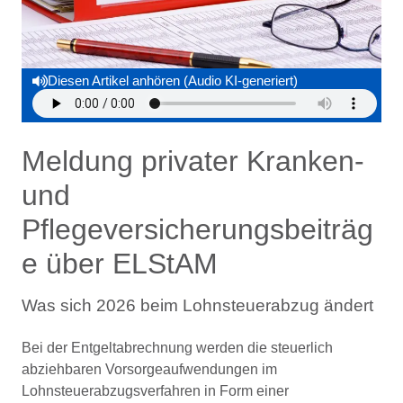
Diesen Artikel anhören (Audio KI-generiert)
Meldung privater Kranken-
und
Pflegeversicherungsbeiträg
e über ELStAM
Was sich 2026 beim Lohnsteuerabzug ändert
Bei der Entgeltabrechnung werden die steuerlich
abziehbaren Vorsorgeaufwendungen im
Lohnsteuerabzugsverfahren in Form einer