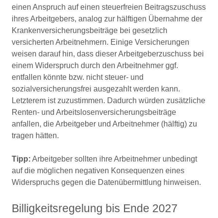
einen Anspruch auf einen steuerfreien Beitragszuschuss
ihres Arbeitgebers, analog zur hälftigen Übernahme der
Krankenversicherungsbeiträge bei gesetzlich
versicherten Arbeitnehmern. Einige Versicherungen
weisen darauf hin, dass dieser Arbeitgeberzuschuss bei
einem Widerspruch durch den Arbeitnehmer ggf.
entfallen könnte bzw. nicht steuer- und
sozialversicherungsfrei ausgezahlt werden kann.
Letzterem ist zuzustimmen. Dadurch würden zusätzliche
Renten- und Arbeitslosenversicherungsbeiträge
anfallen, die Arbeitgeber und Arbeitnehmer (hälftig) zu
tragen hätten.
Tipp:
Arbeitgeber sollten ihre Arbeitnehmer unbedingt
auf die möglichen negativen Konsequenzen eines
Widerspruchs gegen die Datenübermittlung hinweisen.
Billigkeitsregelung bis Ende 2027