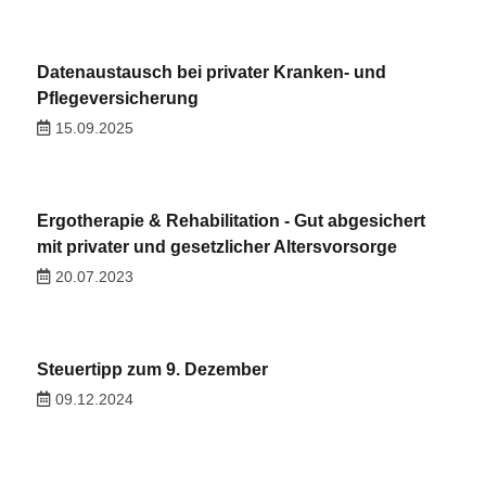
Datenaustausch bei privater Kranken- und
Pflegeversicherung
15.09.2025
Ergotherapie & Rehabilitation - Gut abgesichert
mit privater und gesetzlicher Altersvorsorge
20.07.2023
Steuertipp zum 9. Dezember
09.12.2024