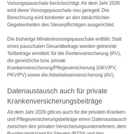
Vorsorgepauschale berücksichtigt. Ab dem Jahr 2026
wird diese Vorsorgepauschale neu geregelt. Die
Berechnung wird konkreter an den tatsächlichen
Gegebenheiten des Steuerpflichtigen ausgerichtet.
Die bisherige Mindestvorsorgepauschale entfällt. Statt
eines pauschalen Gesamtbetrags werden getrennte
Teilbeträge ermittelt: für die Rentenversicherung (RV),
die gesetzliche bzw. private
Krankenversicherung/Pflegeversicherung (GKV/PV,
PKV/PV) sowie die Arbeitslosenversicherung (AV).
Datenaustausch auch für private
Krankenversicherungsbeiträge
Ab dem Jahr 2026 gibt es auch für die privaten Kranken-
und Pflegeversicherungsbeiträge einen Datenaustausch
zwischen den privaten Versicherungsunternehmen, dem
Bundeszentralamt für Steuern (BZSt) und den