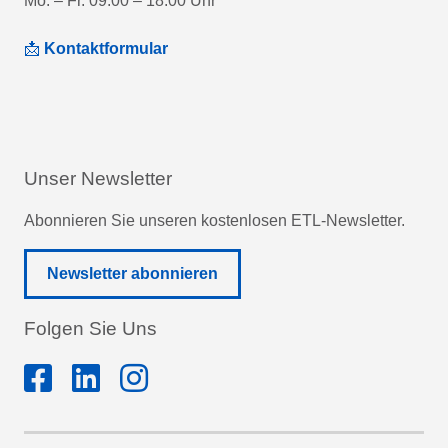
Mo. – Fr. 09:00 – 18:00 Uhr
📩
Kontaktformular
Unser Newsletter
Abonnieren Sie unseren kostenlosen ETL-Newsletter.
Newsletter abonnieren
Folgen Sie Uns