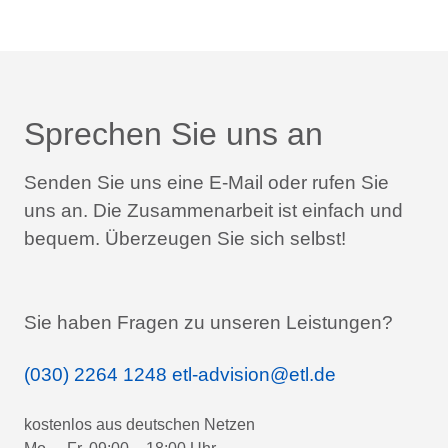
Sprechen Sie uns an
Senden Sie uns eine E-Mail oder rufen Sie
uns an.
Die Zusammenarbeit ist einfach und
bequem.
Überzeugen Sie sich selbst!
Sie haben Fragen zu unseren Leistungen?
(030) 2264 1248
etl-advision@etl.de
kostenlos aus deutschen Netzen