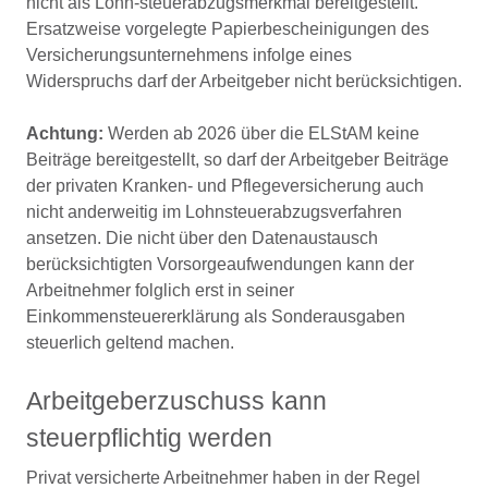
nicht als Lohn-steuerabzugsmerkmal bereitgestellt.
Ersatzweise vorgelegte Papierbescheinigungen des
Versicherungsunternehmens infolge eines
Widerspruchs darf der Arbeitgeber nicht berücksichtigen.
Achtung:
Werden ab 2026 über die ELStAM keine
Beiträge bereitgestellt, so darf der Arbeitgeber Beiträge
der privaten Kranken- und Pflegeversicherung auch
nicht anderweitig im Lohnsteuerabzugsverfahren
ansetzen. Die nicht über den Datenaustausch
berücksichtigten Vorsorgeaufwendungen kann der
Arbeitnehmer folglich erst in seiner
Einkommensteuererklärung als Sonderausgaben
steuerlich geltend machen.
Arbeitgeberzuschuss kann
steuerpflichtig werden
Privat versicherte Arbeitnehmer haben in der Regel