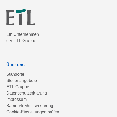
Ein Unternehmen
der ETL-Gruppe
Über uns
Standorte
Stellenangebote
ETL-Gruppe
Datenschutzerklärung
Impressum
Barrierefreiheitserklärung
Cookie-Einstellungen prüfen