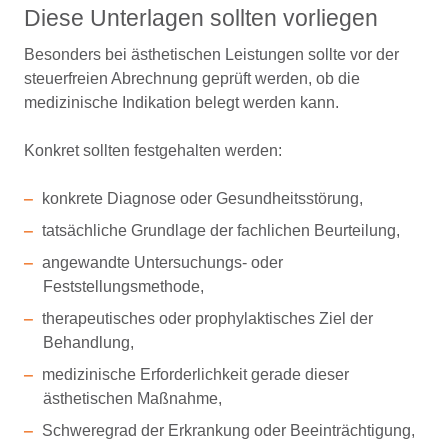
Diese Unterlagen sollten vorliegen
Besonders bei ästhetischen Leistungen sollte vor der
steuerfreien Abrechnung geprüft werden, ob die
medizinische Indikation belegt werden kann.
Konkret sollten festgehalten werden:
konkrete Diagnose oder Gesundheitsstörung,
tatsächliche Grundlage der fachlichen Beurteilung,
angewandte Untersuchungs- oder
Feststellungsmethode,
therapeutisches oder prophylaktisches Ziel der
Behandlung,
medizinische Erforderlichkeit gerade dieser
ästhetischen Maßnahme,
Schweregrad der Erkrankung oder Beeinträchtigung,