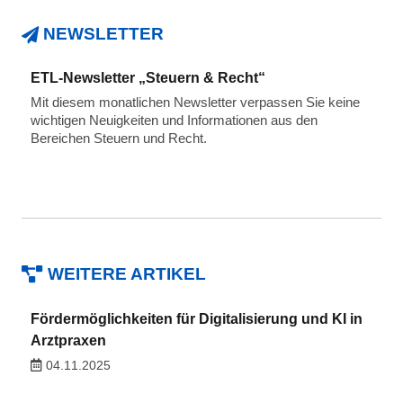
NEWSLETTER
ETL-Newsletter „Steuern & Recht“
Mit diesem monatlichen Newsletter verpassen Sie keine
wichtigen Neuigkeiten und Informationen aus den
Bereichen Steuern und Recht.
WEITERE ARTIKEL
Fördermöglichkeiten für Digitalisierung und KI in
Arztpraxen
04.11.2025