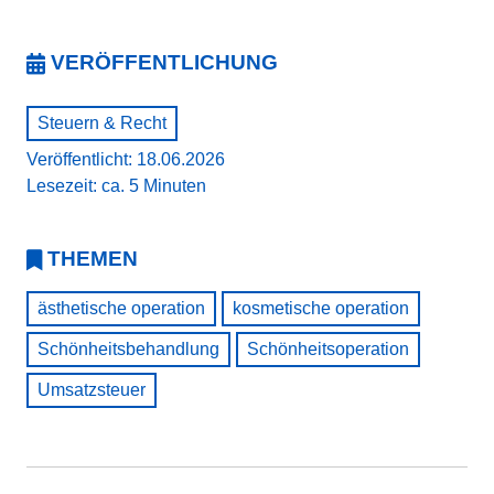
VERÖFFENTLICHUNG
Steuern & Recht
Veröffentlicht: 18.06.2026
Lesezeit: ca. 5 Minuten
THEMEN
ästhetische operation
kosmetische operation
Schönheitsbehandlung
Schönheitsoperation
Umsatzsteuer