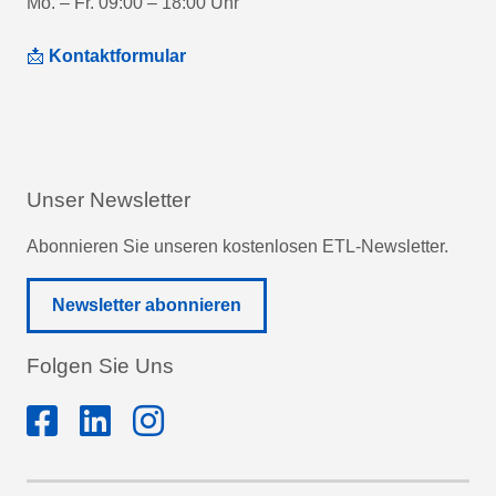
Mo. – Fr. 09:00 – 18:00 Uhr
📩
Kontaktformular
Unser Newsletter
Abonnieren Sie unseren kostenlosen ETL-Newsletter.
Newsletter abonnieren
Folgen Sie Uns