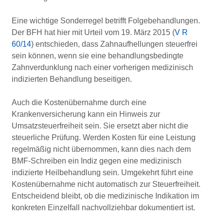
Eine wichtige Sonderregel betrifft Folgebehandlungen.
Der BFH hat hier mit Urteil vom 19. März 2015 (
V R
60/14
) entschieden, dass Zahnaufhellungen steuerfrei
sein können, wenn sie eine behandlungsbedingte
Zahnverdunklung nach einer vorherigen medizinisch
indizierten Behandlung beseitigen.
Auch die Kostenübernahme durch eine
Krankenversicherung kann ein Hinweis zur
Umsatzsteuerfreiheit sein. Sie ersetzt aber nicht die
steuerliche Prüfung. Werden Kosten für eine Leistung
regelmäßig nicht übernommen, kann dies nach dem
BMF-Schreiben ein Indiz gegen eine medizinisch
indizierte Heilbehandlung sein. Umgekehrt führt eine
Kostenübernahme nicht automatisch zur Steuerfreiheit.
Entscheidend bleibt, ob die medizinische Indikation im
konkreten Einzelfall nachvollziehbar dokumentiert ist.