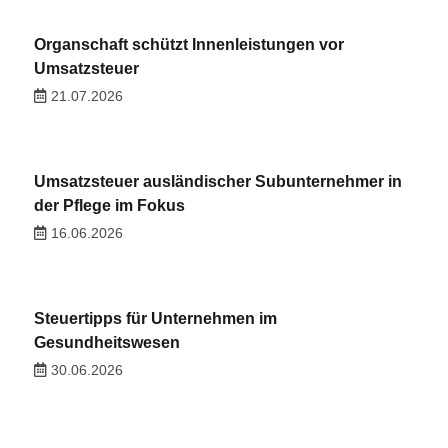
Organschaft schützt Innenleistungen vor
Umsatzsteuer
21.07.2026
Umsatzsteuer ausländischer Subunternehmer in
der Pflege im Fokus
16.06.2026
Steuertipps für Unternehmen im
Gesundheitswesen
30.06.2026