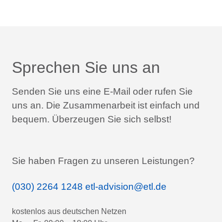
Sprechen Sie uns an
Senden Sie uns eine E-Mail oder rufen Sie
uns an.
Die Zusammenarbeit ist einfach und
bequem.
Überzeugen Sie sich selbst!
Sie haben Fragen zu unseren Leistungen?
(030) 2264 1248
etl-advision@etl.de
kostenlos aus deutschen Netzen