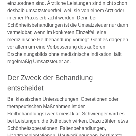
einzuordnen sind. Ärztliche Leistungen sind nicht schon
deshalb umsatzsteuerfrei, weil sie von einem Arzt oder
in einer Praxis erbracht werden. Denn bei
Schönheitsbehandlungen ist die Umsatzsteuer nur dann
vermeidbar, wenn im konkreten Einzelfall eine
medizinische Heilbehandlung vorliegt. Geht es dagegen
vor allem um eine Verbesserung des äußeren
Erscheinungsbilds ohne medizinische Indikation, fällt
regelmäßig Umsatzsteuer an.
Der Zweck der Behandlung
entscheidet
Bei klassischen Untersuchungen, Operationen oder
therapeutischen Maßnahmen ist der
Heilbehandlungszweck meist klar. Schwieriger wird es
bei Leistungen, die ästhetisch wirken. Dazu zählen etwa
Schönheitsoperationen, Faltenbehandlungen,
Haartransplantationen, Hautverjüngungen, bestimmte