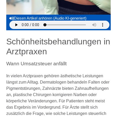
Diesen Artikel anhören (Audio KI-generiert)
Schönheitsbehandlungen in
Arztpraxen
Wann Umsatzsteuer anfällt
In vielen Arztpraxen gehören ästhetische Leistungen
längst zum Alltag. Dermatologen behandeln Falten oder
Pigmentstörungen, Zahnärzte bieten Zahnaufhellungen
an, plastische Chirurgen korrigieren Narben oder
körperliche Veränderungen. Für Patienten steht meist
das Ergebnis im Vordergrund. Für Ärzte stellt sich
zusätzlich die Frage, wie solche Leistungen steuerlich