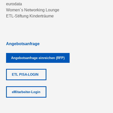
eurodata
Women´s Networking Lounge
ETL-Stiftung Kinderträume
Angebotsanfrage
Angebotsanfrage einreichen (RFP)
ETL PISA-LOGIN
eMitarbeiter-Login