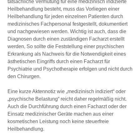
tatsächliche Vermutung für eine medizinisch indizierte
Heilbehandlung besteht, muss das Vorliegen einer
Heilbehandlung für jeden einzelnen Patienten durch
medizinisches Fachpersonal festgestellt, dokumentiert
und nachgewiesen werden. Wichtig ist auch, dass die
Diagnosen durch einen zuständigen Facharzt erstellt
werden, So sollte die Feststellung einer psychischen
Erkrankung als Nachweis für die Notwendigkeit eines
ästhetischen Eingriffs durch einen Facharzt für
Psychiatrie und Psychotherapie erfolgen und nicht durch
den Chirurgen.
Eine kurze Aktennotiz wie „medizinisch indiziert“ oder
„psychische Belastung“ reicht daher regelmäßig nicht.
Auch die Durchführung durch einen Facharzt oder der
Einsatz medizinischer Geräte machen aus einer
kosmetischen Leistung noch keine steuerfreie
Heilbehandlung.