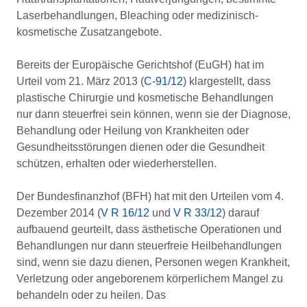
Laserbehandlungen, Bleaching oder medizinisch-
kosmetische Zusatzangebote.
Bereits der Europäische Gerichtshof (EuGH) hat im
Urteil vom 21. März 2013 (
C-91/12
) klargestellt, dass
plastische Chirurgie und kosmetische Behandlungen
nur dann steuerfrei sein können, wenn sie der Diagnose,
Behandlung oder Heilung von Krankheiten oder
Gesundheitsstörungen dienen oder die Gesundheit
schützen, erhalten oder wiederherstellen.
Der Bundesfinanzhof (BFH) hat mit den Urteilen vom 4.
Dezember 2014 (
V R 16/12
und
V R 33/12
) darauf
aufbauend geurteilt, dass ästhetische Operationen und
Behandlungen nur dann steuerfreie Heilbehandlungen
sind, wenn sie dazu dienen, Personen wegen Krankheit,
Verletzung oder angeborenem körperlichem Mangel zu
behandeln oder zu heilen. Das