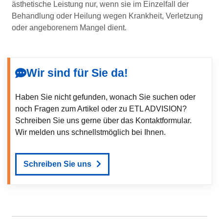
ästhetische Leistung nur, wenn sie im Einzelfall der
Behandlung oder Heilung wegen Krankheit, Verletzung
oder angeborenem Mangel dient.
Wir sind für Sie da!
Haben Sie nicht gefunden, wonach Sie suchen oder
noch Fragen zum Artikel oder zu ETL ADVISION?
Schreiben Sie uns gerne über das Kontaktformular.
Wir melden uns schnellstmöglich bei Ihnen.
Schreiben Sie uns