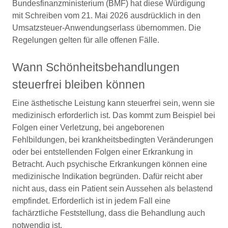
Bundesfinanzministerium (BMF) hat diese Würdigung
mit Schreiben vom 21. Mai 2026 ausdrücklich in den
Umsatzsteuer-Anwendungserlass übernommen. Die
Regelungen gelten für alle offenen Fälle.
Wann Schönheitsbehandlungen
steuerfrei bleiben können
Eine ästhetische Leistung kann steuerfrei sein, wenn sie
medizinisch erforderlich ist. Das kommt zum Beispiel bei
Folgen einer Verletzung, bei angeborenen
Fehlbildungen, bei krankheitsbedingten Veränderungen
oder bei entstellenden Folgen einer Erkrankung in
Betracht. Auch psychische Erkrankungen können eine
medizinische Indikation begründen. Dafür reicht aber
nicht aus, dass ein Patient sein Aussehen als belastend
empfindet. Erforderlich ist in jedem Fall eine
fachärztliche Feststellung, dass die Behandlung auch
notwendig ist.