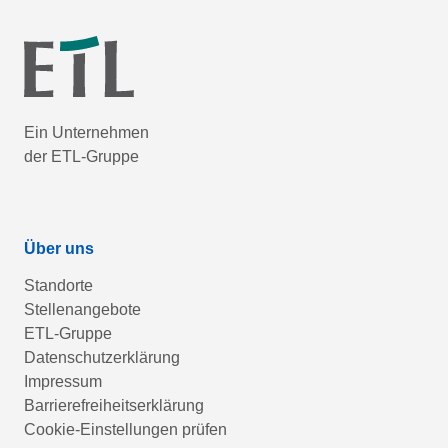
Ein Unternehmen
der ETL-Gruppe
Über uns
Standorte
Stellenangebote
ETL-Gruppe
Datenschutzerklärung
Impressum
Barrierefreiheitserklärung
Cookie-Einstellungen prüfen