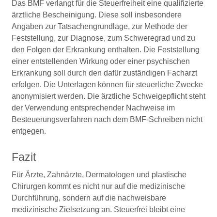
Das BMF verlangt für die Steuerfreiheit eine qualifizierte
ärztliche Bescheinigung. Diese soll insbesondere
Angaben zur Tatsachengrundlage, zur Methode der
Feststellung, zur Diagnose, zum Schweregrad und zu
den Folgen der Erkrankung enthalten. Die Feststellung
einer entstellenden Wirkung oder einer psychischen
Erkrankung soll durch den dafür zuständigen Facharzt
erfolgen. Die Unterlagen können für steuerliche Zwecke
anonymisiert werden. Die ärztliche Schweigepflicht steht
der Verwendung entsprechender Nachweise im
Besteuerungsverfahren nach dem BMF-Schreiben nicht
entgegen.
Fazit
Für Ärzte, Zahnärzte, Dermatologen und plastische
Chirurgen kommt es nicht nur auf die medizinische
Durchführung, sondern auf die nachweisbare
medizinische Zielsetzung an. Steuerfrei bleibt eine