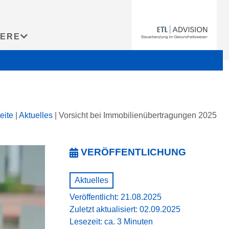
IERE
eite
|
Aktuelles
|
Vorsicht bei Immobilienübertragungen 2025
VERÖFFENTLICHUNG
Aktuelles
Veröffentlicht: 21.08.2025
Zuletzt aktualisiert: 02.09.2025
Lesezeit: ca. 3 Minuten