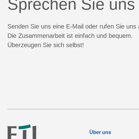
Sprechen Sie uns
Senden Sie uns eine E-Mail oder rufen Sie uns 
Die Zusammenarbeit ist einfach und bequem.
Überzeugen Sie sich selbst!
Über uns