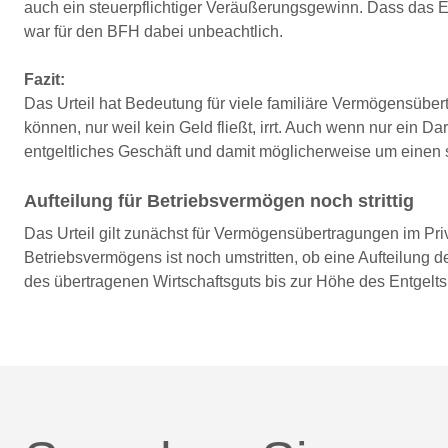
auch ein steuerpflichtiger Veräußerungsgewinn. Dass das E
war für den BFH dabei unbeachtlich.
Fazit:
Das Urteil hat Bedeutung für viele familiäre Vermögensüber
können, nur weil kein Geld fließt, irrt. Auch wenn nur ein 
entgeltliches Geschäft und damit möglicherweise um einen s
Aufteilung für Betriebsvermögen noch strittig
Das Urteil gilt zunächst für Vermögensübertragungen im Pri
Betriebsvermögens ist noch umstritten, ob eine Aufteilung 
des übertragenen Wirtschaftsguts bis zur Höhe des Entgelts