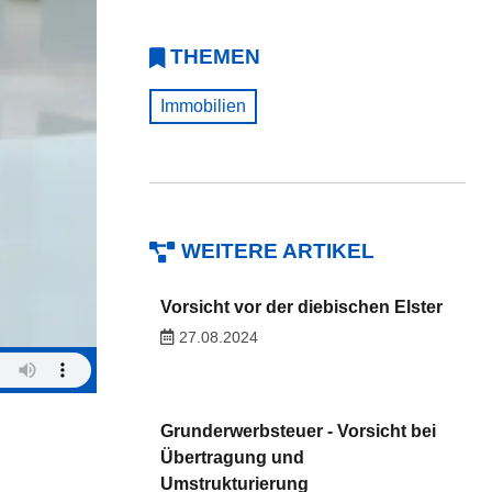
THEMEN
Immobilien
WEITERE ARTIKEL
Vorsicht vor der diebischen Elster
27.08.2024
Grunderwerbsteuer - Vorsicht bei
n
Übertragung und
Umstrukturierung