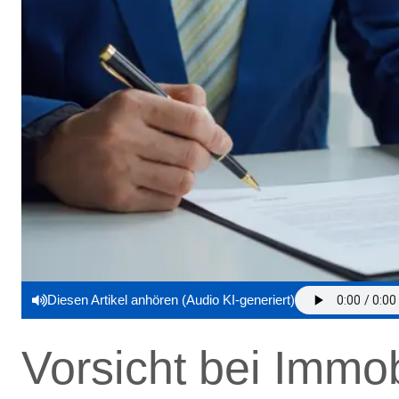
Diesen Artikel anhören (Audio KI-generiert)
Vorsicht bei Immo