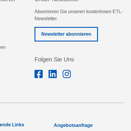
Abonnieren Sie unseren kostenlosen ETL-
Newsletter.
Newsletter abonnieren
zen
Folgen Sie Uns
rende Links
Angebotsanfrage