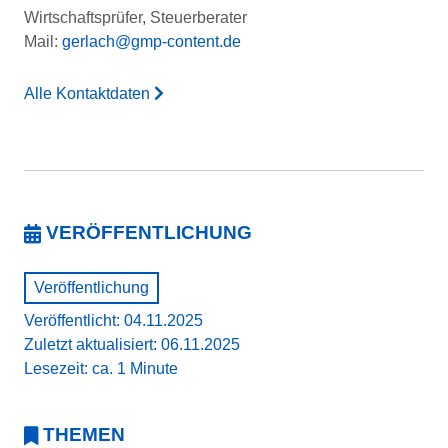
Wirtschaftsprüfer, Steuerberater
Mail:
gerlach@gmp-content.de
Alle Kontaktdaten
VERÖFFENTLICHUNG
Veröffentlichung
Veröffentlicht: 04.11.2025
Zuletzt aktualisiert: 06.11.2025
Lesezeit: ca. 1 Minute
THEMEN