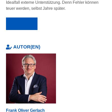
Idealfall externe Unterstützung. Denn Fehler können
teuer werden, selbst Jahre später.
Zum Artikel
AUTOR(EN)
Frank Oliver Gerlach