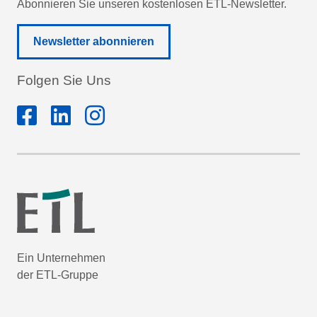
Abonnieren Sie unseren kostenlosen ETL-Newsletter.
Newsletter abonnieren
Folgen Sie Uns
Ein Unternehmen
der ETL-Gruppe