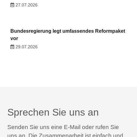
27.07.2026
Bundesregierung legt umfassendes Reformpaket
vor
29.07.2026
Sprechen Sie uns an
Senden Sie uns eine E-Mail oder rufen Sie
uns an.
Die Zusammenarbeit ist einfach und