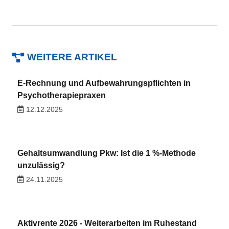
WEITERE ARTIKEL
E-Rechnung und Aufbewahrungspflichten in
Psychotherapiepraxen
12.12.2025
Gehaltsumwandlung Pkw: Ist die 1 %-Methode
unzulässig?
24.11.2025
Aktivrente 2026 - Weiterarbeiten im Ruhestand