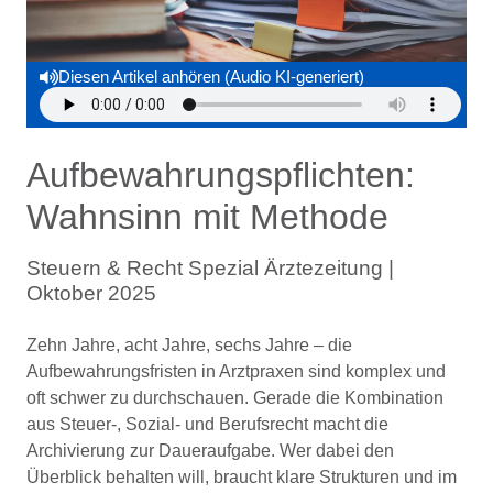
Diesen Artikel anhören (Audio KI-generiert)
Aufbewahrungspflichten:
Wahnsinn mit Methode
Steuern & Recht Spezial Ärztezeitung |
Oktober 2025
Zehn Jahre, acht Jahre, sechs Jahre – die
Aufbewahrungsfristen in Arztpraxen sind komplex und
oft schwer zu durchschauen. Gerade die Kombination
aus Steuer-, Sozial- und Berufsrecht macht die
Archivierung zur Daueraufgabe. Wer dabei den
Überblick behalten will, braucht klare Strukturen und im