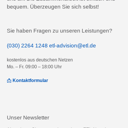
bequem.
Überzeugen Sie sich selbst!
Sie haben Fragen zu unseren Leistungen?
(030) 2264 1248
etl-advision@etl.de
kostenlos aus deutschen Netzen
Mo. – Fr. 09:00 – 18:00 Uhr
📩
Kontaktformular
Unser Newsletter