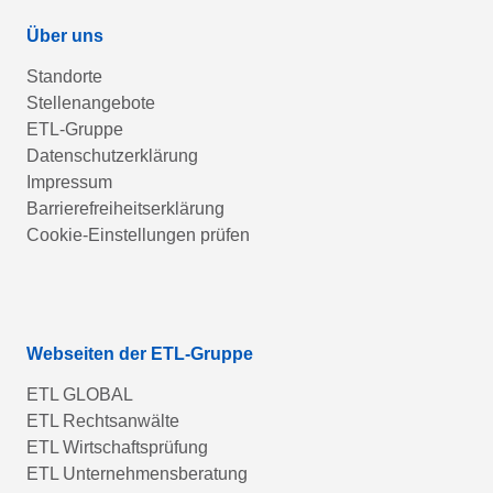
Über uns
Standorte
Stellenangebote
ETL-Gruppe
Datenschutzerklärung
Impressum
Barrierefreiheitserklärung
Cookie-Einstellungen prüfen
Webseiten der ETL-Gruppe
ETL GLOBAL
ETL Rechtsanwälte
ETL Wirtschaftsprüfung
ETL Unternehmensberatung