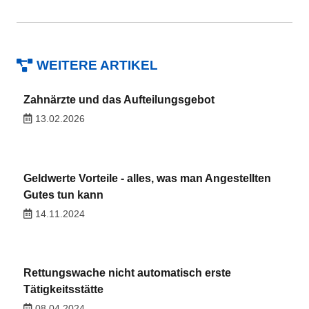
WEITERE ARTIKEL
Zahnärzte und das Aufteilungsgebot
13.02.2026
Geldwerte Vorteile - alles, was man Angestellten
Gutes tun kann
14.11.2024
Rettungswache nicht automatisch erste
Tätigkeitsstätte
08.04.2024