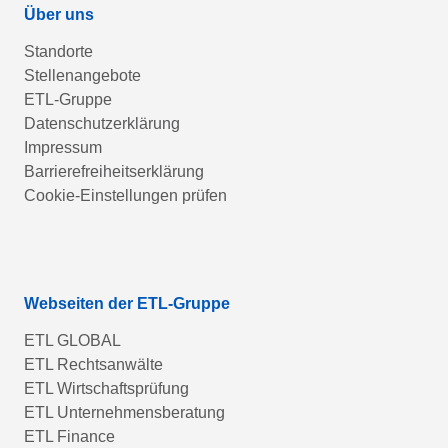
Über uns
Standorte
Stellenangebote
ETL-Gruppe
Datenschutzerklärung
Impressum
Barrierefreiheitserklärung
Cookie-Einstellungen prüfen
Webseiten der ETL-Gruppe
ETL GLOBAL
ETL Rechtsanwälte
ETL Wirtschaftsprüfung
ETL Unternehmensberatung
ETL Finance