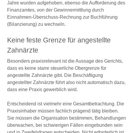
Jahre wurden aufgehoben, ebenso die Aufforderung des
Finanzamtes, von der Gewinnermittlung durch
Einnahmen-Überschuss-Rechnung zur Buchführung
(Bilanzierung) zu wechseln.
Keine feste Grenze für angestellte
Zahnärzte
Besonders praxisrelevant ist die Aussage des Gerichts,
dass es keine starre steuerliche Obergrenze für
angestellte Zahnärzte gibt. Die Beschäftigung
angestellter Zahnärzte führt also nicht automatisch dazu,
dass eine Praxis gewerblich wird.
Entscheidend ist vielmehr eine Gesamtbetrachtung. Die
Praxisinhaber müssen fachlich prägend tätig bleiben.
Sie müssen die Organisation bestimmen, Behandlungen
überwachen, bei schwierigen Fällen eingebunden sein
und in Zweifelsfragen entscheiden. Nicht erforderlich ist