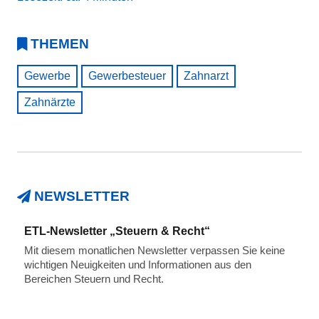
THEMEN
Gewerbe
Gewerbesteuer
Zahnarzt
Zahnärzte
NEWSLETTER
ETL-Newsletter „Steuern & Recht“
Mit diesem monatlichen Newsletter verpassen Sie keine
wichtigen Neuigkeiten und Informationen aus den
Bereichen Steuern und Recht.