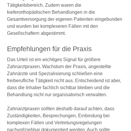
Tätigkeitsbereich. Zudem waren die
kieferorthopädischen Behandlungen in die
Gesamtversorgung der eigenen Patienten eingebunden
und wurden bei komplexeren Fällen mit den
Gesellschaftern abgestimmt.
Empfehlungen für die Praxis
Das Urteil ist ein wichtiges Signal für größere
Zahnarztpraxen. Wachstum der Praxis, angestellte
Zahnärzte und Spezialisierung schließen eine
freiberufliche Tätigkeit nicht aus. Entscheidend ist aber,
dass die Inhaber fachlich sichtbar bleiben und die
Behandlung nicht nur organisatorisch verwalten.
Zahnarztpraxen sollten deshalb darauf achten, dass
Zuständigkeiten, Besprechungen, Einbindung bei
komplexen Fällen und Vertretungsregelungen
nachvollziehbar dokumentiert werden. Auch sollte