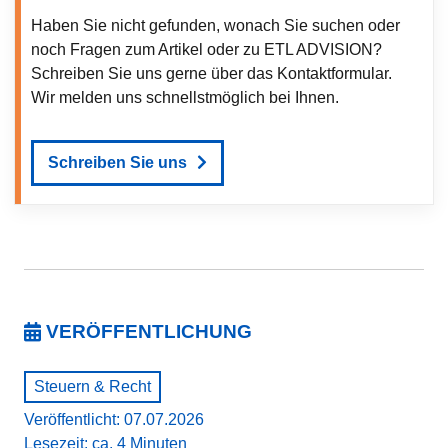
Haben Sie nicht gefunden, wonach Sie suchen oder
noch Fragen zum Artikel oder zu ETL ADVISION?
Schreiben Sie uns gerne über das Kontaktformular.
Wir melden uns schnellstmöglich bei Ihnen.
Schreiben Sie uns
VERÖFFENTLICHUNG
Steuern & Recht
Veröffentlicht: 07.07.2026
Lesezeit: ca. 4 Minuten