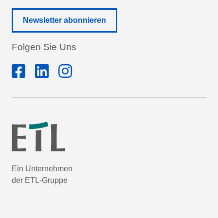
Newsletter abonnieren
Folgen Sie Uns
Ein Unternehmen
der ETL-Gruppe