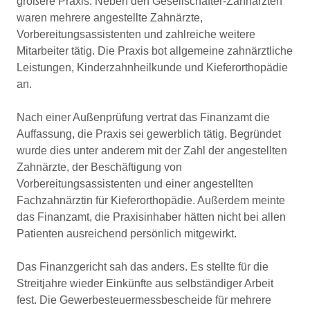
größere Praxis. Neben den Gesellschafter-Zahnärzten
waren mehrere angestellte Zahnärzte,
Vorbereitungsassistenten und zahlreiche weitere
Mitarbeiter tätig. Die Praxis bot allgemeine zahnärztliche
Leistungen, Kinderzahnheilkunde und Kieferorthopädie
an.
Nach einer Außenprüfung vertrat das Finanzamt die
Auffassung, die Praxis sei gewerblich tätig. Begründet
wurde dies unter anderem mit der Zahl der angestellten
Zahnärzte, der Beschäftigung von
Vorbereitungsassistenten und einer angestellten
Fachzahnärztin für Kieferorthopädie. Außerdem meinte
das Finanzamt, die Praxisinhaber hätten nicht bei allen
Patienten ausreichend persönlich mitgewirkt.
Das Finanzgericht sah das anders. Es stellte für die
Streitjahre wieder Einkünfte aus selbständiger Arbeit
fest. Die Gewerbesteuermessbescheide für mehrere