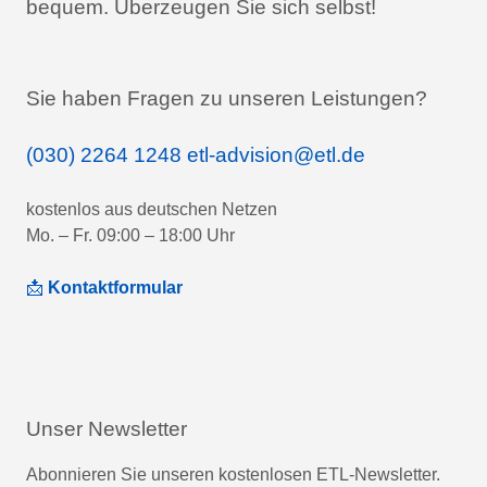
bequem.
Überzeugen Sie sich selbst!
Sie haben Fragen zu unseren Leistungen?
(030) 2264 1248
etl-advision@etl.de
kostenlos aus deutschen Netzen
Mo. – Fr. 09:00 – 18:00 Uhr
📩
Kontaktformular
Unser Newsletter
Abonnieren Sie unseren kostenlosen ETL-Newsletter.