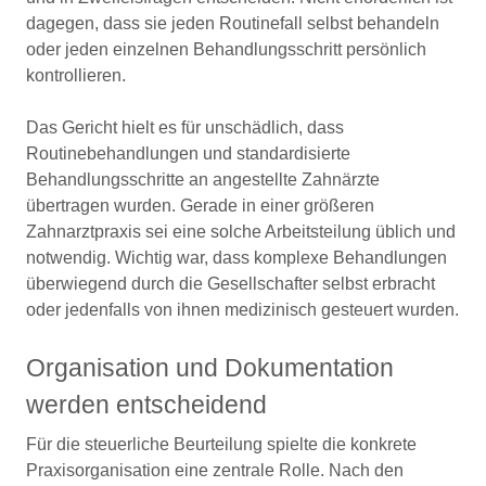
dagegen, dass sie jeden Routinefall selbst behandeln
oder jeden einzelnen Behandlungsschritt persönlich
kontrollieren.
Das Gericht hielt es für unschädlich, dass
Routinebehandlungen und standardisierte
Behandlungsschritte an angestellte Zahnärzte
übertragen wurden. Gerade in einer größeren
Zahnarztpraxis sei eine solche Arbeitsteilung üblich und
notwendig. Wichtig war, dass komplexe Behandlungen
überwiegend durch die Gesellschafter selbst erbracht
oder jedenfalls von ihnen medizinisch gesteuert wurden.
Organisation und Dokumentation
werden entscheidend
Für die steuerliche Beurteilung spielte die konkrete
Praxisorganisation eine zentrale Rolle. Nach den