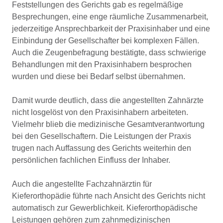
Feststellungen des Gerichts gab es regelmäßige
Besprechungen, eine enge räumliche Zusammenarbeit,
jederzeitige Ansprechbarkeit der Praxisinhaber und eine
Einbindung der Gesellschafter bei komplexen Fällen.
Auch die Zeugenbefragung bestätigte, dass schwierige
Behandlungen mit den Praxisinhabern besprochen
wurden und diese bei Bedarf selbst übernahmen.
Damit wurde deutlich, dass die angestellten Zahnärzte
nicht losgelöst von den Praxisinhabern arbeiteten.
Vielmehr blieb die medizinische Gesamtverantwortung
bei den Gesellschaftern. Die Leistungen der Praxis
trugen nach Auffassung des Gerichts weiterhin den
persönlichen fachlichen Einfluss der Inhaber.
Auch die angestellte Fachzahnärztin für
Kieferorthopädie führte nach Ansicht des Gerichts nicht
automatisch zur Gewerblichkeit. Kieferorthopädische
Leistungen gehören zum zahnmedizinischen