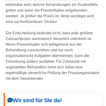
erkennbar sein, welche Behandlungen als Routinefälle
gelten und wann die Praxisinhaber eingebunden
werden. Je größer die Praxis ist, desto wichtiger wird
eine nachvollziehbare Struktur.
Die Entscheidung bedeutet nicht, dass jede größere
Zahnarztpraxis automatisch steuerlich unkritisch ist.
Wenn Praxisinhaber sich weitgehend aus der
Behandlung zurückziehen und nur noch
organisatorische Aufgaben übernehmen, kann die
Einordnung anders ausfallen. Für Zahnärzte mit
angestellten Behandlern lohnt sich daher eine
regelmäßige steuerliche Prüfung der Praxisorganisation
mit dem Steuerberater.
Wir sind für Sie da!