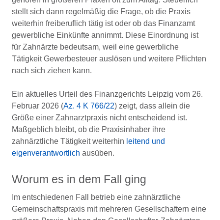
stellt sich dann regelmäßig die Frage, ob die Praxis
weiterhin freiberuflich tätig ist oder ob das Finanzamt
gewerbliche Einkünfte annimmt. Diese Einordnung ist
für Zahnärzte bedeutsam, weil eine gewerbliche
Tätigkeit Gewerbesteuer auslösen und weitere Pflichten
nach sich ziehen kann.
Ein aktuelles Urteil des Finanzgerichts Leipzig vom 26.
Februar 2026 (
Az. 4 K 766/22
) zeigt, dass allein die
Größe einer Zahnarztpraxis nicht entscheidend ist.
Maßgeblich bleibt, ob die Praxisinhaber ihre
zahnärztliche Tätigkeit weiterhin
leitend und
eigenverantwortlich
ausüben.
Worum es in dem Fall ging
Im entschiedenen Fall betrieb eine zahnärztliche
Gemeinschaftspraxis mit mehreren Gesellschaftern eine