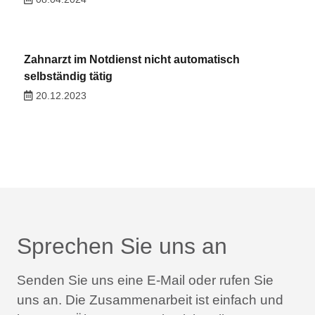
Zahnarzt im Notdienst nicht automatisch
selbständig tätig
20.12.2023
Sprechen Sie uns an
Senden Sie uns eine E-Mail oder rufen Sie
uns an.
Die Zusammenarbeit ist einfach und