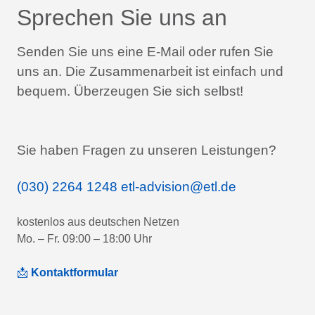
Sprechen Sie uns an
Senden Sie uns eine E-Mail oder rufen Sie
uns an.
Die Zusammenarbeit ist einfach und
bequem.
Überzeugen Sie sich selbst!
Sie haben Fragen zu unseren Leistungen?
(030) 2264 1248
etl-advision@etl.de
kostenlos aus deutschen Netzen
Mo. – Fr. 09:00 – 18:00 Uhr
📩
Kontaktformular