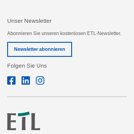
Unser Newsletter
Abonnieren Sie unseren kostenlosen ETL-Newsletter.
Newsletter abonnieren
Folgen Sie Uns