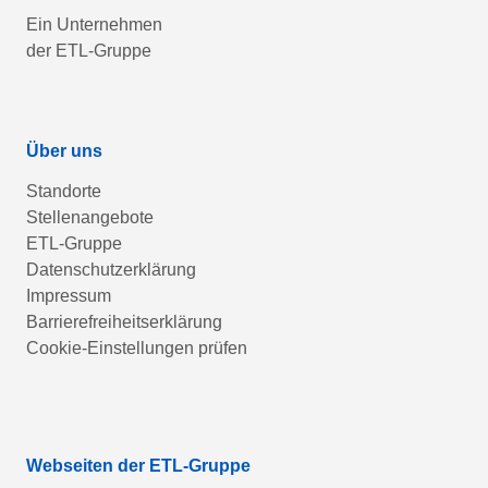
Ein Unternehmen
der ETL-Gruppe
Über uns
Standorte
Stellenangebote
ETL-Gruppe
Datenschutzerklärung
Impressum
Barrierefreiheitserklärung
Cookie-Einstellungen prüfen
Webseiten der ETL-Gruppe