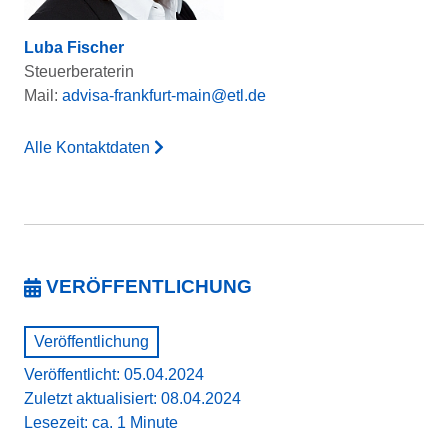
Luba Fischer
Steuerberaterin
Mail:
advisa-frankfurt-main@etl.de
Alle Kontaktdaten
VERÖFFENTLICHUNG
Veröffentlichung
Veröffentlicht: 05.04.2024
Zuletzt aktualisiert: 08.04.2024
Lesezeit: ca. 1 Minute