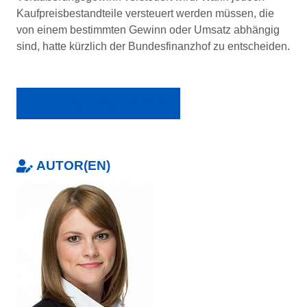
Kaufpreisbestandteile versteuert werden müssen, die
von einem bestimmten Gewinn oder Umsatz abhängig
sind, hatte kürzlich der Bundesfinanzhof zu entscheiden.
Zum vollständigen Artikel
AUTOR(EN)