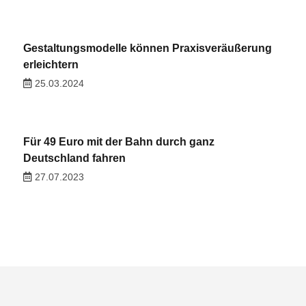
Gestaltungsmodelle können Praxisveräußerung
erleichtern
25.03.2024
Für 49 Euro mit der Bahn durch ganz
Deutschland fahren
27.07.2023