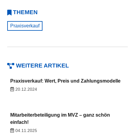
THEMEN
Praxisverkauf
WEITERE ARTIKEL
Praxisverkauf: Wert, Preis und Zahlungsmodelle
20.12.2024
Mitarbeiterbeteiligung im MVZ – ganz schön
einfach!
04.11.2025