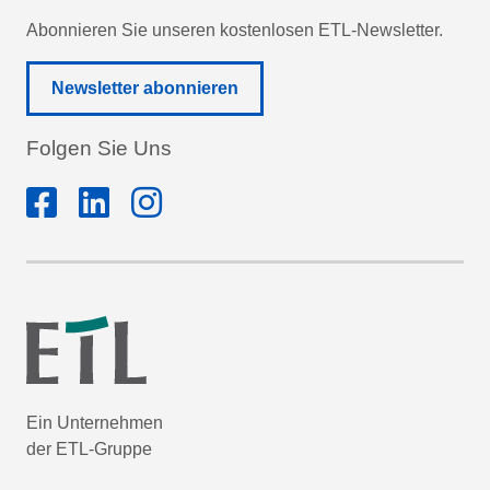
Abonnieren Sie unseren kostenlosen ETL-Newsletter.
Newsletter abonnieren
Folgen Sie Uns
Ein Unternehmen
der ETL-Gruppe