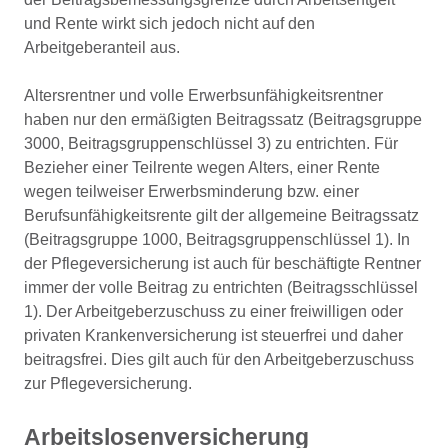
und Rente wirkt sich jedoch nicht auf den
Arbeitgeberanteil aus.
Altersrentner und volle Erwerbsunfähigkeitsrentner
haben nur den ermäßigten Beitragssatz (Beitragsgruppe
3000, Beitragsgruppenschlüssel 3) zu entrichten. Für
Bezieher einer Teilrente wegen Alters, einer Rente
wegen teilweiser Erwerbsminderung bzw. einer
Berufsunfähigkeitsrente gilt der allgemeine Beitragssatz
(Beitragsgruppe 1000, Beitragsgruppenschlüssel 1). In
der Pflegeversicherung ist auch für beschäftigte Rentner
immer der volle Beitrag zu entrichten (Beitragsschlüssel
1). Der Arbeitgeberzuschuss zu einer freiwilligen oder
privaten Krankenversicherung ist steuerfrei und daher
beitragsfrei. Dies gilt auch für den Arbeitgeberzuschuss
zur Pflegeversicherung.
Arbeitslosenversicherung