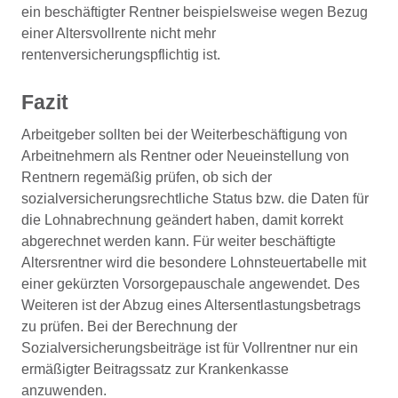
ein beschäftigter Rentner beispielsweise wegen Bezug
einer Altersvollrente nicht mehr
rentenversicherungspflichtig ist.
Fazit
Arbeitgeber sollten bei der Weiterbeschäftigung von
Arbeitnehmern als Rentner oder Neueinstellung von
Rentnern regemäßig prüfen, ob sich der
sozialversicherungsrechtliche Status bzw. die Daten für
die Lohnabrechnung geändert haben, damit korrekt
abgerechnet werden kann. Für weiter beschäftigte
Altersrentner wird die besondere Lohnsteuertabelle mit
einer gekürzten Vorsorgepauschale angewendet. Des
Weiteren ist der Abzug eines Altersentlastungsbetrags
zu prüfen. Bei der Berechnung der
Sozialversicherungsbeiträge ist für Vollrentner nur ein
ermäßigter Beitragssatz zur Krankenkasse
anzuwenden.