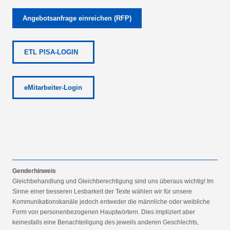
Angebotsanfrage einreichen (RFP)
ETL PISA-LOGIN
eMitarbeiter-Login
Genderhinweis
Gleichbehandlung und Gleichberechtigung sind uns überaus wichtig! Im
Sinne einer besseren Lesbarkeit der Texte wählen wir für unsere
Kommunikationskanäle jedoch entweder die männliche oder weibliche
Form von personenbezogenen Hauptwörtern. Dies impliziert aber
keinesfalls eine Benachteiligung des jeweils anderen Geschlechts,