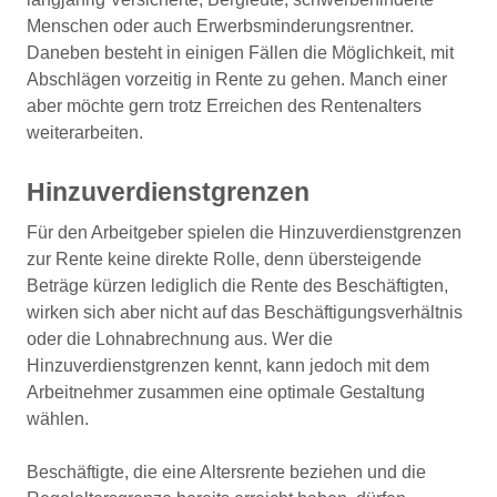
Menschen oder auch Erwerbsminderungsrentner.
Daneben besteht in einigen Fällen die Möglichkeit, mit
Abschlägen vorzeitig in Rente zu gehen. Manch einer
aber möchte gern trotz Erreichen des Rentenalters
weiterarbeiten.
Hinzuverdienstgrenzen
Für den Arbeitgeber spielen die Hinzuverdienstgrenzen
zur Rente keine direkte Rolle, denn übersteigende
Beträge kürzen lediglich die Rente des Beschäftigten,
wirken sich aber nicht auf das Beschäftigungsverhältnis
oder die Lohnabrechnung aus. Wer die
Hinzuverdienstgrenzen kennt, kann jedoch mit dem
Arbeitnehmer zusammen eine optimale Gestaltung
wählen.
Beschäftigte, die eine Altersrente beziehen und die