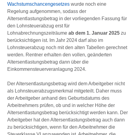
Wachstumschancengesetzes
wurde noch eine
Regelung aufgenommen, sodass der
Altersentlastungsbetrag in der vorliegenden Fassung für
den Lohnsteuerabzug erst für
Lohnabrechnungszeiträume
ab dem 1. Januar 2025
zu
berücksichtigen ist. Im Jahr 2024 darf also im
Lohnsteuerabzug noch mit den alten Tabellen gerechnet
werden. Rentner erhalten den vollen, geänderten
Altersentlastungsbetrag dann über die
Einkommensteuerveranlagung 2024.
Der Altersentlastungsbetrag wird dem Arbeitgeber nicht
als Lohnsteuerabzugsmerkmal mitgeteilt. Daher muss
der Arbeitgeber anhand des Geburtsdatums des
Arbeitnehmers prüfen, ob und in welcher Höhe der
Altersentlastungsbetrag berücksichtigt werden kann. Der
Arbeitgeber hat den Altersentlastungsbetrag auch dann
zu berücksichtigen, wenn für den Arbeitnehmer die
Steuerklasse VI anzuwenden ist. Arbeitnehmer, die