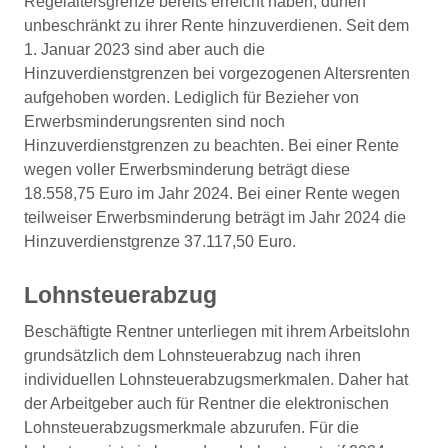
Regelaltersgrenze bereits erreicht haben, dürfen
unbeschränkt zu ihrer Rente hinzuverdienen. Seit dem
1. Januar 2023 sind aber auch die
Hinzuverdienstgrenzen bei vorgezogenen Altersrenten
aufgehoben worden. Lediglich für Bezieher von
Erwerbsminderungsrenten sind noch
Hinzuverdienstgrenzen zu beachten. Bei einer Rente
wegen voller Erwerbsminderung beträgt diese
18.558,75 Euro im Jahr 2024. Bei einer Rente wegen
teilweiser Erwerbsminderung beträgt im Jahr 2024 die
Hinzuverdienstgrenze 37.117,50 Euro.
Lohnsteuerabzug
Beschäftigte Rentner unterliegen mit ihrem Arbeitslohn
grundsätzlich dem Lohnsteuerabzug nach ihren
individuellen Lohnsteuerabzugsmerkmalen. Daher hat
der Arbeitgeber auch für Rentner die elektronischen
Lohnsteuerabzugsmerkmale abzurufen. Für die