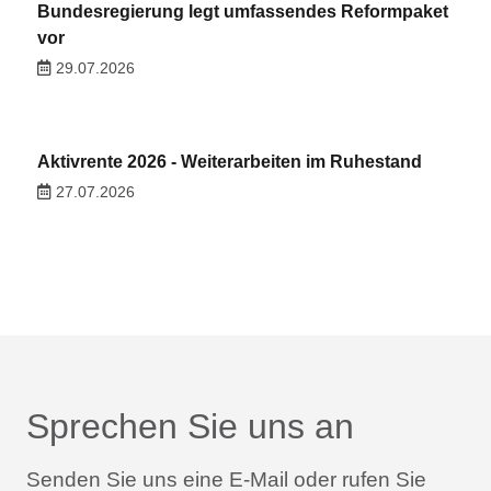
Bundesregierung legt umfassendes Reformpaket
vor
29.07.2026
Aktivrente 2026 - Weiterarbeiten im Ruhestand
27.07.2026
Sprechen Sie uns an
Senden Sie uns eine E-Mail oder rufen Sie