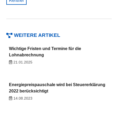
Rentner
WEITERE ARTIKEL
Wichtige Fristen und Termine für die
Lohnabrechnung
21.01.2025
Energiepreispauschale wird bei Steuererklärung
2022 berücksichtigt
14.08.2023