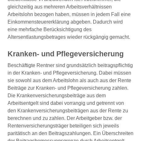
gleichzeitig aus mehreren Arbeitsverhältnissen
Arbeitslohn bezogen haben, müssen in jedem Fall eine
Einkommensteuererklärung abgeben. Dadurch wird
eine mehrfache Berücksichtigung des
Altersentlastungsbetrages wieder rückgängig gemacht.
Kranken- und Pflegeversicherung
Beschäftigte Rentner sind grundsätzlich beitragspflichtig
in der Kranken- und Pflegeversicherung. Dabei müssen
sie sowohl aus dem Arbeitslohn als auch aus der Rente
Beiträge zur Kranken- und Pflegeversicherung zahlen.
Die Krankenversicherungsbeiträge aus dem
Arbeitsentgelt sind dabei vorrangig und getrennt von
den Krankenversicherungsbeiträgen aus der Rente zu
berechnen und zu zahlen. Der Arbeitgeber bzw. der
Rentenversicherungsträger beteiligen sich jeweils
paritätisch an den Beitragszahlungen. Ein Überschreiten
der Beitragsbemessungsgrenze durch Arbeitsentgelt