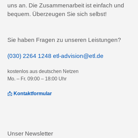
uns an.
Die Zusammenarbeit ist einfach und
bequem.
Überzeugen Sie sich selbst!
Sie haben Fragen zu unseren Leistungen?
(030) 2264 1248
etl-advision@etl.de
kostenlos aus deutschen Netzen
Mo. – Fr. 09:00 – 18:00 Uhr
📩
Kontaktformular
Unser Newsletter