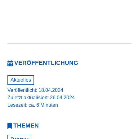
VERÖFFENTLICHUNG
Aktuelles
Veröffentlicht: 18.04.2024
Zuletzt aktualisiert: 26.04.2024
Lesezeit: ca. 6 Minuten
THEMEN