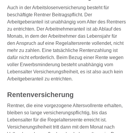
Auch in der Arbeitslosenversicherung besteht für
beschäftigte Rentner Beitragspflicht. Der
Arbeitgeberanteil ist unabhängig vom Alter des Rentners
zu entrichten. Der Arbeitnehmeranteil ist ab Ablauf des
Monats, in dem der Arbeitnehmer das Lebensjahr für
den Anspruch auf eine Regelaltersrente vollendet, nicht
mehr zu zahlen. Eine tatsächliche Rentenzahlung ist
dafür nicht erforderlich. Beim Bezug einer Rente wegen
voller Erwerbsminderung besteht unabhängig vom
Lebensalter Versicherungsfreiheit, es ist also auch kein
Arbeitgeberanteil zu entrichten.
Rentenversicherung
Rentner, die eine vorgezogene Altersvollrente erhalten,
bleiben so lange versicherungspflichtig, bis das
Lebensalter für die Regelaltersrente erreicht ist.
Versicherungsfreiheit tritt dann mit dem Monat nach