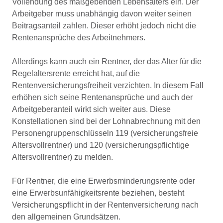
Vollendung des maßgebenden Lebensalters ein. Der
Arbeitgeber muss unabhängig davon weiter seinen
Beitragsanteil zahlen. Dieser erhöht jedoch nicht die
Rentenansprüche des Arbeitnehmers.
Allerdings kann auch ein Rentner, der das Alter für die
Regelaltersrente erreicht hat, auf die
Rentenversicherungsfreiheit verzichten. In diesem Fall
erhöhen sich seine Rentenansprüche und auch der
Arbeitgeberanteil wirkt sich weiter aus. Diese
Konstellationen sind bei der Lohnabrechnung mit den
Personengruppenschlüsseln 119 (versicherungsfreie
Altersvollrentner) und 120 (versicherungspflichtige
Altersvollrentner) zu melden.
Für Rentner, die eine Erwerbsminderungsrente oder
eine Erwerbsunfähigkeitsrente beziehen, besteht
Versicherungspflicht in der Rentenversicherung nach
den allgemeinen Grundsätzen.