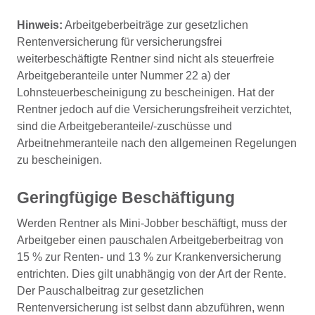
Hinweis:
Arbeitgeberbeiträge zur gesetzlichen
Rentenversicherung für versicherungsfrei
weiterbeschäftigte Rentner sind nicht als steuerfreie
Arbeitgeberanteile unter Nummer 22 a) der
Lohnsteuerbescheinigung zu bescheinigen. Hat der
Rentner jedoch auf die Versicherungsfreiheit verzichtet,
sind die Arbeitgeberanteile/-zuschüsse und
Arbeitnehmeranteile nach den allgemeinen Regelungen
zu bescheinigen.
Geringfügige Beschäftigung
Werden Rentner als Mini-Jobber beschäftigt, muss der
Arbeitgeber einen pauschalen Arbeitgeberbeitrag von
15 % zur Renten- und 13 % zur Krankenversicherung
entrichten. Dies gilt unabhängig von der Art der Rente.
Der Pauschalbeitrag zur gesetzlichen
Rentenversicherung ist selbst dann abzuführen, wenn