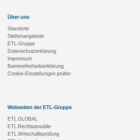
Über uns
Standorte
Stellenangebote
ETL-Gruppe
Datenschutzerklärung
Impressum
Barrierefreiheitserklärung
Cookie-Einstellungen prüfen
Webseiten der ETL-Gruppe
ETL GLOBAL
ETL Rechtsanwälte
ETL Wirtschaftsprüfung