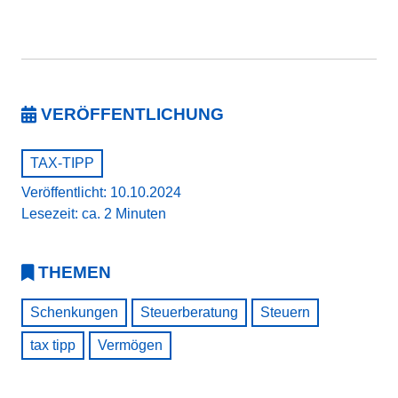
VERÖFFENTLICHUNG
TAX-TIPP
Veröffentlicht: 10.10.2024
Lesezeit: ca. 2 Minuten
THEMEN
Schenkungen
Steuerberatung
Steuern
tax tipp
Vermögen