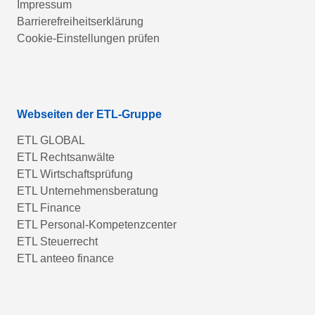
Impressum
Barrierefreiheitserklärung
Cookie-Einstellungen prüfen
Webseiten der ETL-Gruppe
ETL GLOBAL
ETL Rechtsanwälte
ETL Wirtschaftsprüfung
ETL Unternehmensberatung
ETL Finance
ETL Personal-Kompetenzcenter
ETL Steuerrecht
ETL anteeo finance