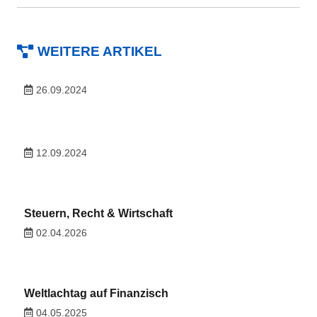
WEITERE ARTIKEL
26.09.2024
12.09.2024
Steuern, Recht & Wirtschaft
02.04.2026
Weltlachtag auf Finanzisch
04.05.2025