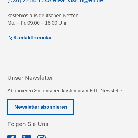
(030) 2264 1248
etl-advision@etl.de
kostenlos aus deutschen Netzen
Mo. – Fr. 09:00 – 18:00 Uhr
📩
Kontaktformular
Unser Newsletter
Abonnieren Sie unseren kostenlosen ETL-Newsletter.
Newsletter abonnieren
Folgen Sie Uns