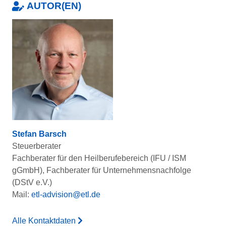
AUTOR(EN)
Stefan Barsch
Steuerberater
Fachberater für den Heilberufebereich (IFU / ISM
gGmbH), Fachberater für Unternehmensnachfolge
(DStV e.V.)
Mail:
etl-advision@etl.de
Alle Kontaktdaten