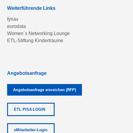
Weiterführende Links
fynax
eurodata
Women´s Networking Lounge
ETL-Stiftung Kinderträume
Angebotsanfrage
Angebotsanfrage einreichen (RFP)
ETL PISA-LOGIN
eMitarbeiter-Login