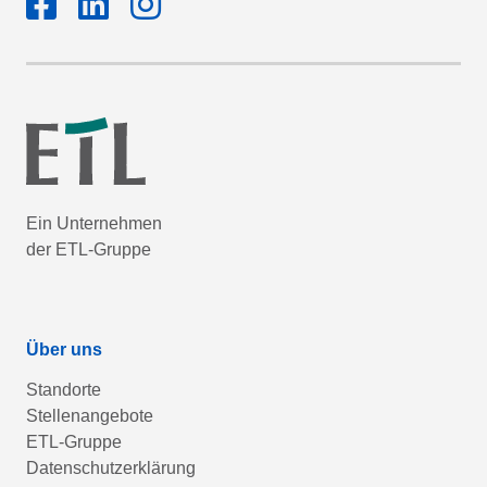
Ein Unternehmen
der ETL-Gruppe
Über uns
Standorte
Stellenangebote
ETL-Gruppe
Datenschutzerklärung