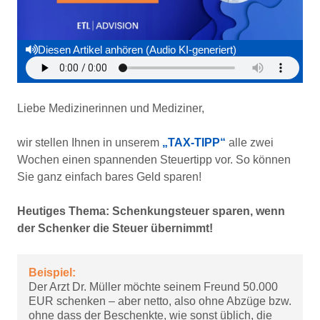
Diesen Artikel anhören (Audio KI-generiert)
Liebe Medizinerinnen und Mediziner,
wir stellen Ihnen in unserem
„TAX-TIPP“
alle zwei
Wochen einen spannenden Steuertipp vor. So können
Sie ganz einfach bares Geld sparen!
Heutiges Thema: Schenkungsteuer sparen, wenn
der Schenker die Steuer übernimmt!
Beispiel:
Der Arzt Dr. Müller möchte seinem Freund 50.000
EUR schenken – aber netto, also ohne Abzüge bzw.
ohne dass der Beschenkte, wie sonst üblich, die