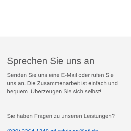
Sprechen Sie uns an
Senden Sie uns eine E-Mail oder rufen Sie
uns an.
Die Zusammenarbeit ist einfach und
bequem.
Überzeugen Sie sich selbst!
Sie haben Fragen zu unseren Leistungen?