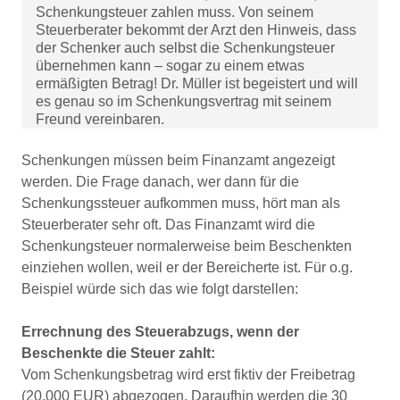
Schenkungsteuer zahlen muss. Von seinem
Steuerberater bekommt der Arzt den Hinweis, dass
der Schenker auch selbst die Schenkungsteuer
übernehmen kann – sogar zu einem etwas
ermäßigten Betrag! Dr. Müller ist begeistert und will
es genau so im Schenkungsvertrag mit seinem
Freund vereinbaren.
Schenkungen müssen beim Finanzamt angezeigt
werden. Die Frage danach, wer dann für die
Schenkungssteuer aufkommen muss, hört man als
Steuerberater sehr oft. Das Finanzamt wird die
Schenkungsteuer normalerweise beim Beschenkten
einziehen wollen, weil er der Bereicherte ist. Für o.g.
Beispiel würde sich das wie folgt darstellen:
Errechnung des Steuerabzugs, wenn der
Beschenkte die Steuer zahlt:
Vom Schenkungsbetrag wird erst fiktiv der Freibetrag
(20.000 EUR) abgezogen. Daraufhin werden die 30