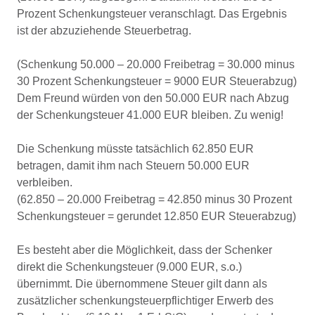
Prozent Schenkungsteuer veranschlagt. Das Ergebnis
ist der abzuziehende Steuerbetrag.
(Schenkung 50.000 – 20.000 Freibetrag = 30.000 minus
30 Prozent Schenkungsteuer = 9000 EUR Steuerabzug)
Dem Freund würden von den 50.000 EUR nach Abzug
der Schenkungsteuer 41.000 EUR bleiben. Zu wenig!
Die Schenkung müsste tatsächlich 62.850 EUR
betragen, damit ihm nach Steuern 50.000 EUR
verbleiben.
(62.850 – 20.000 Freibetrag = 42.850 minus 30 Prozent
Schenkungsteuer = gerundet 12.850 EUR Steuerabzug)
Es besteht aber die Möglichkeit, dass der Schenker
direkt die Schenkungsteuer (9.000 EUR, s.o.)
übernimmt. Die übernommene Steuer gilt dann als
zusätzlicher schenkungsteuerpflichtiger Erwerb des