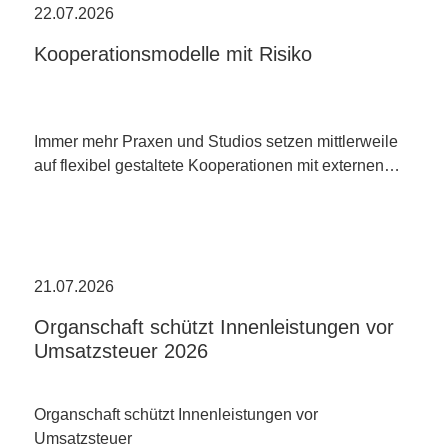
22.07.2026
Kooperationsmodelle mit Risiko
Immer mehr Praxen und Studios setzen mittlerweile
auf flexibel gestaltete Kooperationen mit externen…
21.07.2026
Organschaft schützt Innenleistungen vor
Umsatzsteuer 2026
Organschaft schützt Innenleistungen vor
Umsatzsteuer