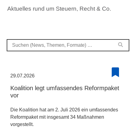
Aktuelles rund um Steuern, Recht & Co.
29.07.2026
Koalition legt umfassendes Reformpaket
vor
Die Koalition hat am 2. Juli 2026 ein umfassendes
Reformpaket mit insgesamt 34 Maßnahmen
vorgestellt.