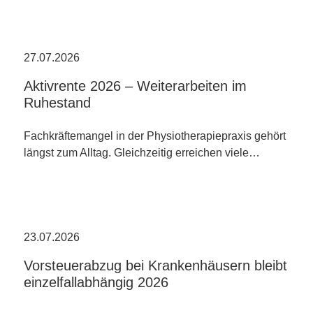
27.07.2026
Aktivrente 2026 – Weiterarbeiten im
Ruhestand
Fachkräftemangel in der Physiotherapiepraxis gehört
längst zum Alltag. Gleichzeitig erreichen viele…
23.07.2026
Vorsteuerabzug bei Krankenhäusern bleibt
einzelfallabhängig 2026