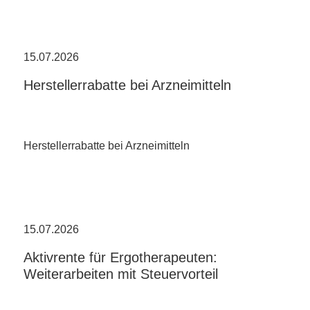
15.07.2026
Herstellerrabatte bei Arzneimitteln
Herstellerrabatte bei Arzneimitteln
15.07.2026
Aktivrente für Ergotherapeuten:
Weiterarbeiten mit Steuervorteil