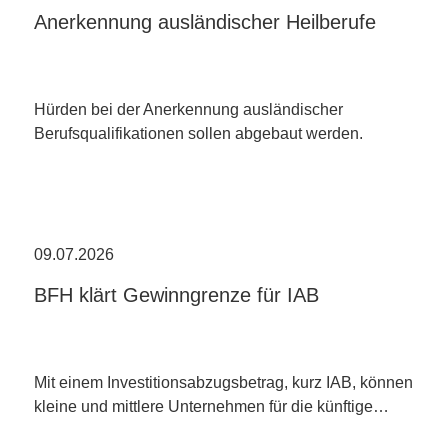
Anerkennung ausländischer Heilberufe
Hürden bei der Anerkennung ausländischer
Berufsqualifikationen sollen abgebaut werden.
09.07.2026
BFH klärt Gewinngrenze für IAB
Mit einem Investitionsabzugsbetrag, kurz IAB, können
kleine und mittlere Unternehmen für die künftige…