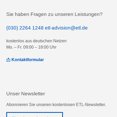
Sie haben Fragen zu unseren Leistungen?
(030) 2264 1248
etl-advision@etl.de
kostenlos aus deutschen Netzen
Mo. – Fr. 09:00 – 18:00 Uhr
📩
Kontaktformular
Unser Newsletter
Abonnieren Sie unseren kostenlosen ETL-Newsletter.