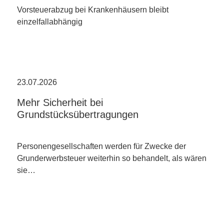
Vorsteuerabzug bei Krankenhäusern bleibt
einzelfallabhängig
23.07.2026
Mehr Sicherheit bei
Grundstücksübertragungen
Personengesellschaften werden für Zwecke der
Grunderwerbsteuer weiterhin so behandelt, als wären
sie…