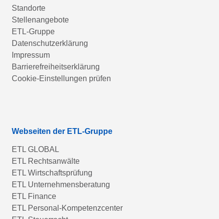
Standorte
Stellenangebote
ETL-Gruppe
Datenschutzerklärung
Impressum
Barrierefreiheitserklärung
Cookie-Einstellungen prüfen
Webseiten der ETL-Gruppe
ETL GLOBAL
ETL Rechtsanwälte
ETL Wirtschaftsprüfung
ETL Unternehmensberatung
ETL Finance
ETL Personal-Kompetenzcenter