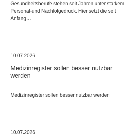
Gesundheitsberufe stehen seit Jahren unter starkem
Personal-und Nachfolgedruck. Hier setzt die seit
Anfang…
10.07.2026
Medizinregister sollen besser nutzbar
werden
Medizinregister sollen besser nutzbar werden
10.07.2026