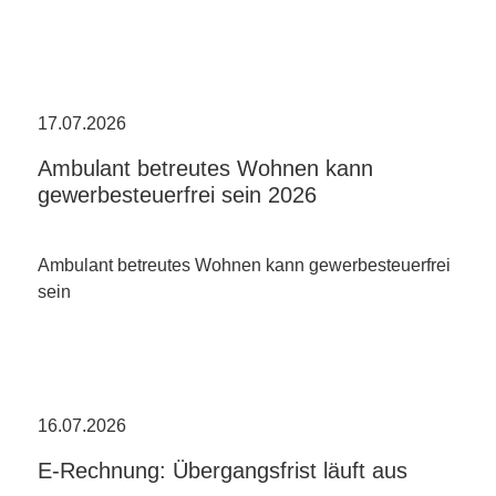
17.07.2026
Ambulant betreutes Wohnen kann
gewerbesteuerfrei sein 2026
Ambulant betreutes Wohnen kann gewerbesteuerfrei
sein
16.07.2026
E-Rechnung: Übergangsfrist läuft aus