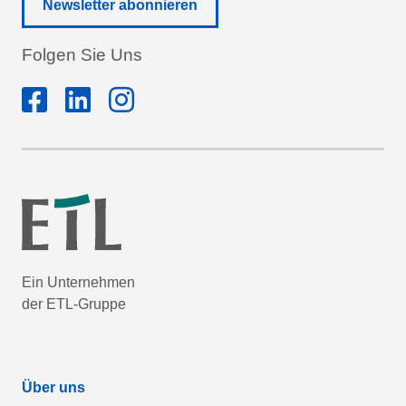
Newsletter abonnieren
Folgen Sie Uns
Ein Unternehmen
der ETL-Gruppe
Über uns