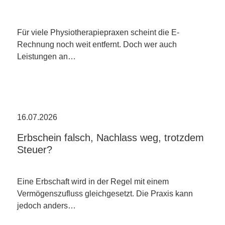
Für viele Physiotherapiepraxen scheint die E-
Rechnung noch weit entfernt. Doch wer auch
Leistungen an…
16.07.2026
Erbschein falsch, Nachlass weg, trotzdem
Steuer?
Eine Erbschaft wird in der Regel mit einem
Vermögenszufluss gleichgesetzt. Die Praxis kann
jedoch anders…